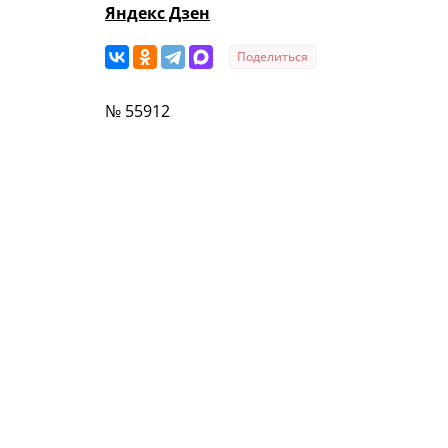
Яндекс Дзен
Поделиться
№ 55912