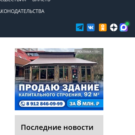
АКОНОДАТЕЛЬСТВА
РЕКЛАМА • 18+
Последние новости