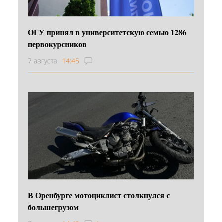
ОГУ принял в университетскую семью 1286
первокурсников
7 августа
14:45
В Оренбурге мотоциклист столкнулся с
большегрузом