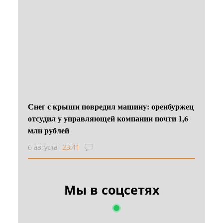
Снег с крыши повредил машину: оренбуржец
отсудил у управляющей компании почти 1,6
млн рублей
6 августа
23:41
Мы в соцсетях