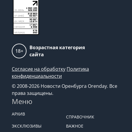
Возрастная категория
18+
сайта
Согласие на обработку
Политика
конфиденциальности
© 2008-2026 Новости Оренбурга Orenday. Все
права защищены.
Меню
АРХИВ
СПРАВОЧНИК