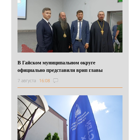
В Гайском муниципальном округе
официально представили врип главы
7 августа
16:08