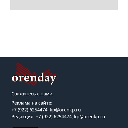
Свяжитесь с нами
Реклама на сайте:
+7 (922) 6254474, kp@orenkp.ru
Редакция: +7 (922) 6254474, kp@orenkp.ru