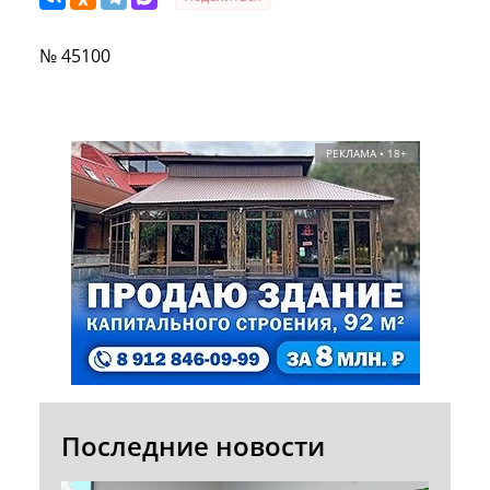
№ 45100
РЕКЛАМА • 18+
Последние новости