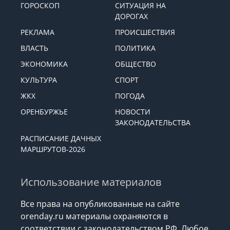
ЭКСКЛЮЗИВЫ
ВАЖНОЕ
ГОРОСКОП
СИТУАЦИЯ НА
ДОРОГАХ
РЕКЛАМА
ПРОИСШЕСТВИЯ
ВЛАСТЬ
ПОЛИТИКА
ЭКОНОМИКА
ОБЩЕСТВО
КУЛЬТУРА
СПОРТ
ЖКХ
ПОГОДА
ОРЕНБУРЖЬЕ
НОВОСТИ
ЗАКОНОДАТЕЛЬСТВА
РАСПИСАНИЕ ДАЧНЫХ
МАРШРУТОВ-2026
Использование материалов
Все права на опубликованные на сайте