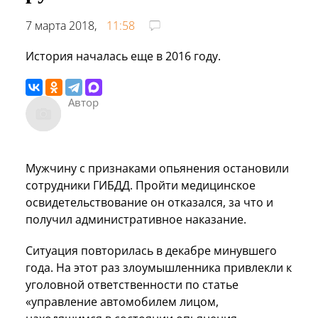
7 марта 2018,
11:58
История началась еще в 2016 году.
Автор
Мужчину с признаками опьянения остановили
сотрудники ГИБДД. Пройти медицинское
освидетельствование он отказался, за что и
получил административное наказание.
Ситуация повторилась в декабре минувшего
года. На этот раз злоумышленника привлекли к
уголовной ответственности по статье
«управление автомобилем лицом,