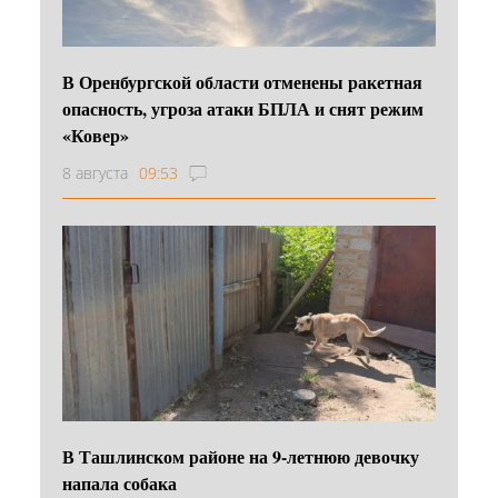
В Оренбургской области отменены ракетная
опасность, угроза атаки БПЛА и снят режим
«Ковер»
8 августа
09:53
В Ташлинском районе на 9-летнюю девочку
напала собака