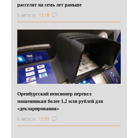
расселят на семь лет раньше
8 августа
12:18
Оренбургский пенсионер перевел
мошенникам более 1,2 млн рублей для
«декларирования»
8 августа
11:31