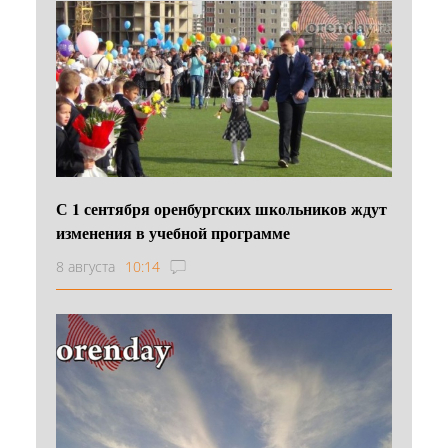
С 1 сентября оренбургских школьников ждут
изменения в учебной программе
8 августа
10:14