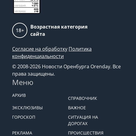
Возрастная категория
18+
сайта
Согласие на обработку
Политика
конфиденциальности
© 2008-2026 Новости Оренбурга Orenday. Все
права защищены.
Меню
АРХИВ
СПРАВОЧНИК
ЭКСКЛЮЗИВЫ
ВАЖНОЕ
ГОРОСКОП
СИТУАЦИЯ НА
ДОРОГАХ
РЕКЛАМА
ПРОИСШЕСТВИЯ