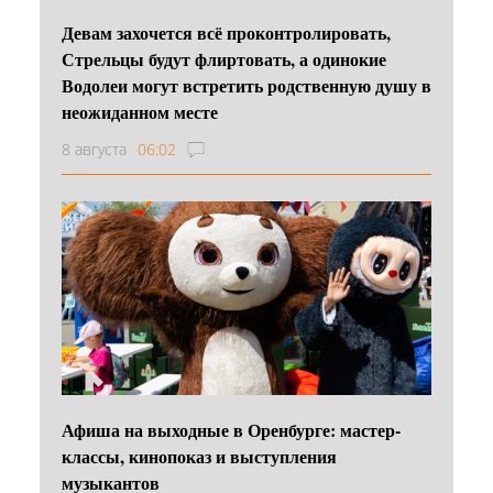
Девам захочется всё проконтролировать,
Стрельцы будут флиртовать, а одинокие
Водолеи могут встретить родственную душу в
неожиданном месте
8 августа
06:02
Афиша на выходные в Оренбурге: мастер-
классы, кинопоказ и выступления
музыкантов