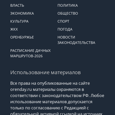
ВЛАСТЬ
ПОЛИТИКА
ЭКОНОМИКА
ОБЩЕСТВО
КУЛЬТУРА
СПОРТ
ЖКХ
ПОГОДА
ОРЕНБУРЖЬЕ
НОВОСТИ
ЗАКОНОДАТЕЛЬСТВА
РАСПИСАНИЕ ДАЧНЫХ
МАРШРУТОВ-2026
Использование материалов
Все права на опубликованные на сайте
orenday.ru материалы охраняются в
соответствии с законодательством РФ. Любое
использование материалов допускается
только по согласованию с Редакцией с
обязательной активной ссылкой на источник.