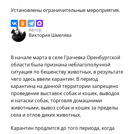
Установлены ограничительные мероприятия.
Автор
Виктория Шмелёва
В начале марта в селе Грачевка Оренбургской
области была признана неблагополучной
ситуация по бешенству животных, в результате
чего здесь ввели карантин. В период
карантина на данной территории запрещено
проведение выставок собак и кошек, выводок
и натаски собак, торговля домашними
животными, вывоз собак и кошек за пределы
села и отлов диких животных.
Карантин продлится до того периода, когда