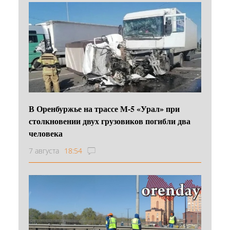
В Оренбуржье на трассе М-5 «Урал» при
столкновении двух грузовиков погибли два
человека
7 августа
18:54