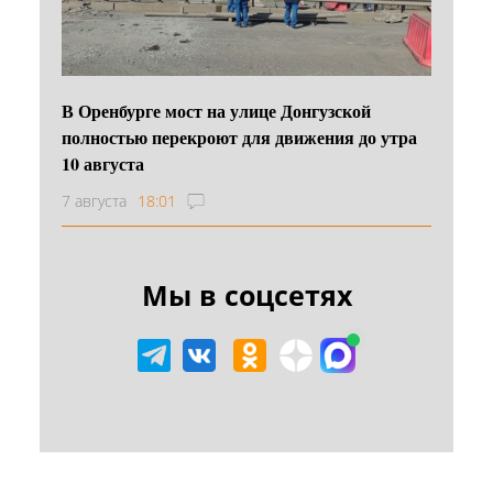
В Оренбурге мост на улице Донгузской
полностью перекроют для движения до утра
10 августа
7 августа
18:01
Мы в соцсетях