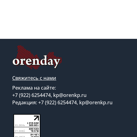
Свяжитесь с нами
Реклама на сайте:
+7 (922) 6254474, kp@orenkp.ru
Редакция: +7 (922) 6254474, kp@orenkp.ru