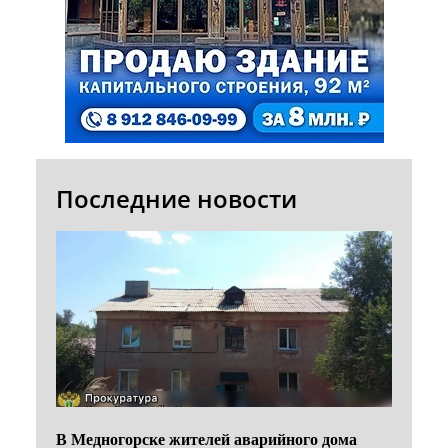
Последние новости
В Медногорске жителей аварийного дома