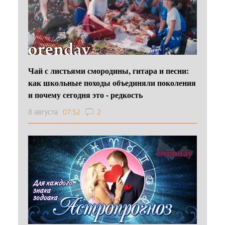
Чай с листьями смородины, гитара и песни:
как школьные походы объединяли поколения
и почему сегодня это - редкость
8 августа
07:52
2