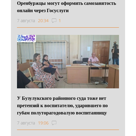
Оренбуржцы могут оформить самозанятость
онлайн через Госуслуги
7 августа
20:34
1
У Бузулукского районного суда тоже нет
претензий к воспитателю, ударившего по
губам полуторагодовалую воспитанницу
7 августа
19:06