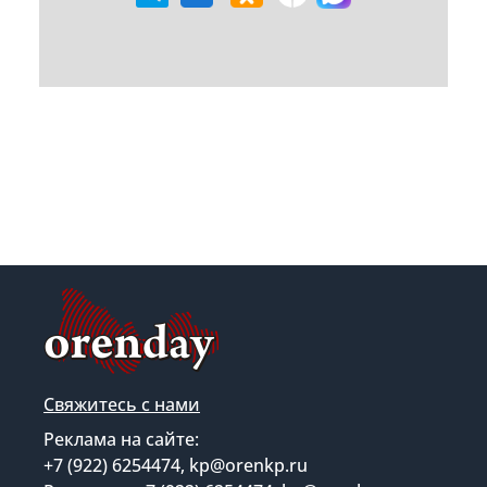
Свяжитесь с нами
Реклама на сайте:
+7 (922) 6254474, kp@orenkp.ru