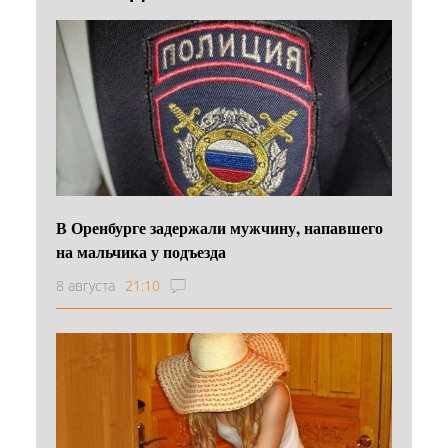
В Оренбурге задержали мужчину, напавшего
на мальчика у подъезда
8 августа
21:10