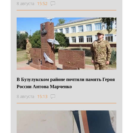
8 августа
15:52
В Бузулукском районе почтили память Героя
России Антона Марченко
8 августа
15:13