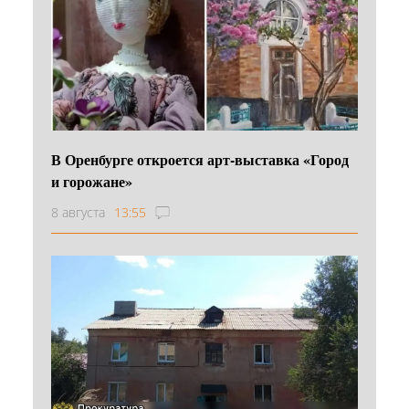
В Оренбурге откроется арт-выставка «Город
и горожане»
8 августа
13:55