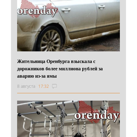
Жительница Оренбурга взыскала с
дорожников более миллиона рублей за
аварию из-за ямы
8 августа
17:32