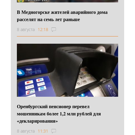
В Медногорске жителей аварийного дома
расселят на семь лет раньше
8 августа
12:18
Оренбургский пенсионер перевел
мошенникам более 1,2 млн рублей для
«декларирования»
8 августа
11:31