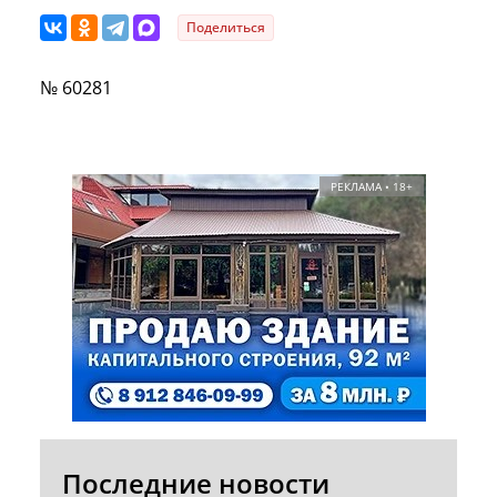
Поделиться
№ 60281
РЕКЛАМА • 18+
Последние новости