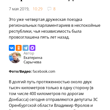
7 мая 2019,
10:29
8
Это уже четвертая дружеская поездка
региональных парламентариев в неспокойные
республики, чья независимость была
провозглашена пять лет назад.
Автор
Екатерина
Сарычева
Фото/Видео:
facebook.com
В долгий путь протяженностью около двух
тысяч километров только в одну сторону (в
том числе 400 километров по дорогам
Донбасса) сегодня отправляются депутаты ЗС
Оренбургской области Владимир Фролов и