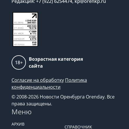
Редакция: +7 (922) 6254474, kp@orenkp.ru
Возрастная категория
18+
сайта
Согласие на обработку
Политика
конфиденциальности
© 2008-2026 Новости Оренбурга Orenday. Все
права защищены.
Меню
АРХИВ
СПРАВОЧНИК