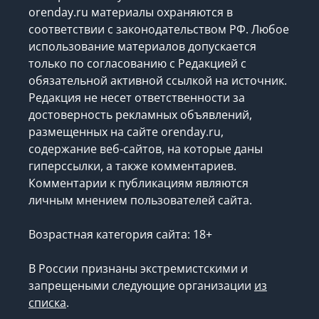
orenday.ru материалы охраняются в
соответствии с законодательством РФ. Любое
использование материалов допускается
только по согласованию с Редакцией с
обязательной активной ссылкой на источник.
Редакция не несет ответственности за
достоверность рекламных объявлений,
размещенных на сайте orenday.ru,
содержание веб-сайтов, на которые даны
гиперссылки, а также комментариев.
Комментарии к публикациям являются
личным мнением пользователей сайта.
Возрастная категория сайта: 18+
В России признаны экстремистскими и
запрещеными следующие организации
из
списка
.