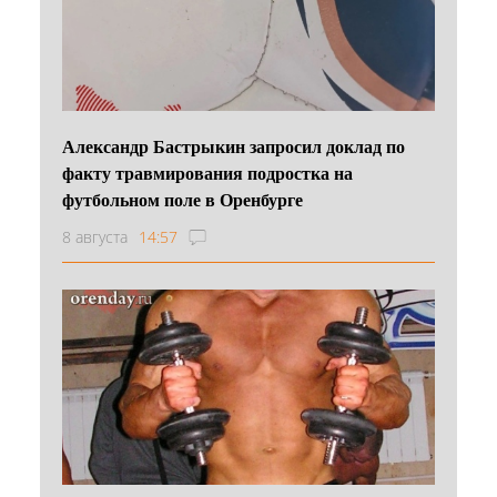
Александр Бастрыкин запросил доклад по
факту травмирования подростка на
футбольном поле в Оренбурге
8 августа
14:57