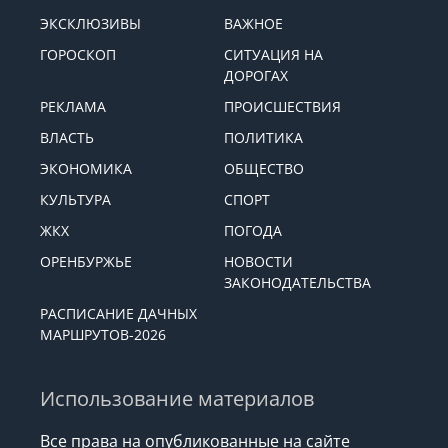
ЭКСКЛЮЗИВЫ
ВАЖНОЕ
ГОРОСКОП
СИТУАЦИЯ НА
ДОРОГАХ
РЕКЛАМА
ПРОИСШЕСТВИЯ
ВЛАСТЬ
ПОЛИТИКА
ЭКОНОМИКА
ОБЩЕСТВО
КУЛЬТУРА
СПОРТ
ЖКХ
ПОГОДА
ОРЕНБУРЖЬЕ
НОВОСТИ
ЗАКОНОДАТЕЛЬСТВА
РАСПИСАНИЕ ДАЧНЫХ
МАРШРУТОВ-2026
Использование материалов
Все права на опубликованные на сайте