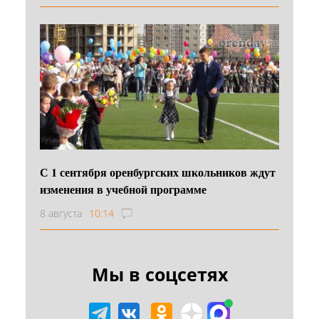
С 1 сентября оренбургских школьников ждут
изменения в учебной программе
8 августа
10:14
Мы в соцсетях