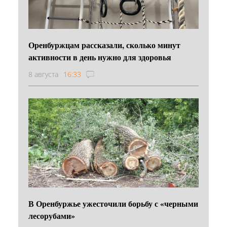
Оренбуржцам рассказали, сколько минут
активности в день нужно для здоровья
8 августа
16:33
В Оренбуржье ужесточили борьбу с «черными
лесорубами»