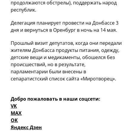
продолжаются обстрелы), поддержать народ
республик.
Делегация планирует провести на Донбассе 3
дня и вернуться в Оренбург в ночь на 14 мая.
Прошлый визит депутатов, когда они передали
жителям Донбасса продукты питания, одежду,
детские вещи и медикаменты, обошелся без
происшествий, но в результате,
парламентарии были внесены в
сепаратистский список сайта «Миротворец».
Добро пожаловать в наши соцсети:
VK
MAX
OK
Яндекс Дзен