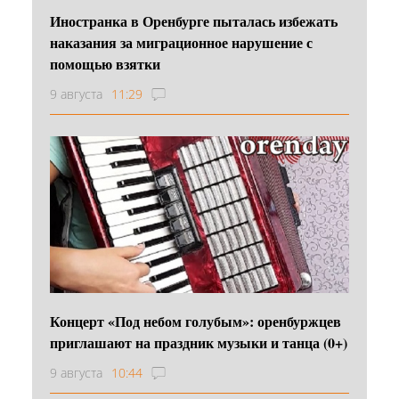
Иностранка в Оренбурге пыталась избежать
наказания за миграционное нарушение с
помощью взятки
9 августа
11:29
Концерт «Под небом голубым»: оренбуржцев
приглашают на праздник музыки и танца (0+)
9 августа
10:44