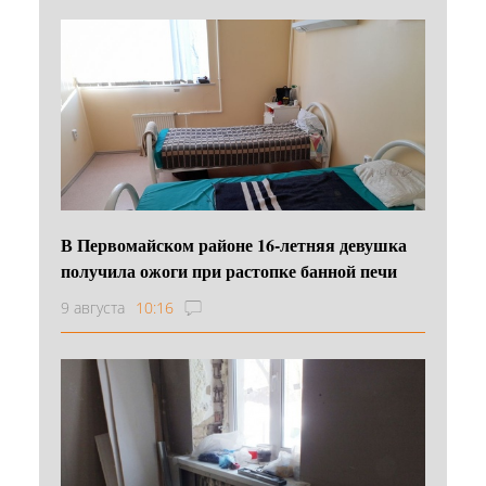
В Первомайском районе 16‑летняя девушка
получила ожоги при растопке банной печи
9 августа
10:16