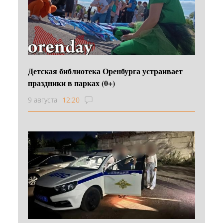
Детская библиотека Оренбурга устраивает
праздники в парках (0+)
9 августа
12:20