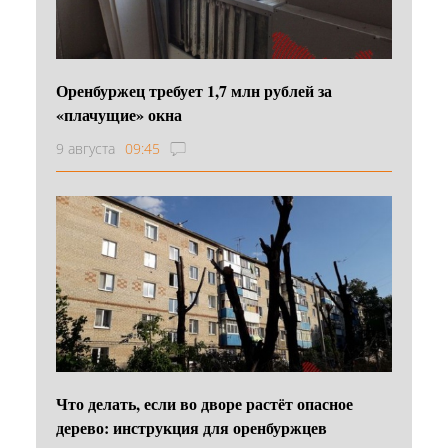
Оренбуржец требует 1,7 млн рублей за
«плачущие» окна
9 августа
09:45
Что делать, если во дворе растёт опасное
дерево: инструкция для оренбуржцев