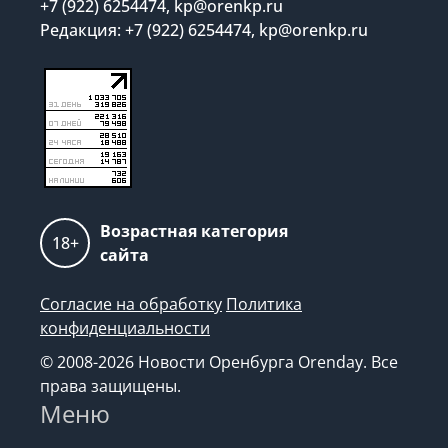
+7 (922) 6254474, kp@orenkp.ru
Редакция: +7 (922) 6254474, kp@orenkp.ru
Возрастная категория
18+
сайта
Согласие на обработку
Политика
конфиденциальности
© 2008-2026 Новости Оренбурга Orenday. Все
права защищены.
Меню