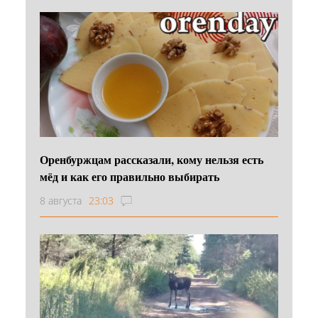
Оренбуржцам рассказали, кому нельзя есть
мёд и как его правильно выбирать
8 августа
23:03