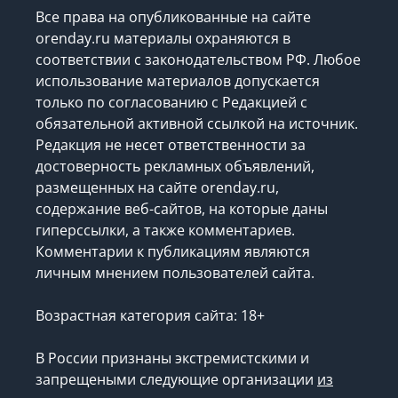
Все права на опубликованные на сайте
orenday.ru материалы охраняются в
соответствии с законодательством РФ. Любое
использование материалов допускается
только по согласованию с Редакцией с
обязательной активной ссылкой на источник.
Редакция не несет ответственности за
достоверность рекламных объявлений,
размещенных на сайте orenday.ru,
содержание веб-сайтов, на которые даны
гиперссылки, а также комментариев.
Комментарии к публикациям являются
личным мнением пользователей сайта.
Возрастная категория сайта: 18+
В России признаны экстремистскими и
запрещеными следующие организации
из