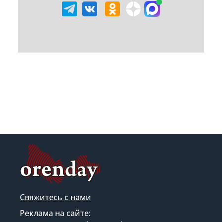
Свяжитесь с нами
Реклама на сайте: