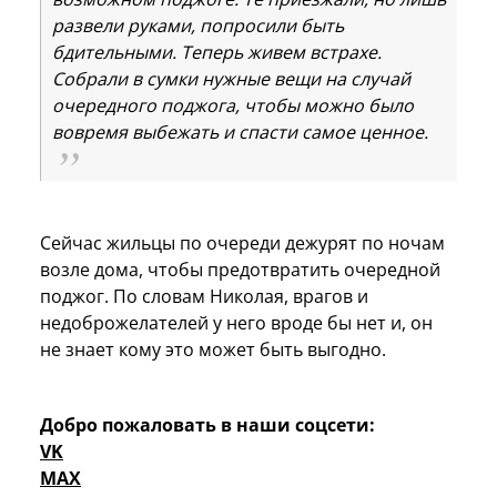
развели руками, попросили быть
бдительными. Теперь живем встрахе.
Собрали в сумки нужные вещи на случай
очередного поджога, чтобы можно было
вовремя выбежать и спасти самое ценное.
Сейчас жильцы по очереди дежурят по ночам
возле дома, чтобы предотвратить очередной
поджог. По словам Николая, врагов и
недоброжелателей у него вроде бы нет и, он
не знает кому это может быть выгодно.
Добро пожаловать в наши соцсети:
VK
MAX