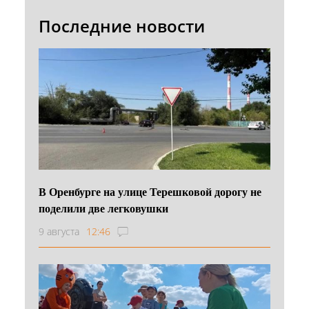
Последние новости
В Оренбурге на улице Терешковой дорогу не
поделили две легковушки
9 августа
12:46