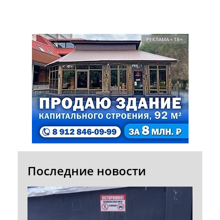
РЕКЛАМА • 18+
Последние новости