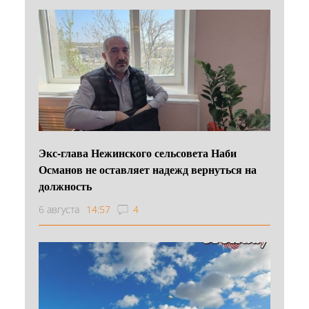
Экс-глава Нежинского сельсовета Наби
Османов не оставляет надежд вернуться на
должность
6 августа
14:57
4