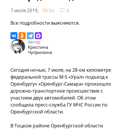
7 июля 2019,
09:04
6
Все подробности выясняются.
Автор
Кристина
Чуприлина
Сегодня ночью, 7 июля, на 28-ом километре
федеральной трассы М-5 «Урал» подъезд к
Оренбургу» «Оренбург-Самара» произошло
дорожно-транспортное происшествие с
участием двух автомобилей. Об этом
сообщила пресс-служба ГУ МЧС России по
Оренбургской области.
В Тоцком районе Оренбургской области