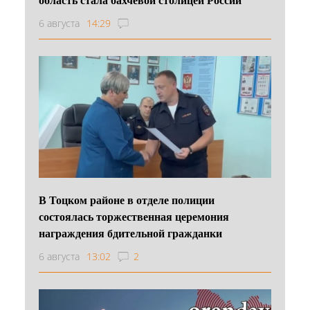
6 августа
14:29
В Тоцком районе в отделе полиции
состоялась торжественная церемония
награждения бдительной гражданки
6 августа
13:02
2