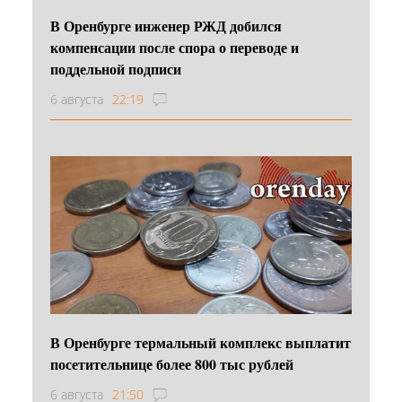
В Оренбурге инженер РЖД добился
компенсации после спора о переводе и
поддельной подписи
6 августа
22:19
В Оренбурге термальный комплекс выплатит
посетительнице более 800 тыс рублей
6 августа
21:50