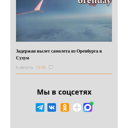
Задержан вылет самолета из Оренбурга в
Сухум
6 августа
12:35
Мы в соцсетях