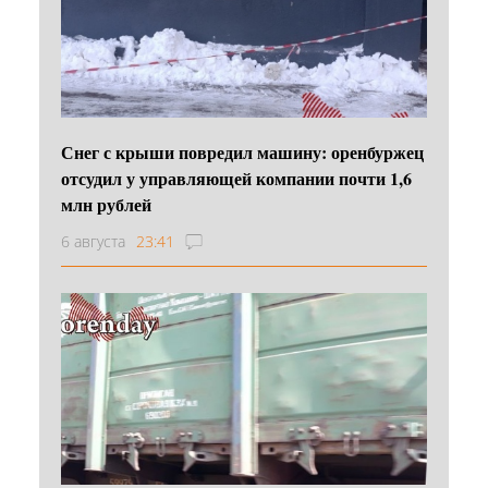
Снег с крыши повредил машину: оренбуржец
отсудил у управляющей компании почти 1,6
млн рублей
6 августа
23:41