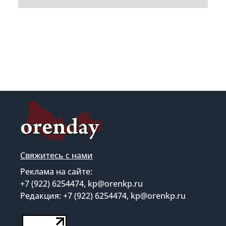
Свяжитесь с нами
Реклама на сайте:
+7 (922) 6254474, kp@orenkp.ru
Редакция: +7 (922) 6254474, kp@orenkp.ru