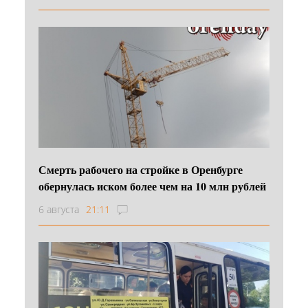
Смерть рабочего на стройке в Оренбурге
обернулась иском более чем на 10 млн рублей
6 августа
21:11