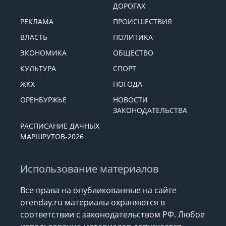
ДОРОГАХ
РЕКЛАМА
ПРОИСШЕСТВИЯ
ВЛАСТЬ
ПОЛИТИКА
ЭКОНОМИКА
ОБЩЕСТВО
КУЛЬТУРА
СПОРТ
ЖКХ
ПОГОДА
ОРЕНБУРЖЬЕ
НОВОСТИ
ЗАКОНОДАТЕЛЬСТВА
РАСПИСАНИЕ ДАЧНЫХ
МАРШРУТОВ-2026
Использование материалов
Все права на опубликованные на сайте
orenday.ru материалы охраняются в
соответствии с законодательством РФ. Любое