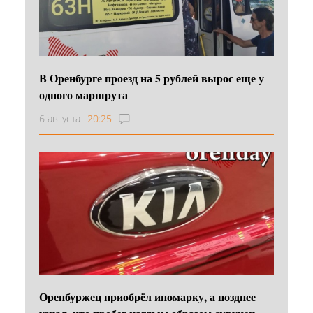
В Оренбурге проезд на 5 рублей вырос еще у
одного маршрута
6 августа
20:25
Оренбуржец приобрёл иномарку, а позднее