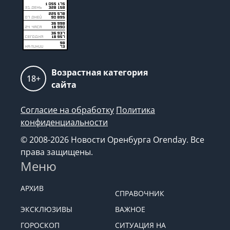
Возрастная категория
18+
сайта
Согласие на обработку
Политика
конфиденциальности
© 2008-2026 Новости Оренбурга Orenday. Все
права защищены.
Меню
АРХИВ
СПРАВОЧНИК
ЭКСКЛЮЗИВЫ
ВАЖНОЕ
ГОРОСКОП
СИТУАЦИЯ НА