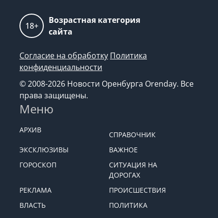
Возрастная категория
18+
сайта
Согласие на обработку
Политика
конфиденциальности
© 2008-2026 Новости Оренбурга Orenday. Все
права защищены.
Меню
АРХИВ
СПРАВОЧНИК
ЭКСКЛЮЗИВЫ
ВАЖНОЕ
ГОРОСКОП
СИТУАЦИЯ НА
ДОРОГАХ
РЕКЛАМА
ПРОИСШЕСТВИЯ
ВЛАСТЬ
ПОЛИТИКА