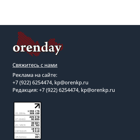
Свяжитесь с нами
Реклама на сайте:
+7 (922) 6254474, kp@orenkp.ru
Редакция: +7 (922) 6254474, kp@orenkp.ru