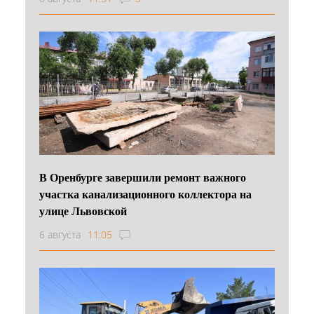
В Оренбурге завершили ремонт важного
участка канализационного коллектора на
улице Львовской
6 августа
11:05