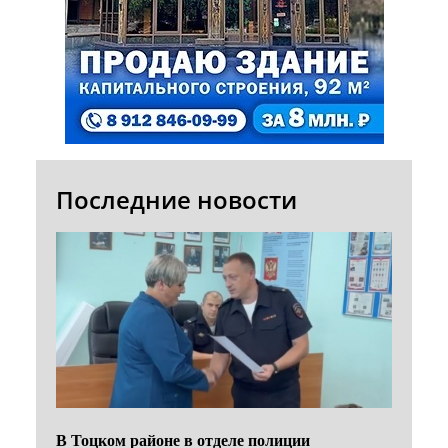
Последние новости
В Тоцком районе в отделе полиции