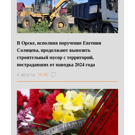
В Орске, исполняя поручение Евгения
Солнцева, продолжают вывозить
строительный мусор с территорий,
пострадавших от паводка 2024 года
6 августа
10:40