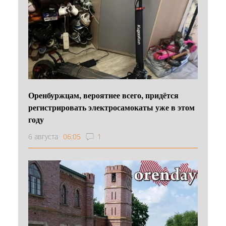
Оренбуржцам, вероятнее всего, придётся
регистрировать электросамокаты уже в этом
году
6 августа
06:05
1