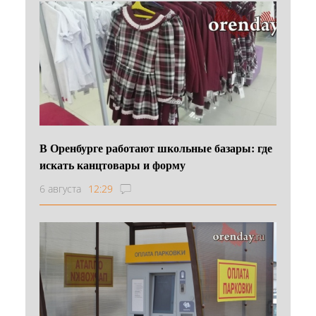
В Оренбурге работают школьные базары: где
искать канцтовары и форму
6 августа
12:29