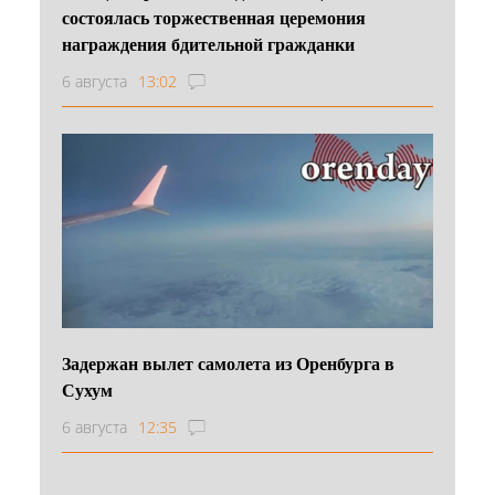
состоялась торжественная церемония
награждения бдительной гражданки
6 августа
13:02
Задержан вылет самолета из Оренбурга в
Сухум
6 августа
12:35