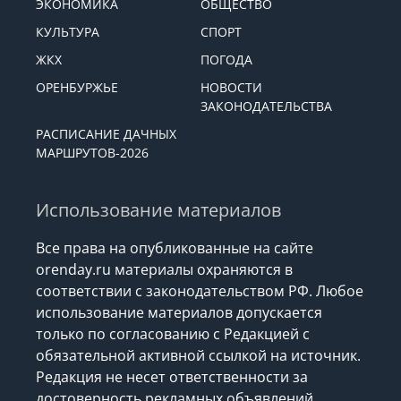
ЭКОНОМИКА
ОБЩЕСТВО
КУЛЬТУРА
СПОРТ
ЖКХ
ПОГОДА
ОРЕНБУРЖЬЕ
НОВОСТИ
ЗАКОНОДАТЕЛЬСТВА
РАСПИСАНИЕ ДАЧНЫХ
МАРШРУТОВ-2026
Использование материалов
Все права на опубликованные на сайте
orenday.ru материалы охраняются в
соответствии с законодательством РФ. Любое
использование материалов допускается
только по согласованию с Редакцией с
обязательной активной ссылкой на источник.
Редакция не несет ответственности за
достоверность рекламных объявлений,