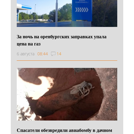
За ночь на оренбургских заправках упала
цена на газ
6 августа
08:44
14
Спасатели обезвредили авиабомбу в дачном