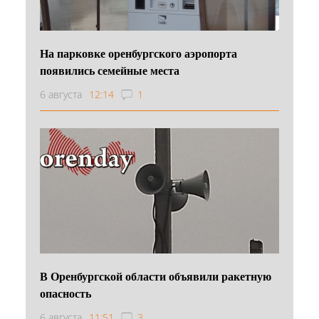
На парковке оренбургского аэропорта
появились семейные места
6 августа
12:14
1
В Оренбургской области объявили ракетную
опасность
6 августа
11:51
3