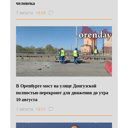
человека
7 августа
18:54
В Оренбурге мост на улице Донгузской
полностью перекроют для движения до утра
10 августа
7 августа
18:01