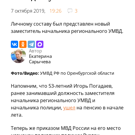
7 октября 2019,
19:26
3
Личному составу был представлен новый
заместитель начальника регионального УМВД.
Автор
Екатерина
Сарычева
Фото/Видео:
УМВД РФ по Оренбургской области
Напомним, что 53-летний Игорь Погадаев,
ранее занимавший должность заместителя
начальника регионального УМВД и
начальника полиции,
ушел
на пенсию в начале
лета.
Теперь же приказом МВД России на его место