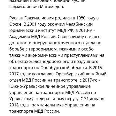
назначен полковник полиции Руслан
Гаджиалиевич Магомедов.
Руслан Гаджиалиевич родился в 1980 году в
Орске. В 2001 году окончил Челябинский
юридический институт МВД РФ, в 2013-м -
Академию МВД России. Свою службу начал с
должности оперуполномоченного отдела по
борьбе с терроризмом, тяжкими и особо
тяжкими экономическими преступлениями на
объектах железнодорожного и воздушного
транспорта по Оренбургской области. В 2015-
2017 годах возглавлял Оренбургский линейный
отдел МВД России на транспорте, с 2017-го -
Южно-Уральское линейное управление
управления на транспорте МВД России по
Уральскому федеральному округу. С 31 января
2018 года - замначальника Управления на
транспорте МВД России.