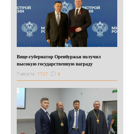
Вице-губернатор Оренбуржья получил
высокую государственную награду
7 августа
17:27
8