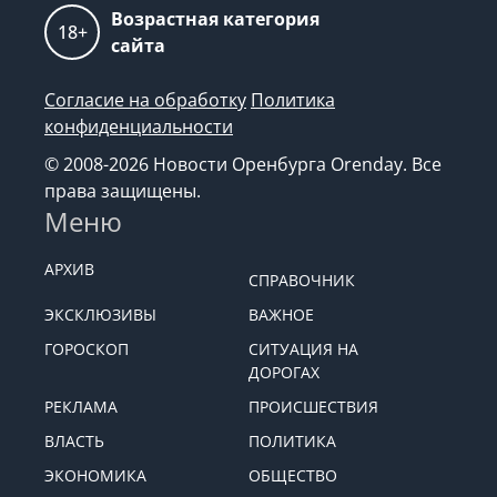
Возрастная категория
18+
сайта
Согласие на обработку
Политика
конфиденциальности
© 2008-2026 Новости Оренбурга Orenday. Все
права защищены.
Меню
АРХИВ
СПРАВОЧНИК
ЭКСКЛЮЗИВЫ
ВАЖНОЕ
ГОРОСКОП
СИТУАЦИЯ НА
ДОРОГАХ
РЕКЛАМА
ПРОИСШЕСТВИЯ
ВЛАСТЬ
ПОЛИТИКА
ЭКОНОМИКА
ОБЩЕСТВО