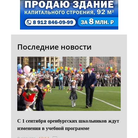
Последние новости
С 1 сентября оренбургских школьников ждут
изменения в учебной программе