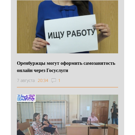
Оренбуржцы могут оформить самозанятость
онлайн через Госуслуги
7 августа
20:34
1