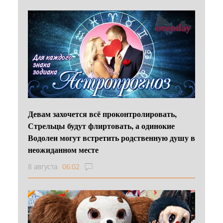
Девам захочется всё проконтролировать,
Стрельцы будут флиртовать, а одинокие
Водолеи могут встретить родственную душу в
неожиданном месте
8 августа
06:02