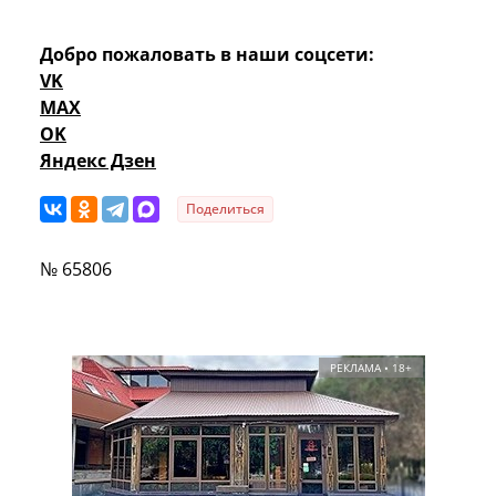
Добро пожаловать в наши соцсети:
VK
MAX
OK
Яндекс Дзен
Поделиться
№ 65806
РЕКЛАМА • 18+