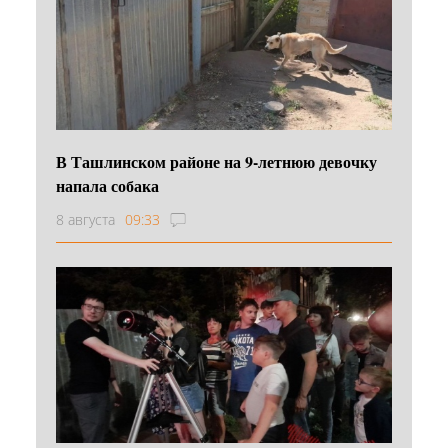
В Ташлинском районе на 9-летнюю девочку
напала собака
8 августа
09:33