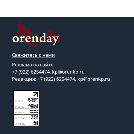
Свяжитесь с нами
Реклама на сайте:
+7 (922) 6254474, kp@orenkp.ru
Редакция: +7 (922) 6254474, kp@orenkp.ru