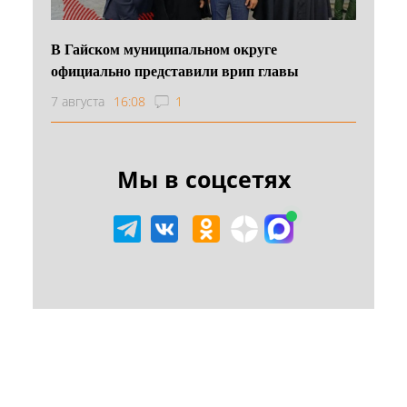
В Гайском муниципальном округе
официально представили врип главы
7 августа
16:08
1
Мы в соцсетях