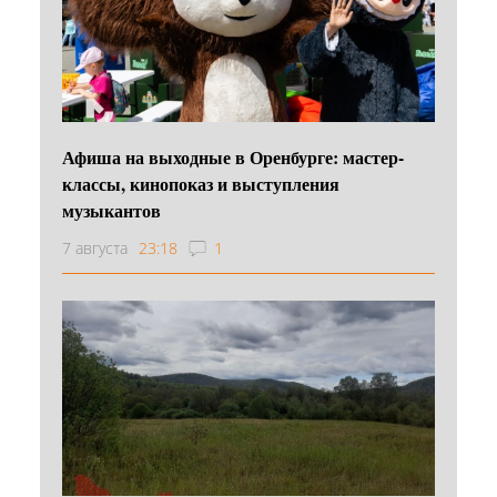
Афиша на выходные в Оренбурге: мастер-
классы, кинопоказ и выступления
музыкантов
7 августа
23:18
1