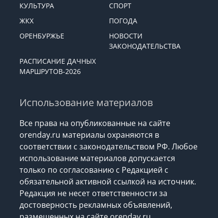
КУЛЬТУРА
СПОРТ
ЖКХ
ПОГОДА
ОРЕНБУРЖЬЕ
НОВОСТИ
ЗАКОНОДАТЕЛЬСТВА
РАСПИСАНИЕ ДАЧНЫХ
МАРШРУТОВ-2026
Использование материалов
Все права на опубликованные на сайте
orenday.ru материалы охраняются в
соответствии с законодательством РФ. Любое
использование материалов допускается
только по согласованию с Редакцией с
обязательной активной ссылкой на источник.
Редакция не несет ответственности за
достоверность рекламных объявлений,
размещенных на сайте orenday.ru,