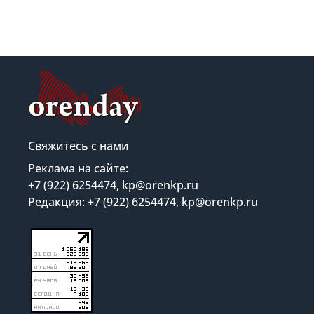
Свяжитесь с нами
Реклама на сайте:
+7 (922) 6254474, kp@orenkp.ru
Редакция: +7 (922) 6254474, kp@orenkp.ru