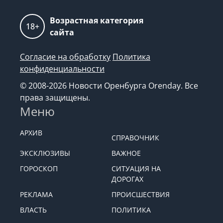
Возрастная категория
18+
сайта
Согласие на обработку
Политика
конфиденциальности
© 2008-2026 Новости Оренбурга Orenday. Все
права защищены.
Меню
АРХИВ
СПРАВОЧНИК
ЭКСКЛЮЗИВЫ
ВАЖНОЕ
ГОРОСКОП
СИТУАЦИЯ НА
ДОРОГАХ
РЕКЛАМА
ПРОИСШЕСТВИЯ
ВЛАСТЬ
ПОЛИТИКА