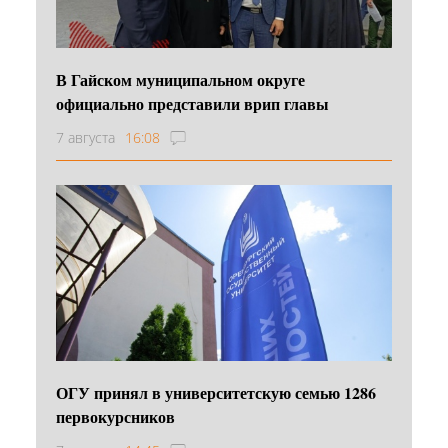
В Гайском муниципальном округе
официально представили врип главы
7 августа
16:08
ОГУ принял в университетскую семью 1286
первокурсников