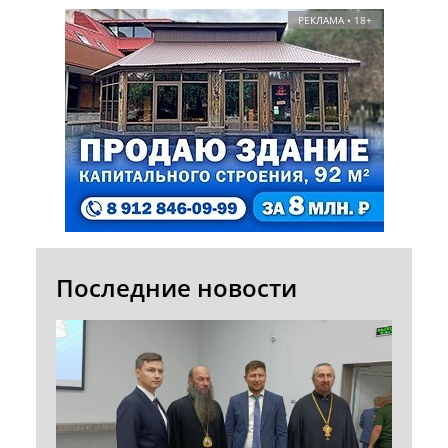
РЕКЛАМА • 18+
Последние новости