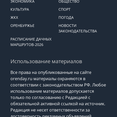
ЭКОНОМИКА
ОБЩЕСТВО
КУЛЬТУРА
СПОРТ
ЖКХ
ПОГОДА
ОРЕНБУРЖЬЕ
НОВОСТИ
ЗАКОНОДАТЕЛЬСТВА
РАСПИСАНИЕ ДАЧНЫХ
МАРШРУТОВ-2026
Использование материалов
Все права на опубликованные на сайте
orenday.ru материалы охраняются в
соответствии с законодательством РФ. Любое
использование материалов допускается
только по согласованию с Редакцией с
обязательной активной ссылкой на источник.
Редакция не несет ответственности за
достоверность рекламных объявлений,