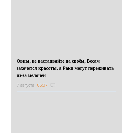
Овны, не настаивайте на своём, Весам
захочется красоты, а Раки могут переживать
из-за мелочей
7 августа
06:07