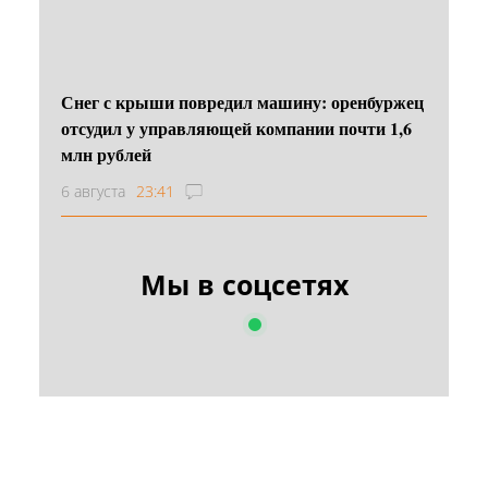
Снег с крыши повредил машину: оренбуржец
отсудил у управляющей компании почти 1,6
млн рублей
6 августа
23:41
Мы в соцсетях