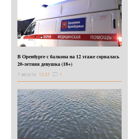
В Оренбурге с балкона на 12 этаже сорвалась
20-летняя девушка (18+)
7 августа
12:37
1