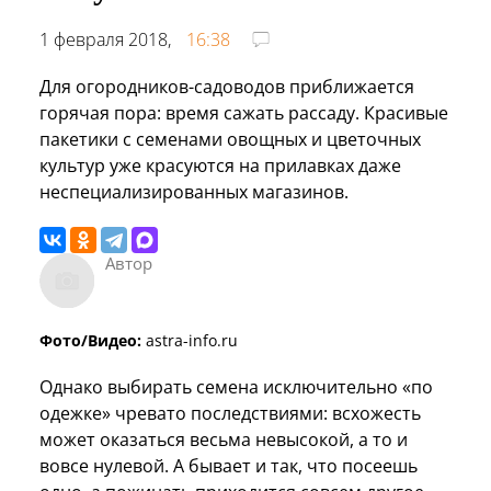
1 февраля 2018,
16:38
Для огородников-садоводов приближается
горячая пора: время сажать рассаду. Красивые
пакетики с семенами овощных и цветочных
культур уже красуются на прилавках даже
неспециализированных магазинов.
Автор
Фото/Видео:
astra-info.ru
Однако выбирать семена исключительно «по
одежке» чревато последствиями: всхожесть
может оказаться весьма невысокой, а то и
вовсе нулевой. А бывает и так, что посеешь