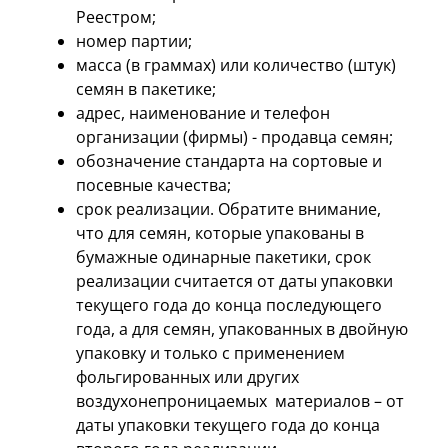
Реестром;
номер партии;
масса (в граммах) или количество (штук)
семян в пакетике;
адрес, наименование и телефон
организации (фирмы) - продавца семян;
обозначение стандарта на сортовые и
посевные качества;
срок реализации. Обратите внимание,
что для семян, которые упакованы в
бумажные одинарные пакетики, срок
реализации считается от даты упаковки
текущего года до конца последующего
года, а для семян, упакованных в двойную
упаковку и только с применением
фольгированных или других
воздухонепроницаемых материалов – от
даты упаковки текущего года до конца