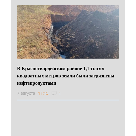
В Красногвардейском районе 1,1 тысяч
квадратных метров земли были загрязнены
нефтепродуктами
7 августа
11:15
1