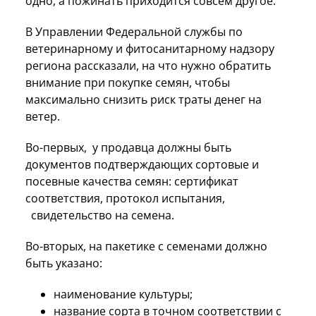
одно, а пожинать приходится совсем другое.
В Управлении Федеральной службы по
ветеринарному и фитосанитарному надзору
региона рассказали, на что нужно обратить
внимание при покупке семян, чтобы
максимально снизить риск траты денег на
ветер.
Во-первых,
у продавца должны быть
документов подтверждающих сортовые и
посевные качества семян: сертификат
соответствия, протокол испытания,
свидетельство на семена.
Во-вторых, на пакетике с семенами должно
быть указано:
наименование культуры;
название сорта в точном соответствии с