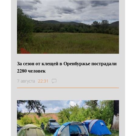
За сезон от клещей в Оренбуржье пострадали
2280 человек
7 августа
22:31