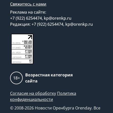
Свяжитесь с нами
Реклама на сайте:
+7 (922) 6254474, kp@orenkp.ru
Редакция: +7 (922) 6254474, kp@orenkp.ru
Возрастная категория
18+
сайта
Согласие на обработку
Политика
конфиденциальности
© 2008-2026 Новости Оренбурга Orenday. Все