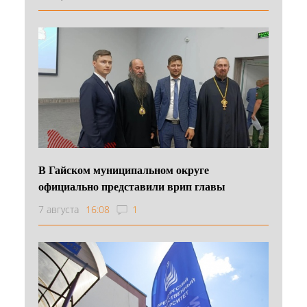
В Гайском муниципальном округе
официально представили врип главы
7 августа
16:08
1