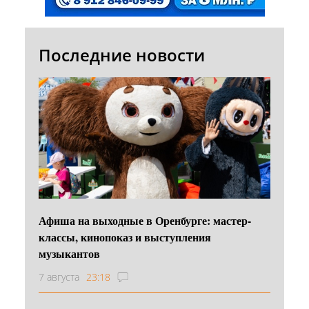
Последние новости
Афиша на выходные в Оренбурге: мастер-
классы, кинопоказ и выступления
музыкантов
7 августа
23:18