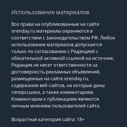
Использование материалов
Все права на опубликованные на сайте
orenday.ru материалы охраняются в
соответствии с законодательством РФ. Любое
использование материалов допускается
только по согласованию с Редакцией с
обязательной активной ссылкой на источник.
Редакция не несет ответственности за
достоверность рекламных объявлений,
размещенных на сайте orenday.ru,
содержание веб-сайтов, на которые даны
гиперссылки, а также комментариев.
Комментарии к публикациям являются
личным мнением пользователей сайта.
Возрастная категория сайта: 18+