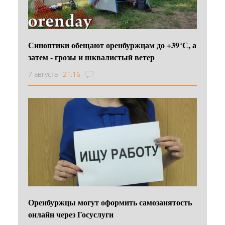
Синоптики обещают оренбуржцам до +39°С, а
затем - грозы и шквалистый ветер
7 августа
21:16
Оренбуржцы могут оформить самозанятость
онлайн через Госуслуги