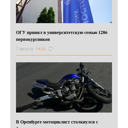
ОГУ принял в университетскую семью 1286
первокурсников
7 августа
14:45
В Оренбурге мотоциклист столкнулся с