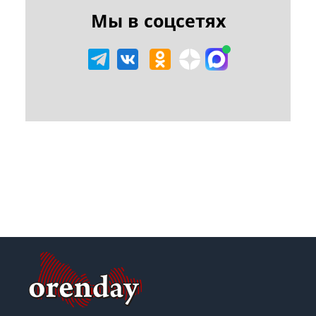
Мы в соцсетях