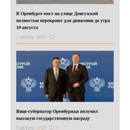
В Оренбурге мост на улице Донгузской
полностью перекроют для движения до утра
10 августа
7 августа
18:01
Вице-губернатор Оренбуржья получил
высокую государственную награду
7 августа
17:27
7