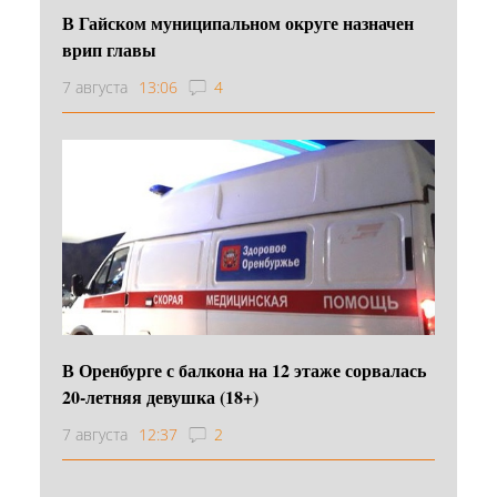
В Гайском муниципальном округе назначен
врип главы
7 августа
13:06
4
В Оренбурге с балкона на 12 этаже сорвалась
20-летняя девушка (18+)
7 августа
12:37
2