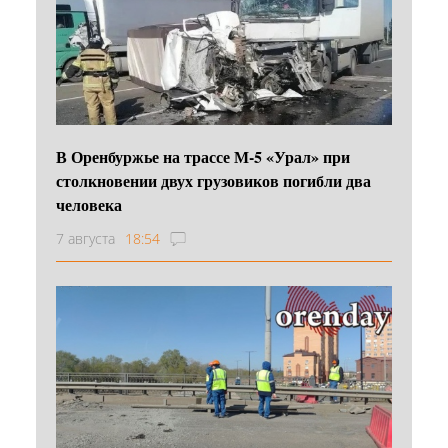
В Оренбуржье на трассе М-5 «Урал» при
столкновении двух грузовиков погибли два
человека
7 августа
18:54