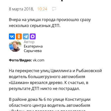
8 марта 2018,
10:24
Вчера на улицах города произошло сразу
несколько серьезных ДТП.
Автор
Екатерина
Сарычева
Фото/Видео:
vk.com
На перекрестке улиц Цвиллинга и Рыбаковской
водитель большегрузного автомобиля
«Шахман» врезался дерево. К счастью, в
результате ДТП никто не пострадал.
В районе дома № 6 по улице Конституции
областного центра водитель автомобиля