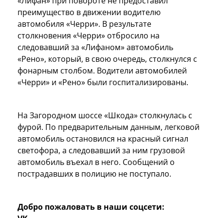
«Лифан» при повороте не предоставил
преимущество в движении водителю
автомобиля «Черри». В результате
столкновения «Черри» отбросило на
следовавший за «Лифаном» автомобиль
«Рено», который, в свою очередь, столкнулся с
фонарным столбом. Водители автомобилей
«Черри» и «Рено» были госпитализированы.
На Загородном шоссе «Шкода» столкнулась с
фурой. По предварительным данным, легковой
автомобиль остановился на красный сигнал
светофора, а следовавший за ним грузовой
автомобиль въехал в него. Сообщений о
пострадавших в полицию не поступало.
Добро пожаловать в наши соцсети: