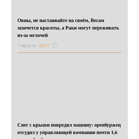
Овны, не настаивайте на своём, Весам
захочется красоты, а Раки могут переживать
из-за мелочей
7 августа
06:07
Снег с крыши повредил машину: оренбуржец
отсудил у управляющей компании почти 1,6