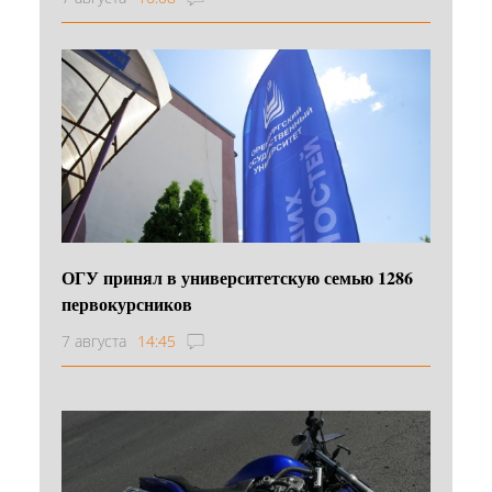
ОГУ принял в университетскую семью 1286
первокурсников
7 августа
14:45