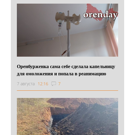
Оренбурженка сама себе сделала капельницу
для омоложения и попала в реанимацию
7 августа
12:16
7