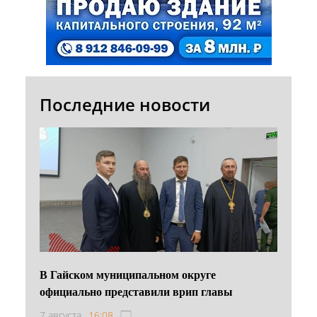
Последние новости
В Гайском муниципальном округе
официально представили врип главы
7 августа
16:08