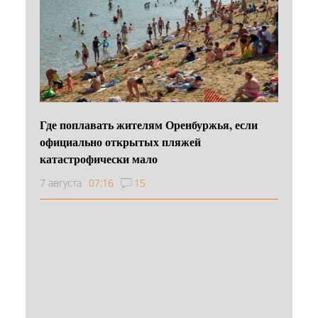
Где поплавать жителям Оренбуржья, если
официально открытых пляжей
катастрофически мало
7 августа
07:16
15