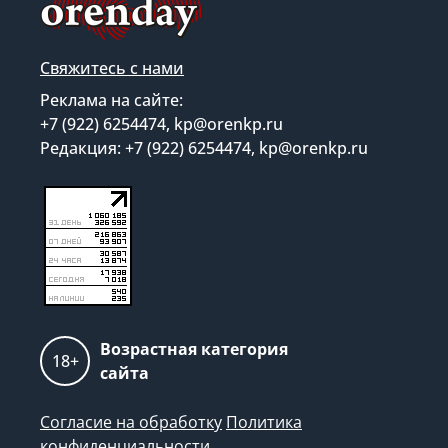
Свяжитесь с нами
Реклама на сайте:
+7 (922) 6254474, kp@orenkp.ru
Редакция: +7 (922) 6254474, kp@orenkp.ru
Возрастная категория
18+
сайта