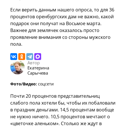
Если верить данным нашего опроса, то для 36
процентов оренбургских дам не важно, какой
подарок они получат на Восьмое марта.
Важнее для землячек оказалось просто
проявление внимания со стороны мужского
пола.
Автор
Екатерина
Сарычева
Фото/Видео:
соцсети
Почти 20 процентов представительниц
слабого пола хотели бы, чтобы их побаловали
в праздник деньгами. 14,5 процентам вообще
не нужно ничего. 10,5 процентов мечтают о
«цветочке аленьком». Столько же ждут в