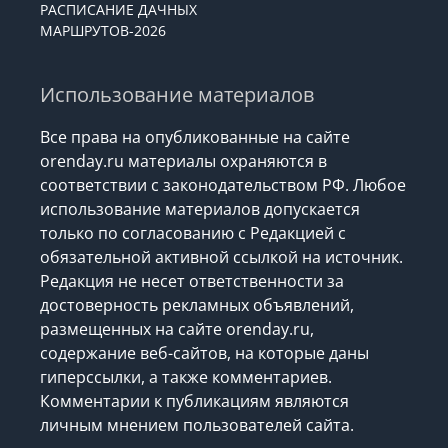
ЗАКОНОДАТЕЛЬСТВА
РАСПИСАНИЕ ДАЧНЫХ
МАРШРУТОВ-2026
Использование материалов
Все права на опубликованные на сайте
orenday.ru материалы охраняются в
соответствии с законодательством РФ. Любое
использование материалов допускается
только по согласованию с Редакцией с
обязательной активной ссылкой на источник.
Редакция не несет ответственности за
достоверность рекламных объявлений,
размещенных на сайте orenday.ru,
содержание веб-сайтов, на которые даны
гиперссылки, а также комментариев.
Комментарии к публикациям являются