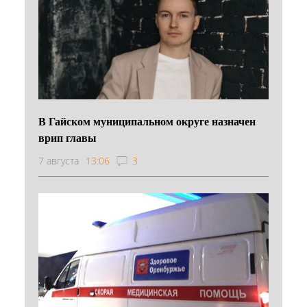
В Гайском муниципальном округе назначен
врип главы
7 августа
13:06
3