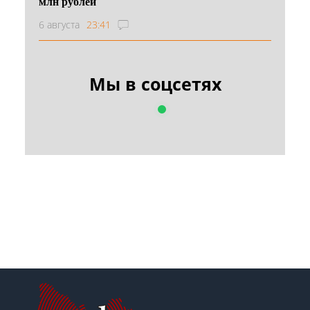
млн рублей
6 августа
23:41
Мы в соцсетях