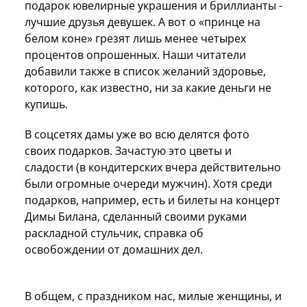
подарок ювелирные украшения и бриллианты -
лучшие друзья девушек. А вот о «принце на
белом коне» грезят лишь менее четырех
процентов опрошенных. Наши читатели
добавили также в список желаний здоровье,
которого, как известно, ни за какие деньги не
купишь.
В соцсетях дамы уже во всю делятся фото
своих подарков. Зачастую это цветы и
сладости (в кондитерских вчера действительно
были огромные очереди мужчин). Хотя среди
подарков, например, есть и билеты на концерт
Димы Билана, сделанный своими руками
раскладной стульчик, справка об
освобождении от домашних дел.
В общем, с праздником нас, милые женщины, и