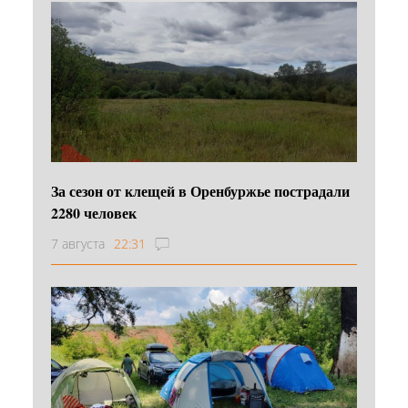
За сезон от клещей в Оренбуржье пострадали
2280 человек
7 августа
22:31