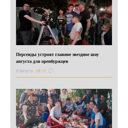
Персеиды устроят главное звездное шоу
августа для оренбуржцев
8 августа
08:19