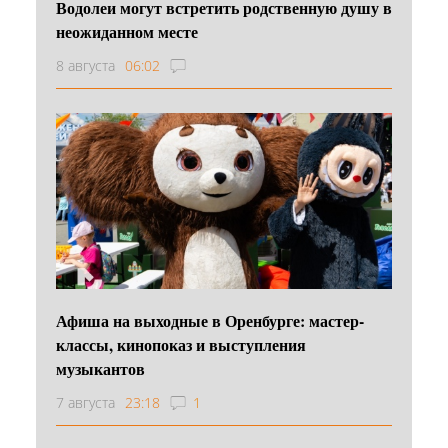
Водолеи могут встретить родственную душу в
неожиданном месте
8 августа
06:02
Афиша на выходные в Оренбурге: мастер-
классы, кинопоказ и выступления
музыкантов
7 августа
23:18
1