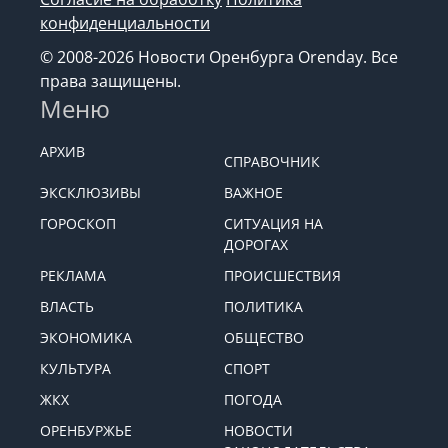
конфиденциальности
© 2008-2026 Новости Оренбурга Orenday. Все
права защищены.
Меню
АРХИВ
СПРАВОЧНИК
ЭКСКЛЮЗИВЫ
ВАЖНОЕ
ГОРОСКОП
СИТУАЦИЯ НА
ДОРОГАХ
РЕКЛАМА
ПРОИСШЕСТВИЯ
ВЛАСТЬ
ПОЛИТИКА
ЭКОНОМИКА
ОБЩЕСТВО
КУЛЬТУРА
СПОРТ
ЖКХ
ПОГОДА
ОРЕНБУРЖЬЕ
НОВОСТИ