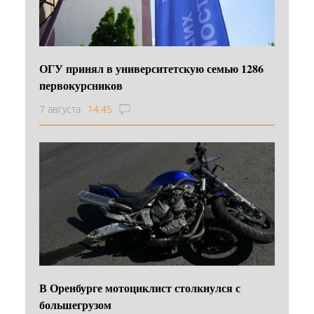
ОГУ принял в университетскую семью 1286
первокурсников
7 августа
14:45
В Оренбурге мотоциклист столкнулся с
большегрузом