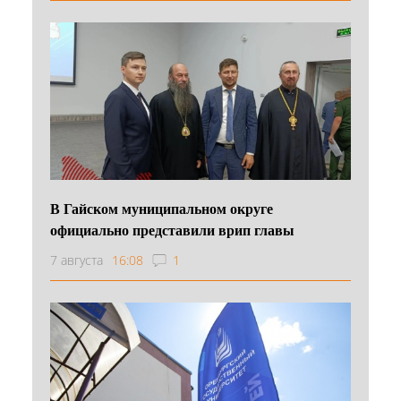
В Гайском муниципальном округе
официально представили врип главы
7 августа
16:08
1