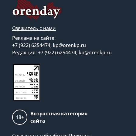
Свяжитесь с нами
Реклама на сайте:
+7 (922) 6254474, kp@orenkp.ru
Редакция: +7 (922) 6254474, kp@orenkp.ru
Возрастная категория
18+
сайта
Согласие на обработку
Политика