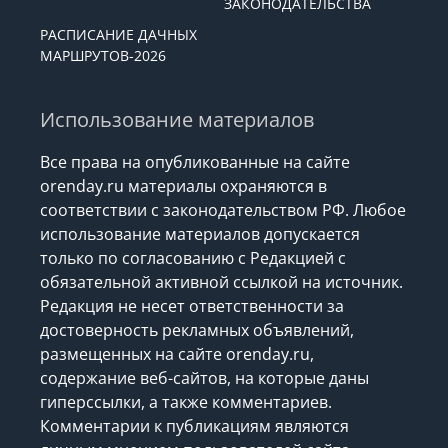
ЗАКОНОДАТЕЛЬСТВА
РАСПИСАНИЕ ДАЧНЫХ
МАРШРУТОВ-2026
Использование материалов
Все права на опубликованные на сайте
orenday.ru материалы охраняются в
соответствии с законодательством РФ. Любое
использование материалов допускается
только по согласованию с Редакцией с
обязательной активной ссылкой на источник.
Редакция не несет ответственности за
достоверность рекламных объявлений,
размещенных на сайте orenday.ru,
содержание веб-сайтов, на которые даны
гиперссылки, а также комментариев.
Комментарии к публикациям являются