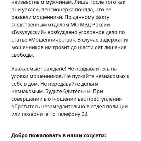
неизвестным мужчинам. Лишь после того как
они уехали, пенсионерка поняла, что ее
развели мошенники. По данному факту
следственным отделом МО МВД России
«Бузулукский» возбуждено уголовное дело по
статье «Мошенничество». В случае задержания
мошенников им грозит до шести лет лишения
свободы.
Уважаемые граждане! Не поддавайтесь на
уловки мошенников. Не пускайте незнакомых к
себе в дом. Не передавайте деньги
незнакомым. Будьте бдительны! При
совершении в отношении вас преступления
обратитесь незамедлительно в отдел полиции
или позвоните по телефону 02.
Добро пожаловать в наши соцсети: