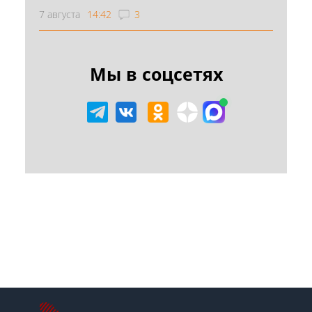
7 августа
14:42
3
Мы в соцсетях