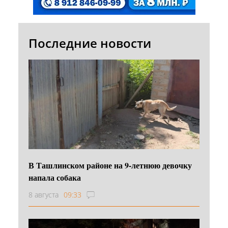
Последние новости
В Ташлинском районе на 9-летнюю девочку
напала собака
8 августа
09:33