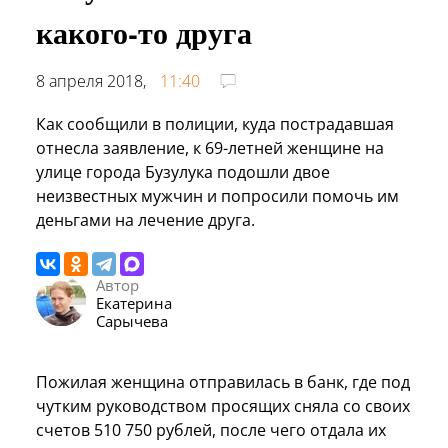
какого-то друга
8 апреля 2018,
11:40
Как сообщили в полиции, куда пострадавшая
отнесла заявление, к 69-летней женщине на
улице города Бузулука подошли двое
неизвестных мужчин и попросили помочь им
деньгами на лечение друга.
Автор
Екатерина
Сарычева
Пожилая женщина отправилась в банк, где под
чутким руководством просящих сняла со своих
счетов 510 750 рублей, после чего отдала их