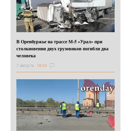
В Оренбуржье на трассе М-5 «Урал» при
столкновении двух грузовиков погибли два
человека
7 августа
18:54