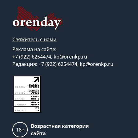
Свяжитесь с нами
Реклама на сайте:
+7 (922) 6254474, kp@orenkp.ru
Редакция: +7 (922) 6254474, kp@orenkp.ru
Возрастная категория
18+
сайта