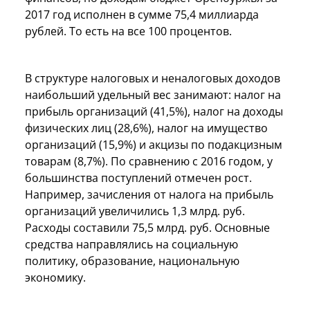
2017 год исполнен в сумме 75,4 миллиарда
рублей. То есть на все 100 процентов.
В структуре налоговых и неналоговых доходов
наибольший удельный вес занимают: налог на
прибыль организаций (41,5%), налог на доходы
физических лиц (28,6%), налог на имущество
организаций (15,9%) и акцизы по подакцизным
товарам (8,7%). По сравнению с 2016 годом, у
большинства поступлений отмечен рост.
Например, зачисления от налога на прибыль
организаций увеличились 1,3 млрд. руб.
Расходы составили 75,5 млрд. руб. Основные
средства направлялись на социальную
политику, образование, национальную
экономику.