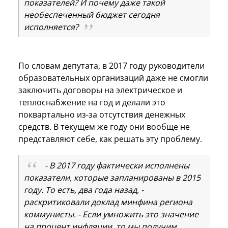
показателей? И почему даже такой
необеспеченный бюджет сегодня
исполняется?
По словам депутата, в 2017 году руководители
образовательных организаций даже не смогли
заключить договоры на электрическое и
теплоснабжение на год и делали это
поквартально из-за отсутствия денежных
средств. В текущем же году они вообще не
представляют себе, как решать эту проблему.
- В 2017 году фактически исполнены
показатели, которые запланированы в 2015
году. То есть, два года назад, -
раскритиковали доклад минфина региона
коммунисты. - Если умножить это значение
на процент инфляции, то мы получим