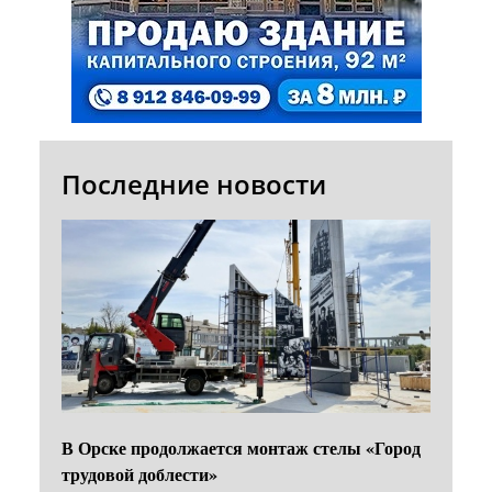
Последние новости
В Орске продолжается монтаж стелы «Город
трудовой доблести»