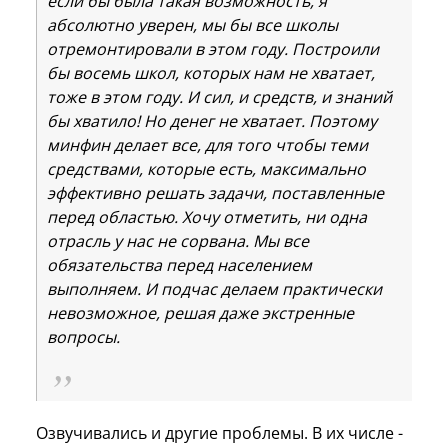
если бы была такая возможность, я
абсолютно уверен, мы бы все школы
отремонтировали в этом году. Построили
бы восемь школ, которых нам не хватает,
тоже в этом году. И сил, и средств, и знаний
бы хватило! Но денег не хватает. Поэтому
минфин делает все, для того чтобы теми
средствами, которые есть, максимально
эффективно решать задачи, поставленные
перед областью. Хочу отметить, ни одна
отрасль у нас не сорвана. Мы все
обязательства перед населением
выполняем. И подчас делаем практически
невозможное, решая даже экстренные
вопросы.
Озвучивались и другие проблемы. В их числе -