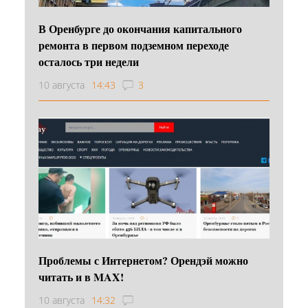
В Оренбурге до окончания капитального
ремонта в первом подземном переходе
осталось три недели
10 августа
14:43
3
Проблемы с Интернетом? Орендэй можно
читать и в MAX!
10 августа
14:32