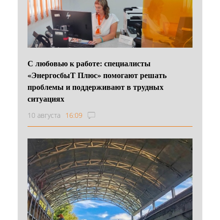
С любовью к работе: специалисты
«ЭнергосбыТ Плюс» помогают решать
проблемы и поддерживают в трудных
ситуациях
10 августа
16:09