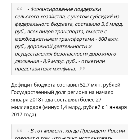
- Финансирование поддержки
сельского хозяйства, с учетом субсидий из
федерального бюджета, составило 3,6 млрд.
руб., всех видов транспорта, вместе с
межбюджетными трансфертами - 600 млн.
руб., дорожной деятельности и
осуществления безопасности дорожного
движения - 8,9 млрд. руб., - отметили
представители минфина.
Дефицит бюджета составил 52,7 млн. рублей.
Государственный долг региона на начало
января 2018 года составлял более 27
миллиардов (минус 1,4 млрд. рублей к 1 января
2017 года).
- В тот момент, когда Президент России
говорит о том, что нужно использовать