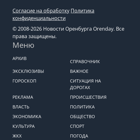
Согласие на обработку
Политика
конфиденциальности
© 2008-2026 Новости Оренбурга Orenday. Все
права защищены.
Меню
АРХИВ
СПРАВОЧНИК
ЭКСКЛЮЗИВЫ
ВАЖНОЕ
ГОРОСКОП
СИТУАЦИЯ НА
ДОРОГАХ
РЕКЛАМА
ПРОИСШЕСТВИЯ
ВЛАСТЬ
ПОЛИТИКА
ЭКОНОМИКА
ОБЩЕСТВО
КУЛЬТУРА
СПОРТ
ЖКХ
ПОГОДА