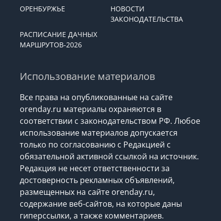
ОРЕНБУРЖЬЕ
НОВОСТИ
ЗАКОНОДАТЕЛЬСТВА
РАСПИСАНИЕ ДАЧНЫХ
МАРШРУТОВ-2026
Использование материалов
Все права на опубликованные на сайте
orenday.ru материалы охраняются в
соответствии с законодательством РФ. Любое
использование материалов допускается
только по согласованию с Редакцией с
обязательной активной ссылкой на источник.
Редакция не несет ответственности за
достоверность рекламных объявлений,
размещенных на сайте orenday.ru,
содержание веб-сайтов, на которые даны
гиперссылки, а также комментариев.