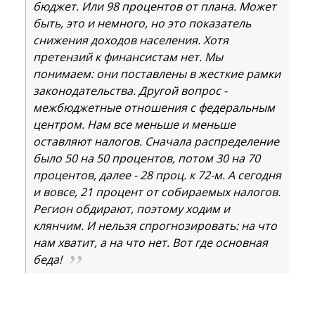
бюджет. Или 98 процентов от плана. Может
быть, это и немного, но это показатель
снижения доходов населения. Хотя
претензий к финансистам нет. Мы
понимаем: они поставлены в жесткие рамки
законодательства. Другой вопрос -
межбюджетные отношения с федеральным
центром. Нам все меньше и меньше
оставляют налогов. Сначала распределение
было 50 на 50 процентов, потом 30 на 70
процентов, далее - 28 проц. к 72-м. А сегодня
и вовсе, 21 процент от собираемых налогов.
Регион обдирают, поэтому ходим и
клянчим. И нельзя спрогнозировать: на что
нам хватит, а на что нет. Вот где основная
беда!