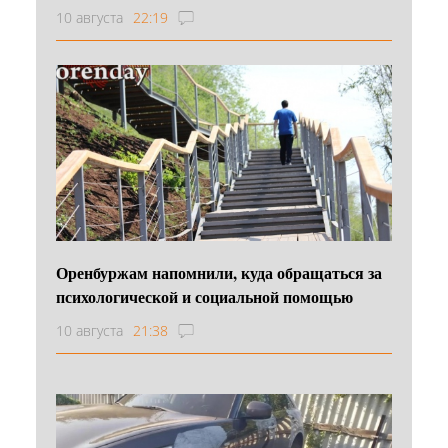
10 августа
22:19
Оренбуржам напомнили, куда обращаться за
психологической и социальной помощью
10 августа
21:38