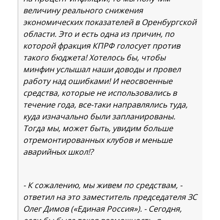
величину реального снижения
экономических показателей в Оренбургской
области. Это и есть одна из причин, по
которой фракция КПРФ голосует против
такого бюджета! Хотелось бы, чтобы
минфин услышал наши доводы и провел
работу над ошибками! И неосвоенные
средства, которые не использовались в
течение года, все-таки направлялись туда,
куда изначально были запланированы.
Тогда мы, может быть, увидим больше
отремонтированных клубов и меньше
аварийных школ!?
- К сожалению, мы живем по средствам, -
ответил на это заместитель председателя ЗС
Олег Димов («Единая Россия»). - Сегодня,