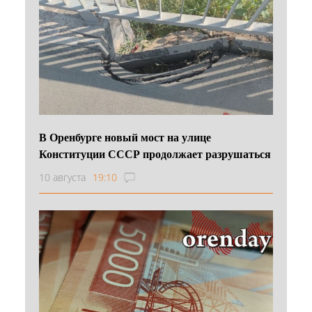
В Оренбурге новый мост на улице
Конституции СССР продолжает разрушаться
10 августа
19:10