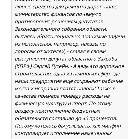
любые средства для ремонта дорог, наше
министерство финансов почему-то
противоречит решениям депутатов
Законодательного собрания области,
пытаясь убрать социально значимые задачи
из исполнения, например, наказы по
дорогам от жителей, - сказал в своем
выступлении депутат областного Заксоба
(КПРФ) Сергей Гусейн. - А ведь это дорожное
строительство, одна из немногих сфер, где
наши предприятия еще сохраняют рабочие
места и исправно платят налоги! Также в
качестве примера приведу расходы на
физическую культуру и спорт. По этому
разделу неисполнение бюджетных
обязательств составило до 40 процентов.
Потому хотелось бы услышать, как минфин
контролирует исполнение намеченных