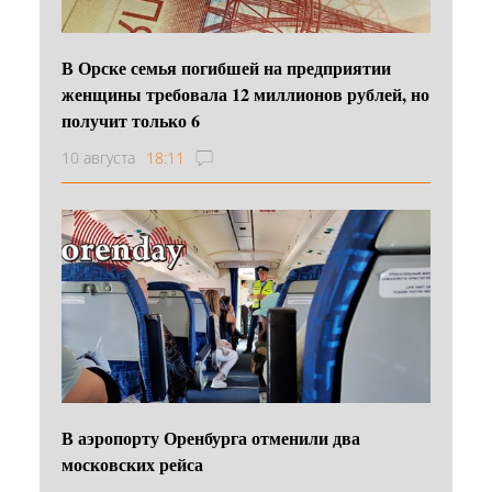
В Орске семья погибшей на предприятии
женщины требовала 12 миллионов рублей, но
получит только 6
10 августа
18:11
В аэропорту Оренбурга отменили два
московских рейса