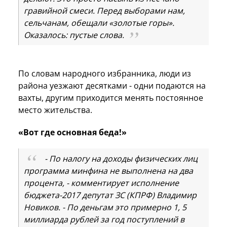
гравийной смеси. Перед выборами нам,
сельчанам, обещали «золотые горы».
Оказалось: пустые слова.
По словам народного избранника, люди из
района уезжают десятками - одни подаются на
вахты, другим приходится менять постоянное
место жительства.
«Вот где основная беда!»
- По налогу на доходы физических лиц
программа минфина не выполнена на два
процента, - комментирует исполнение
бюджета-2017 депутат ЗС (КПРФ) Владимир
Новиков. - По деньгам это примерно 1, 5
миллиарда рублей за год поступлений в