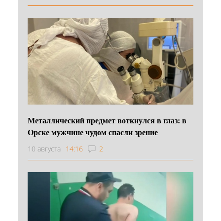
Металлический предмет воткнулся в глаз: в
Орске мужчине чудом спасли зрение
10 августа
14:16
2