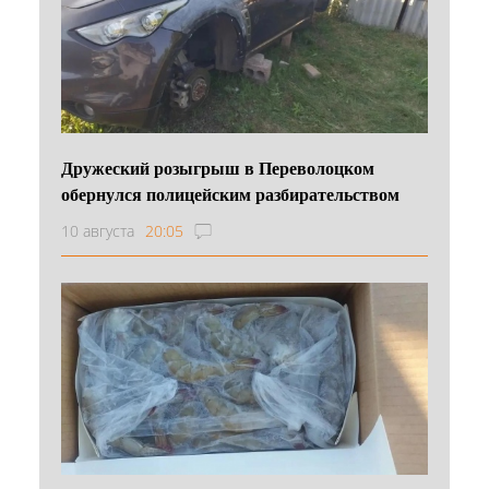
Дружеский розыгрыш в Переволоцком
обернулся полицейским разбирательством
10 августа
20:05