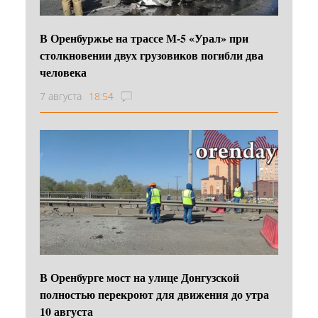
В Оренбуржье на трассе М-5 «Урал» при
столкновении двух грузовиков погибли два
человека
7 августа
18:54
В Оренбурге мост на улице Донгузской
полностью перекроют для движения до утра
10 августа