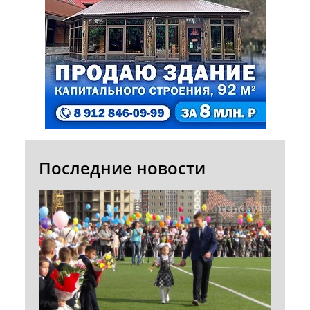
Последние новости