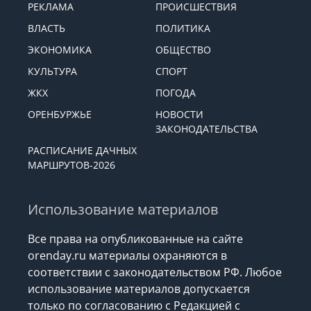
РЕКЛАМА
ПРОИСШЕСТВИЯ
ВЛАСТЬ
ПОЛИТИКА
ЭКОНОМИКА
ОБЩЕСТВО
КУЛЬТУРА
СПОРТ
ЖКХ
ПОГОДА
ОРЕНБУРЖЬЕ
НОВОСТИ
ЗАКОНОДАТЕЛЬСТВА
РАСПИСАНИЕ ДАЧНЫХ
МАРШРУТОВ-2026
Использование материалов
Все права на опубликованные на сайте
orenday.ru материалы охраняются в
соответствии с законодательством РФ. Любое
использование материалов допускается
только по согласованию с Редакцией с