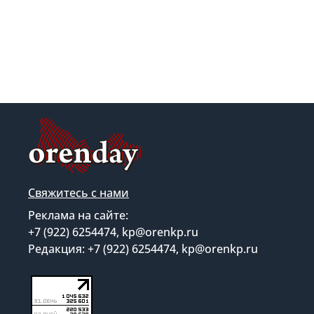
Свяжитесь с нами
Реклама на сайте:
+7 (922) 6254474, kp@orenkp.ru
Редакция: +7 (922) 6254474, kp@orenkp.ru