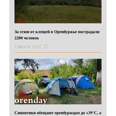
За сезон от клещей в Оренбуржье пострадали
2280 человек
7 августа
22:31
Синоптики обещают оренбуржцам до +39°С, а