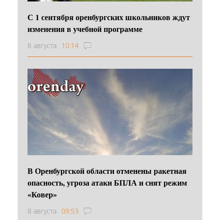
С 1 сентября оренбургских школьников ждут
изменения в учебной программе
8 августа
10:14
В Оренбургской области отменены ракетная
опасность, угроза атаки БПЛА и снят режим
«Ковер»
8 августа
09:53