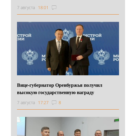
7 августа
18:01
Вице-губернатор Оренбуржья получил
высокую государственную награду
7 августа
17:27
8