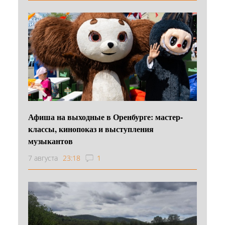
Афиша на выходные в Оренбурге: мастер-
классы, кинопоказ и выступления
музыкантов
7 августа
23:18
1