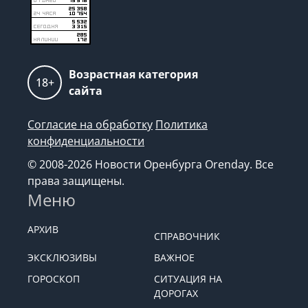
Возрастная категория
18+
сайта
Согласие на обработку
Политика
конфиденциальности
© 2008-2026 Новости Оренбурга Orenday. Все
права защищены.
Меню
АРХИВ
СПРАВОЧНИК
ЭКСКЛЮЗИВЫ
ВАЖНОЕ
ГОРОСКОП
СИТУАЦИЯ НА
ДОРОГАХ