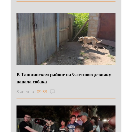
В Ташлинском районе на 9-летнюю девочку
напала собака
8 августа
09:33