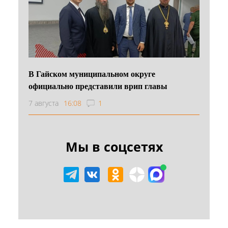
В Гайском муниципальном округе
официально представили врип главы
7 августа
16:08
1
Мы в соцсетях