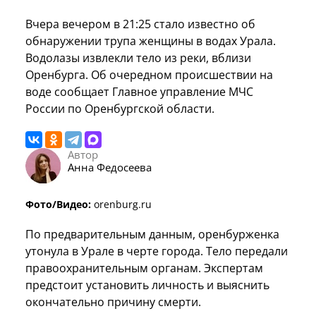
Вчера вечером в 21:25 стало известно об
обнаружении трупа женщины в водах Урала.
Водолазы извлекли тело из реки, вблизи
Оренбурга. Об очередном происшествии на
воде сообщает Главное управление МЧС
России по Оренбургской области.
Автор
Анна Федосеева
Фото/Видео:
orenburg.ru
По предварительным данным, оренбурженка
утонула в Урале в черте города. Тело передали
правоохранительным органам. Экспертам
предстоит установить личность и выяснить
окончательно причину смерти.