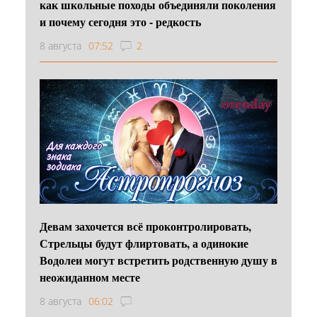
как школьные походы объединяли поколения
и почему сегодня это - редкость
8 августа
07:52
2
Девам захочется всё проконтролировать,
Стрельцы будут флиртовать, а одинокие
Водолеи могут встретить родственную душу в
неожиданном месте
8 августа
06:02