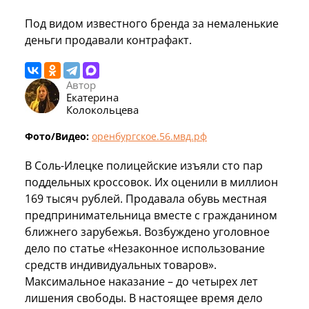
Под видом известного бренда за немаленькие
деньги продавали контрафакт.
Автор
Екатерина
Колокольцева
Фото/Видео:
оренбургское.56.мвд.рф
В Соль-Илецке полицейские изъяли сто пар
поддельных кроссовок. Их оценили в миллион
169 тысяч рублей. Продавала обувь местная
предпринимательница вместе с гражданином
ближнего зарубежья. Возбуждено уголовное
дело по статье «Незаконное использование
средств индивидуальных товаров».
Максимальное наказание – до четырех лет
лишения свободы. В настоящее время дело