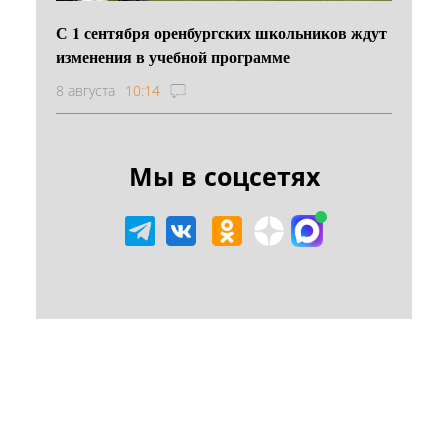
С 1 сентября оренбургских школьников ждут
изменения в учебной программе
8 августа
10:14
Мы в соцсетях