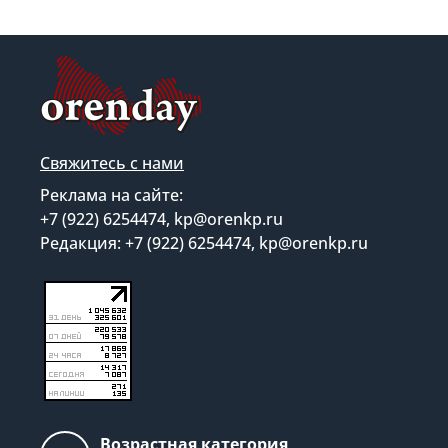
Свяжитесь с нами
Реклама на сайте:
+7 (922) 6254474, kp@orenkp.ru
Редакция: +7 (922) 6254474, kp@orenkp.ru
Возрастная категория