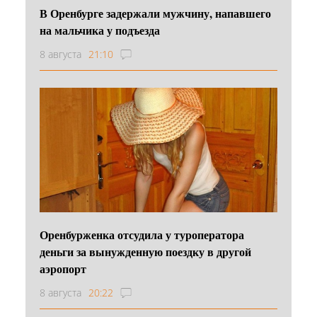
В Оренбурге задержали мужчину, напавшего
на мальчика у подъезда
8 августа
21:10
Оренбурженка отсудила у туроператора
деньги за вынужденную поездку в другой
аэропорт
8 августа
20:22