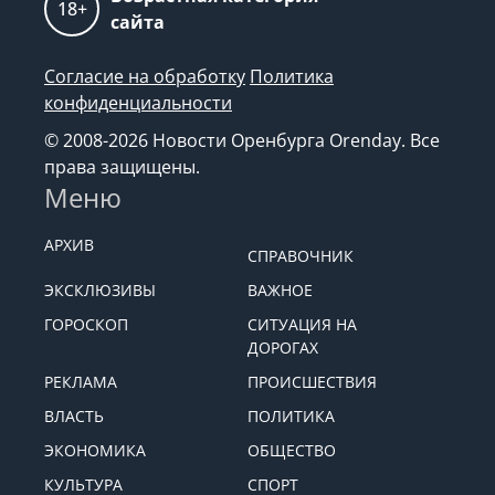
18+
сайта
Согласие на обработку
Политика
конфиденциальности
© 2008-2026 Новости Оренбурга Orenday. Все
права защищены.
Меню
АРХИВ
СПРАВОЧНИК
ЭКСКЛЮЗИВЫ
ВАЖНОЕ
ГОРОСКОП
СИТУАЦИЯ НА
ДОРОГАХ
РЕКЛАМА
ПРОИСШЕСТВИЯ
ВЛАСТЬ
ПОЛИТИКА
ЭКОНОМИКА
ОБЩЕСТВО
КУЛЬТУРА
СПОРТ