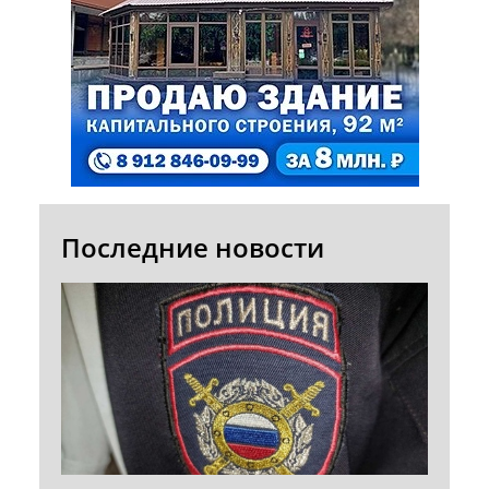
Последние новости