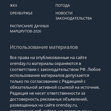
ЖКХ
ПОГОДА
ОРЕНБУРЖЬЕ
НОВОСТИ
ЗАКОНОДАТЕЛЬСТВА
РАСПИСАНИЕ ДАЧНЫХ
МАРШРУТОВ-2026
Использование материалов
Все права на опубликованные на сайте
orenday.ru материалы охраняются в
соответствии с законодательством РФ. Любое
использование материалов допускается
только по согласованию с Редакцией с
обязательной активной ссылкой на источник.
Редакция не несет ответственности за
достоверность рекламных объявлений,
размещенных на сайте orenday.ru,
содержание веб-сайтов, на которые даны