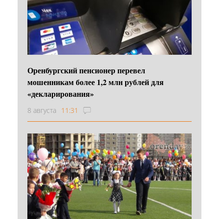
Оренбургский пенсионер перевел
мошенникам более 1,2 млн рублей для
«декларирования»
8 августа
11:31