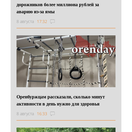
дорожников более миллиона рублей за
аварию из-за ямы
8 августа
17:32
Оренбуржцам рассказали, сколько минут
активности в день нужно для здоровья
8 августа
16:33