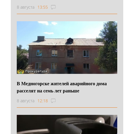
8 августа
13:55
В Медногорске жителей аварийного дома
расселят на семь лет раньше
8 августа
12:18