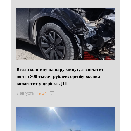
Взяла машину на пару минут, а заплатит
почти 800 тысяч рублей: оренбурженка
возместит ущерб за ДТП
8 августа
19:34