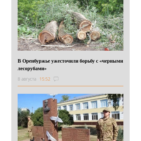
В Оренбуржье ужесточили борьбу с «черными
лесорубами»
8 августа
15:52