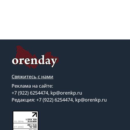
Свяжитесь с нами
Реклама на сайте:
+7 (922) 6254474, kp@orenkp.ru
Редакция: +7 (922) 6254474, kp@orenkp.ru