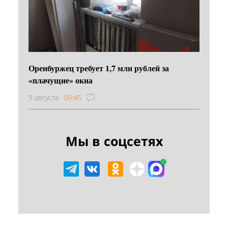
Оренбуржец требует 1,7 млн рублей за
«плачущие» окна
9 августа
09:45
Мы в соцсетях