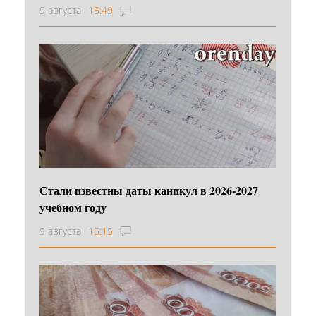
9 августа
15:49
Стали известны даты каникул в 2026-2027
учебном году
9 августа
15:15