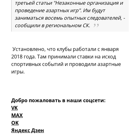
третьей статьи "Незаконные организация и
проведение азартных игр". Им будут
заниматься восемь опытных следователей, -
сообщили в региональном СК.
Установлено, что клубы работали с января
2018 года. Там принимали ставки на исход
спортивных событий и проводили азартные
игры.
Добро пожаловать в наши соцсети:
VK
MAX
OK
Яндекс Дзен