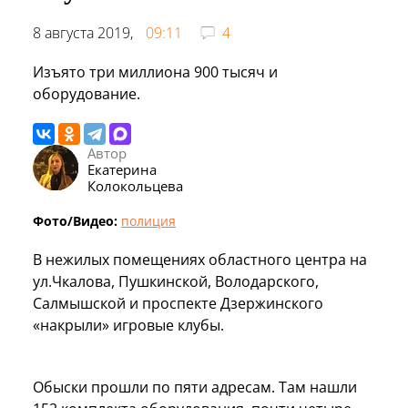
8 августа 2019,
09:11
4
Изъято три миллиона 900 тысяч и
оборудование.
Автор
Екатерина
Колокольцева
Фото/Видео:
полиция
В нежилых помещениях областного центра на
ул.Чкалова, Пушкинской, Володарского,
Салмышской и проспекте Дзержинского
«накрыли» игровые клубы.
Обыски прошли по пяти адресам. Там нашли