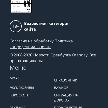
Возрастная категория
18+
сайта
Согласие на обработку
Политика
конфиденциальности
© 2008-2026 Новости Оренбурга Orenday. Все
права защищены.
Меню
АРХИВ
СПРАВОЧНИК
ЭКСКЛЮЗИВЫ
ВАЖНОЕ
ГОРОСКОП
СИТУАЦИЯ НА
ДОРОГАХ
РЕКЛАМА
ПРОИСШЕСТВИЯ