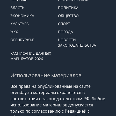
ВЛАСТЬ
ПОЛИТИКА
ЭКОНОМИКА
ОБЩЕСТВО
КУЛЬТУРА
СПОРТ
ЖКХ
ПОГОДА
ОРЕНБУРЖЬЕ
НОВОСТИ
ЗАКОНОДАТЕЛЬСТВА
РАСПИСАНИЕ ДАЧНЫХ
МАРШРУТОВ-2026
Использование материалов
Все права на опубликованные на сайте
orenday.ru материалы охраняются в
соответствии с законодательством РФ. Любое
использование материалов допускается
только по согласованию с Редакцией с