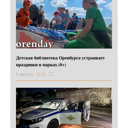
Детская библиотека Оренбурга устраивает
праздники в парках (0+)
9 августа
12:20