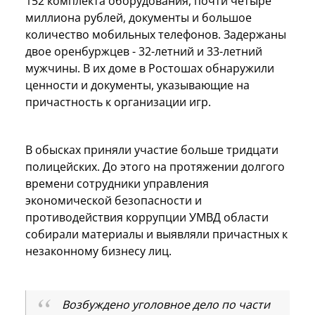
152 комплекта оборудования, почти четыре
миллиона рублей, документы и большое
количество мобильных телефонов. Задержаны
двое оренбуржцев - 32-летний и 33-летний
мужчины. В их доме в Ростошах обнаружили
ценности и документы, указывающие на
причастность к организации игр.
В обысках приняли участие больше тридцати
полицейских. До этого на протяжении долгого
времени сотрудники управления
экономической безопасности и
противодействия коррупции УМВД области
собирали материалы и выявляли причастных к
незаконному бизнесу лиц.
Возбуждено уголовное дело по части