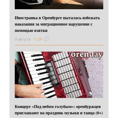
Иностранка в Оренбурге пыталась избежать
наказания за миграционное нарушение с
помощью взятки
9 августа
11:29
Концерт «Под небом голубым»: оренбуржцев
приглашают на праздник музыки и танца (0+)