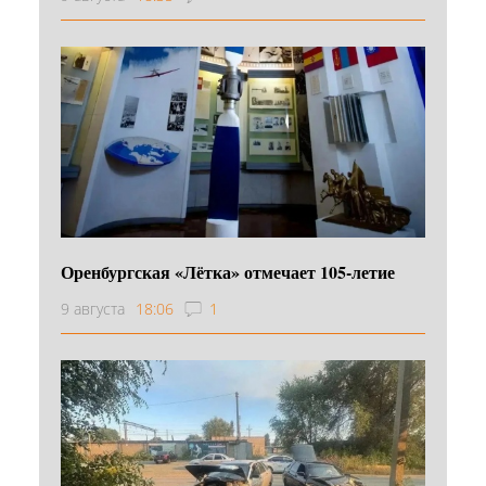
Оренбургская «Лётка» отмечает 105-летие
9 августа
18:06
1