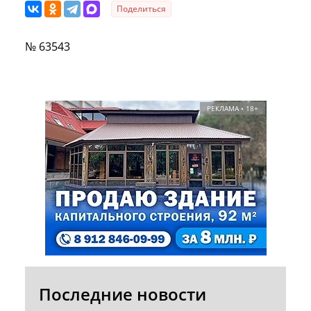
Поделиться
№ 63543
РЕКЛАМА • 18+
Последние новости