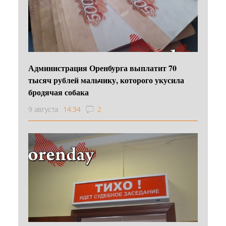
Администрация Оренбурга выплатит 70
тысяч рублей мальчику, которого укусила
бродячая собака
9 августа
14:34
2