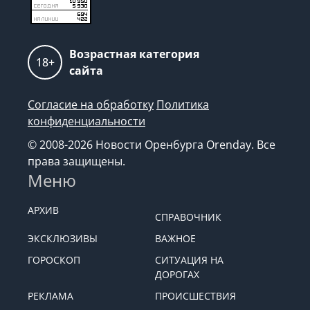
Возрастная категория
18+
сайта
Согласие на обработку
Политика
конфиденциальности
© 2008-2026 Новости Оренбурга Orenday. Все
права защищены.
Меню
АРХИВ
СПРАВОЧНИК
ЭКСКЛЮЗИВЫ
ВАЖНОЕ
ГОРОСКОП
СИТУАЦИЯ НА
ДОРОГАХ
РЕКЛАМА
ПРОИСШЕСТВИЯ