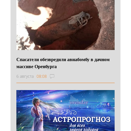
Спасатели обезвредили авиабомбу в дачном
массиве Оренбурга
6 августа
08:08