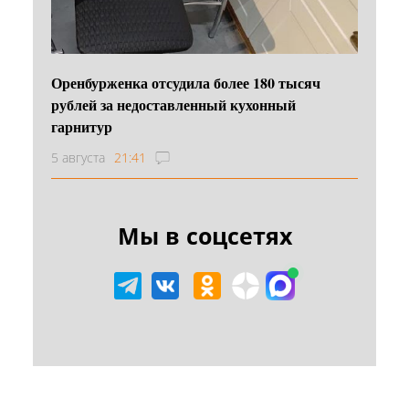
Оренбурженка отсудила более 180 тысяч
рублей за недоставленный кухонный
гарнитур
5 августа
21:41
Мы в соцсетях