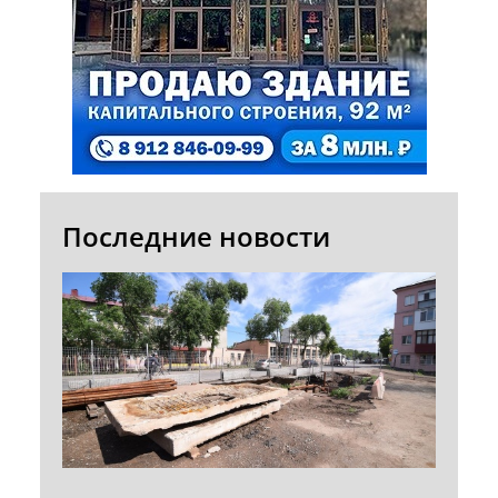
Последние новости