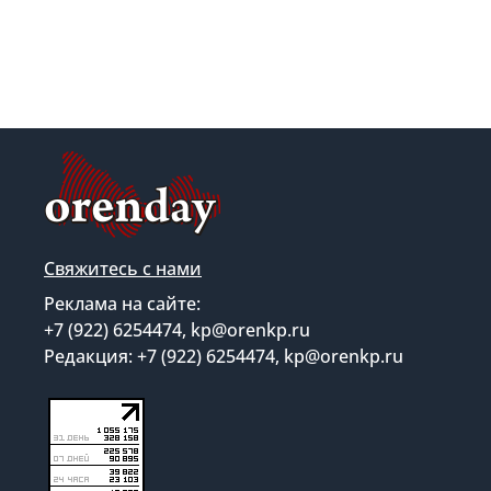
Свяжитесь с нами
Реклама на сайте:
+7 (922) 6254474, kp@orenkp.ru
Редакция: +7 (922) 6254474, kp@orenkp.ru