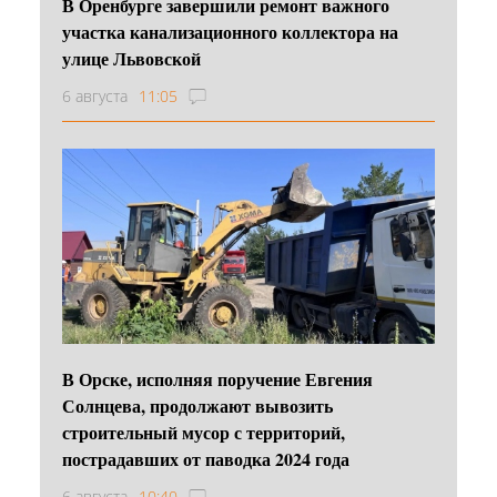
В Оренбурге завершили ремонт важного
участка канализационного коллектора на
улице Львовской
6 августа
11:05
В Орске, исполняя поручение Евгения
Солнцева, продолжают вывозить
строительный мусор с территорий,
пострадавших от паводка 2024 года
6 августа
10:40