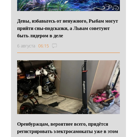
Девы, избавьтесь от ненужного, Рыбам могут
прийти сны-подсказки, а Львам советуют
быть лидером в деле
6 августа
06:15
Оренбуржцам, вероятнее всего, придётся
регистрировать электросамокаты уже в этом