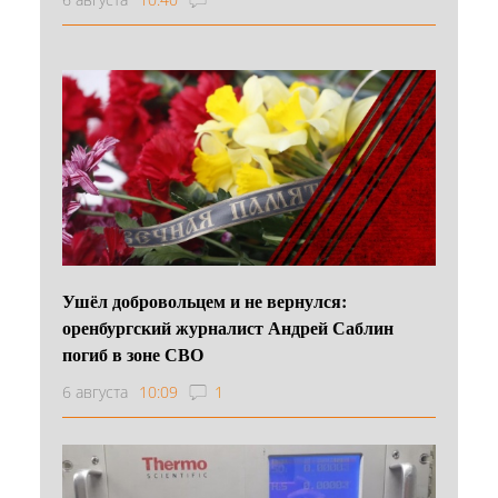
Ушёл добровольцем и не вернулся:
оренбургский журналист Андрей Саблин
погиб в зоне СВО
6 августа
10:09
1