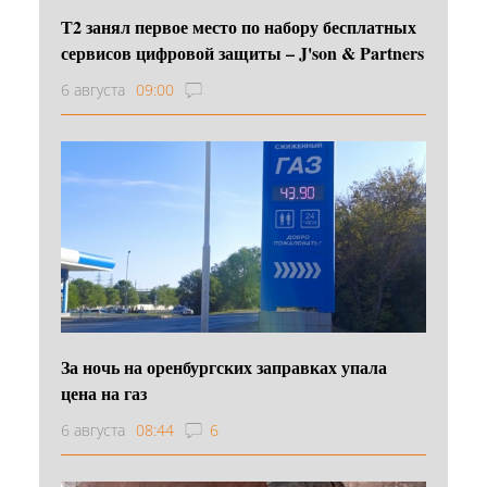
Т2 занял первое место по набору бесплатных
сервисов цифровой защиты – J'son & Partners
6 августа
09:00
За ночь на оренбургских заправках упала
цена на газ
6 августа
08:44
6