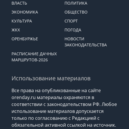
ВЛАСТЬ
ПОЛИТИКА
ЭКОНОМИКА
ОБЩЕСТВО
КУЛЬТУРА
СПОРТ
ЖКХ
ПОГОДА
ОРЕНБУРЖЬЕ
НОВОСТИ
ЗАКОНОДАТЕЛЬСТВА
РАСПИСАНИЕ ДАЧНЫХ
МАРШРУТОВ-2026
Использование материалов
Все права на опубликованные на сайте
orenday.ru материалы охраняются в
соответствии с законодательством РФ. Любое
использование материалов допускается
только по согласованию с Редакцией с
обязательной активной ссылкой на источник.