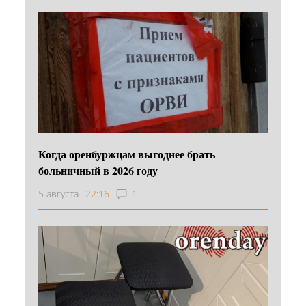
Когда оренбуржцам выгоднее брать
больничный в 2026 году
5 августа
22:16
1