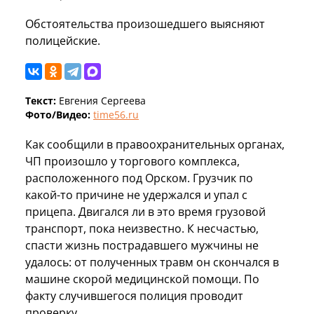
Обстоятельства произошедшего выясняют
полицейские.
Текст:
Евгения Сергеева
Фото/Видео:
time56.ru
Как сообщили в правоохранительных органах,
ЧП произошло у торгового комплекса,
расположенного под Орском. Грузчик по
какой-то причине не удержался и упал с
прицепа. Двигался ли в это время грузовой
транспорт, пока неизвестно. К несчастью,
спасти жизнь пострадавшего мужчины не
удалось: от полученных травм он скончался в
машине скорой медицинской помощи. По
факту случившегося полиция проводит
проверку.