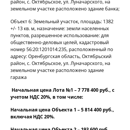
район, с. Октябрьское, ул. Луначарского, на
земельном участке расположено здание банка;
Объект 6: Земельный участок, площадь: 1382
+/- 13 кв. м, назначение: земли населенных
пунктов, разрешенное использование: для
общественно-деловых целей, кадастровый
номер 56:20:1201014:235, расположенный по
адресу: Оренбургская область, Октябрьский
район, с. Октябрьское, ул. Луначарского, на
земельном участке расположено здание
гаража
Начальная цена Лота №1 – 7 778 400 руб., с
учетом НДС 20%, в том числе:
Начальная цена Объекта 1 – 5 814 400 руб.,
включая НДС 20%.
Начальная цена Объекта 2 – 193 600 руб.,