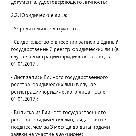
документа, удостоверяющего личность;
2.2. Юридические лица:
- Учредительные документы;
- Свидетельство о внесении записи в Единый
государственный реестр юридических лиц (в
случае регистрации юридического лица до
01.01.2017);
- Лист записи Единого государственного
реестра юридических лиц (в случае
регистрации юридического лица после
01.01.2017);
- Выписка из Единого государственного
реестра юридических лиц, выданная не
позднее, чем за 3 месяца до даты подачи
заявки на участие в аукционе;