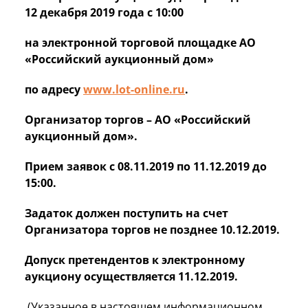
12 декабря 2019 года
с 10:00
на электронной торговой площадке АО
«Российский аукционный дом»
по адресу
www
.
lot
-
online
.
ru
.
Организатор торгов – АО «Российский
аукционный дом».
Прием заявок с 08.11.2019 по 11.12.2019 до
15:00.
Задаток должен поступить на счет
Организатора торгов не позднее 10.12.2019.
Допуск претендентов к электронному
аукциону осуществляется 11.12.2019.
(Указанное в настоящем информационном