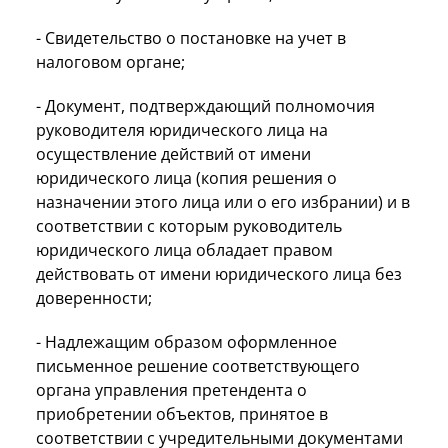
- Свидетельство о постановке на учет в
налоговом органе;
- Документ, подтверждающий полномочия
руководителя юридического лица на
осуществление действий от имени
юридического лица (копия решения о
назначении этого лица или о его избрании) и в
соответствии с которым руководитель
юридического лица обладает правом
действовать от имени юридического лица без
доверенности;
- Надлежащим образом оформленное
письменное решение соответствующего
органа управления претендента о
приобретении объектов, принятое в
соответствии с учредительными документами