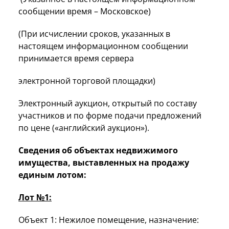
сообщении время – Московское)
(При исчислении сроков, указанных в
настоящем информационном сообщении
принимается время сервера
электронной торговой площадки)
Электронный аукцион, открытый по составу
участников и по форме подачи предложений
по цене («английский аукцион»).
Сведения об объектах недвижимого
имущества, выставленных на продажу
единым лотом:
Лот №1:
Объект 1: Нежилое помещение, назначение: