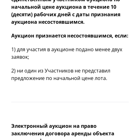
начальной цене аукциона в течение 10
(десяти) рабочих дней с даты признания
аукциона несостоявшимся.
Аукцион признается несостоявшимся, если:
1) для участия в аукционе подано менее двух
заявок;
2) ни один из Участников не представил
предложение по начальной цене лота.
Электронный аукцион на право
заключения договора аренды объекта