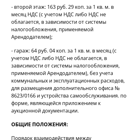
- второй этаж: 163 руб. 29 коп. за 1 кв. м. в
месяц НДС (с учетом НДС либо НДС не
облагается, в зависимости от системы
налогообложения, применяемой
Арендодателем);
- гараж: 64 руб. 04 коп. за 1 кв. м. в месяц (с
учетом НДС либо НДС не облагается, в
зависимости от системы налогообложения,
применяемой Арендодателем), без учета
коммунальных и эксплуатационных расходов,
для размещения дополнительного офиса №
8623/0166 и устройства самообслуживания. по
форме, являющейся приложением к
аукционной документации.
ОБЩИЕ ПОЛОЖЕНИЯ:
Порядок взаимодействия между