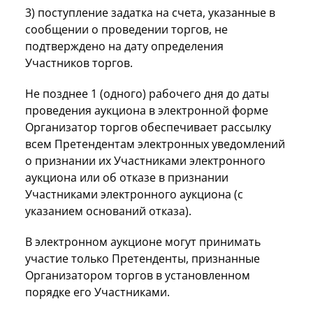
3) поступление задатка на счета, указанные в
сообщении о проведении торгов, не
подтверждено на дату определения
Участников торгов.
Не позднее 1 (одного) рабочего дня до даты
проведения аукциона в электронной форме
Организатор торгов обеспечивает рассылку
всем Претендентам электронных уведомлений
о признании их Участниками электронного
аукциона или об отказе в признании
Участниками электронного аукциона (с
указанием оснований отказа).
В электронном аукционе могут принимать
участие только Претенденты, признанные
Организатором торгов в установленном
порядке его Участниками.