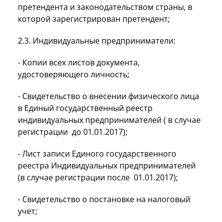
претендента и законодательством страны, в
которой зарегистрирован претендент;
2.3. Индивидуальные предприниматели:
- Копии всех листов документа,
удостоверяющего личность;
- Свидетельство о внесении физического лица
в Единый государственный реестр
индивидуальных предпринимателей ( в случае
регистрации до 01.01.2017);
- Лист записи Единого государственного
реестра Индивидуальных предпринимателей
(в случае регистрации после 01.01.2017);
- Свидетельство о постановке на налоговый
учет;