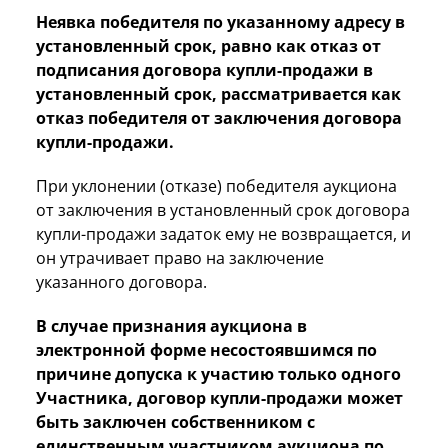
Неявка победителя по указанному адресу в
установленный срок, равно как отказ от
подписания договора купли-продажи в
установленный срок, рассматривается как
отказ победителя от заключения договора
купли-продажи.
При уклонении (отказе) победителя аукциона
от заключения в установленный срок договора
купли-продажи задаток ему не возвращается, и
он утрачивает право на заключение
указанного договора.
В случае признания аукциона в
электронной форме несостоявшимся по
причине допуска к участию только одного
Участника,
договор купли-продажи может
быть заключен собственником с
единственным участником аукциона по