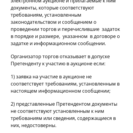
электронном аукционе и прилагаемые к ним
документы, которые соответствуют
требованиям, установленным
законодательством и сообщением о
проведении торгов и перечислившие задаток
в порядке и размере, указанном в договоре о
задатке и информационном сообщении.
Организатор торгов отказывает в допуске
Претенденту к участию в аукционе если:
1) заявка на участие в аукционе не
соответствует требованиям, установленным в
настоящем информационном сообщении;
2) представленные Претендентом документы
не соответствуют установленным к ним
требованиям или сведения, содержащиеся в
них, недостоверны.