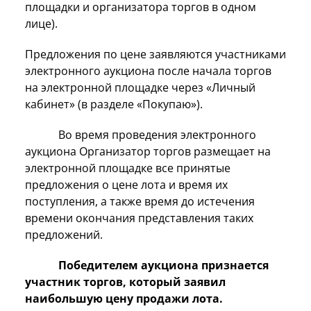
площадки и организатора торгов в одном
лице).
Предложения по цене заявляются участниками
электронного аукциона после начала торгов
на электронной площадке через «Личный
кабинет» (в разделе «Покупаю»).
Во время проведения электронного
аукциона Организатор торгов размещает на
электронной площадке все принятые
предложения о цене лота и время их
поступления, а также время до истечения
времени окончания представления таких
предложений.
Победителем аукциона признается
участник торгов, который заявил
наибольшую цену продажи лота.