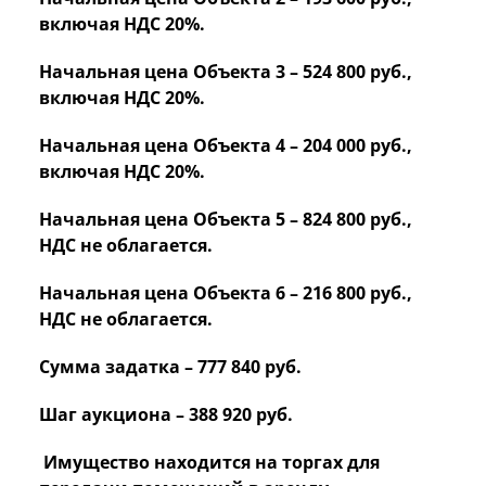
включая НДС 20%.
Начальная цена Объекта 3 – 524 800 руб.,
включая НДС 20%.
Начальная цена Объекта 4 – 204 000 руб.,
включая НДС 20%.
Начальная цена Объекта 5 – 824 800 руб.,
НДС не облагается.
Начальная цена Объекта 6 – 216 800 руб.,
НДС не облагается.
Сумма задатка – 777 840 руб.
Шаг аукциона – 388 920 руб.
Имущество находится на торгах для