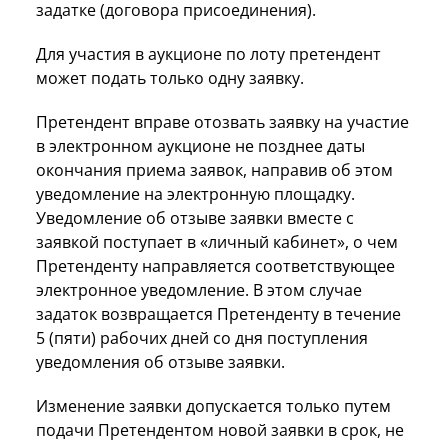
задатке (договора присоединения).
Для участия в аукционе по лоту претендент
может подать только одну заявку.
Претендент вправе отозвать заявку на участие
в электронном аукционе не позднее даты
окончания приема заявок, направив об этом
уведомление на электронную площадку.
Уведомление об отзыве заявки вместе с
заявкой поступает в «личный кабинет», о чем
Претенденту направляется соответствующее
электронное уведомление. В этом случае
задаток возвращается Претенденту в течение
5 (пяти) рабочих дней со дня поступления
уведомления об отзыве заявки.
Изменение заявки допускается только путем
подачи Претендентом новой заявки в срок, не