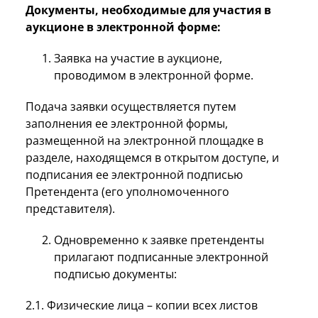
Документы, необходимые для участия в
аукционе в электронной форме:
Заявка на участие в аукционе,
проводимом в электронной форме.
Подача заявки осуществляется путем
заполнения ее электронной формы,
размещенной на электронной площадке в
разделе, находящемся в открытом доступе, и
подписания ее электронной подписью
Претендента (его уполномоченного
представителя).
Одновременно к заявке претенденты
прилагают подписанные электронной
подписью документы:
2.1. Физические лица – копии всех листов