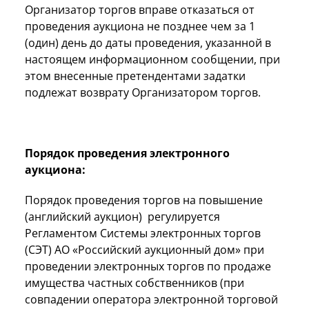
Организатор торгов вправе отказаться от
проведения аукциона не позднее чем за 1
(один) день до даты проведения, указанной в
настоящем информационном сообщении, при
этом внесенные претендентами задатки
подлежат возврату Организатором торгов.
Порядок проведения электронного
аукциона:
Порядок проведения торгов на повышение
(английский аукцион) регулируется
Регламентом Системы электронных торгов
(СЭТ) АО «Российский аукционный дом» при
проведении электронных торгов по продаже
имущества частных собственников (при
совпадении оператора электронной торговой