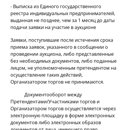
- Выписка из Единого государственного
реестра индивидуальных предпринимателей,
выданная не позднее, чем за 1 месяц до даты
подачи заявки на участие в аукционе
Заявки, поступившие после истечения срока
приема заявок, указанного в сообщении о
проведении аукциона, либо представленные
без необходимых документов, либо поданные
лицом, не уполномоченным претендентом на
осуществление таких действий,
Организатором торгов не принимаются.
Документооборот между
Претендентами/Участниками торгов и
Организатором торгов осуществляется через
электронную площадку в форме электронных
документов либо электронных образов
документов от лица, имеющего право