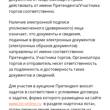
действовать от имени Претендента/Участника
торгов соответственно.
Наличие электронной подписи
уполномоченного (доверенного) лица
означает, что документы и сведения,
поданные в форме электронных документов
(электронных образов документов)
направлены от имени соответственно
Претендента, Участника торгов, Организатора
торгов и отправитель несет ответственность
за подлинность и достоверность таких
документов и сведений.
Для участия в аукционе Претендент вносит
задаток в соответствии с условиями договора
о задатке, форма которого размещена на сайте
www.lot-online.ru
в разделе «карточка лота»,
путем перечисления денежных средств на