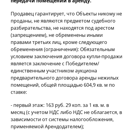
передачи помещений в аренду.
Продавец гарантирует, что Объекты никому не
проданы, не являются предметом судебного
разбирательства, не находятся под арестом
(запрещением), не обременены иными
правами третьих лиц, кроме следующего
обременения (ограничения): Обязательным
условием заключения договора купли-продажи
является заключение с Победителем/
единственным участником аукциона
предварительного договора аренды нежилых
помещений, общей площадью 604,9 кв. м по
ставке:
- первый этаж: 163 руб. 29 коп. за 1 кв. м. в
месяц (с учетом НДС либо НДС не облагается, в
зависимости от системы налогообложения,
применяемой Арендодателем);