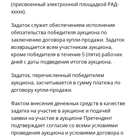
(присвоенный электронной площадкой РАД-
ххххх).
Задаток служит обеспечением исполнения
обязательства победителя аукциона по
заключению договора купли-продажи. Задаток
возвращается всем участникам аукциона,
кроме победителя в течение 5 (пяти) рабочих
дней с даты подведения итогов аукциона.
Задаток, перечисленный победителем
аукциона, засчитывается в сумму платежа по
договору купли-продажи.
Фактом внесения денежных средств в качестве
задатка на участие в аукционе и подачей
заявки на участие в аукционе Претендент
подтверждает согласие со всеми условиями
проведения аукциона и условиями договора о