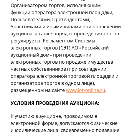
Организатором торгов, исполняющим
функции оператора электронной площадки,
Пользователями, Претендентами,
Участниками и иными лицами при проведении
аукциона, а также порядок проведения торгов
регулируется Регламентом Системы
электронных торгов (СЭТ) АО «Российский
аукционный дом» при проведении
электронных торгов по продаже имущества
частных собственников (при совпадении
оператора электронной торговой площадки и
организатора торгов в одном лице),
размещенном на сайте
www.lot-online.ru
.
УСЛОВИЯ ПРОВЕДЕНИЯ АУКЦИОНА:
К участию в аукционе, проводимом в
электронной форме, допускаются физические
и юридические лица, своевременно подавшие