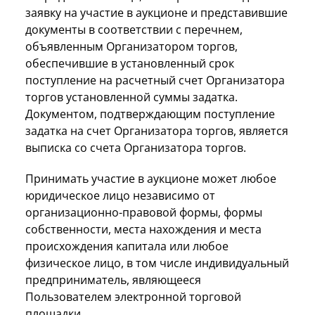
заявку на участие в аукционе и представившие
документы в соответствии с перечнем,
объявленным Организатором торгов,
обеспечившие в установленный срок
поступление на расчетный счет Организатора
торгов установленной суммы задатка.
Документом, подтверждающим поступление
задатка на счет Организатора торгов, является
выписка со счета Организатора торгов.
Принимать участие в аукционе может любое
юридическое лицо независимо от
организационно-правовой формы, формы
собственности, места нахождения и места
происхождения капитала или любое
физическое лицо, в том числе индивидуальный
предприниматель, являющееся
Пользователем электронной торговой
площадки.