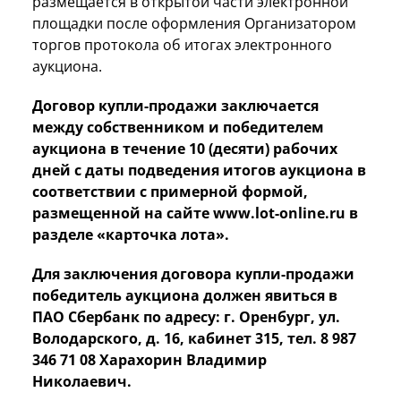
размещается в открытой части электронной
площадки после оформления Организатором
торгов протокола об итогах электронного
аукциона.
Договор купли-продажи заключается
между собственником и победителем
аукциона в течение 10 (десяти) рабочих
дней с даты подведения итогов аукциона в
соответствии с примерной формой,
размещенной на сайте www.lot-online.
ru в
разделе «карточка лота».
Для заключения договора купли-продажи
победитель аукциона должен явиться в
ПАО Сбербанк по адресу:
г. Оренбург, ул.
Володарского, д. 16, кабинет 315, тел. 8 987
346 71 08 Харахорин Владимир
Николаевич.