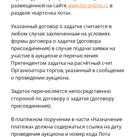
размещенной на сайте
www.lot-online.ru
в
разделе «карточка лота».
Указанный договор о задатке считается в
любом случае заключенным на условиях
формы договора о задатке (договора
присоединения) в случае подачи заявки на
участие в аукционе и перечисления
Претендентом задатка на расчётный счет
Организатора торгов, указанный в сообщении
о проведении аукциона.
Задаток перечисляется непосредственно
стороной по договору о задатке (договору
присоединения).
В платёжном поручении в части «Назначение
платежа» должна содержаться ссылка на дату
проведения аукциона и номер кода Лота