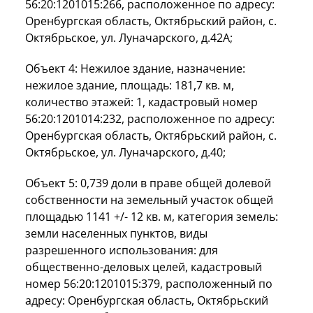
56:20:1201015:266, расположенное по адресу:
Оренбургская область, Октябрьский район, с.
Октябрьское, ул. Луначарского, д.42А;
Объект 4: Нежилое здание, назначение:
нежилое здание, площадь: 181,7 кв. м,
количество этажей: 1, кадастровый номер
56:20:1201014:232, расположенное по адресу:
Оренбургская область, Октябрьский район, с.
Октябрьское, ул. Луначарского, д.40;
Объект 5: 0,739 доли в праве общей долевой
собственности на земельный участок общей
площадью 1141 +/- 12 кв. м, категория земель:
земли населенных пунктов, виды
разрешенного использования: для
общественно-деловых целей, кадастровый
номер 56:20:1201015:379, расположенный по
адресу: Оренбургская область, Октябрьский