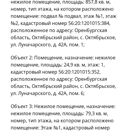
нежилое помещение, площадь: 857,8 кв. м,
номер, тип этажа, на котором расположено
помещение: подвал № подвал, этаж №1, этаж
№2, кадастровый номер 56:20:1201015:384,
расположенное по адресу: Оренбургская
область, Октябрьский район, с. Октябрьское,
ул. Луначарского, д. 42А, пом. 1;
Объект 2: Помещение, назначение: нежилое
помещение, площадь: 24,9 кв. м, этаж: 1,
кадастровый номер 56:20:1201015:352,
расположенное по адресу: Оренбургская
область, Октябрьский район, с. Октябрьское,
ул. Луначарского, д. 42А, пом. 6;
Объект 3: Нежилое помещение, назначение:
нежилое помещение, площадь: 79,3 кв. м,
номер, тип этажа, на котором расположено
помещение: Этаж №1, кадастровый номер