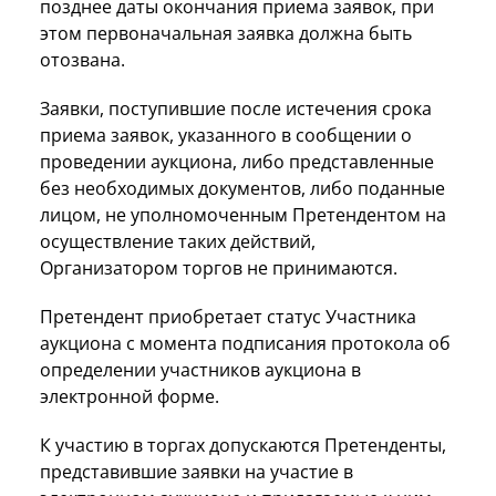
позднее даты окончания приема заявок, при
этом первоначальная заявка должна быть
отозвана.
Заявки, поступившие после истечения срока
приема заявок, указанного в сообщении о
проведении аукциона, либо представленные
без необходимых документов, либо поданные
лицом, не уполномоченным Претендентом на
осуществление таких действий,
Организатором торгов не принимаются.
Претендент приобретает статус Участника
аукциона с момента подписания протокола об
определении участников аукциона в
электронной форме.
К участию в торгах допускаются Претенденты,
представившие заявки на участие в