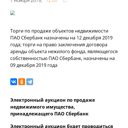
7 ноября 2019,
12:00
Торги по продаже объектов недвижимости
ПАО Сбербанк назначены на 12 декабря 2019
года; торги на право заключения договора
аренды объекта нежилого фонда, являющегося
собственностью ПАО Сбербанк, назначены на
09 декабря 2019 года
Электронный аукцион по продаже
недвижимого имущества,
принадлежащего ПАО Сбербанк
Электронный аукцион будет проводиться