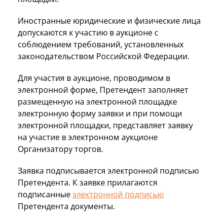
Иностранные юридические и физические лица
допускаются к участию в аукционе с
соблюдением требований, установленных
законодательством Российской Федерации.
Для участия в аукционе, проводимом в
электронной форме, Претендент заполняет
размещенную на электронной площадке
электронную форму заявки и при помощи
электронной площадки, представляет заявку
на участие в электронном аукционе
Организатору торгов.
Заявка подписывается электронной подписью
Претендента. К заявке прилагаются
подписанные
электронной подписью
Претендента документы.