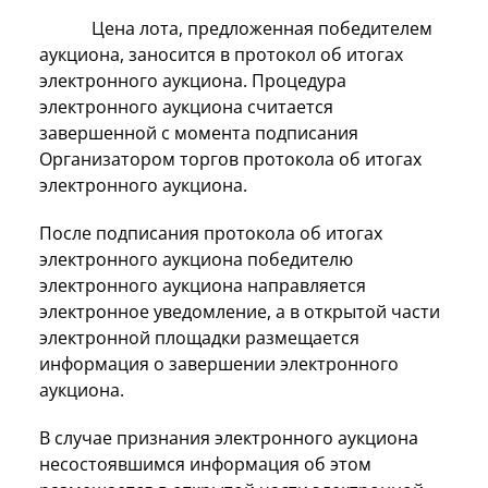
Цена лота, предложенная победителем
аукциона, заносится в протокол об итогах
электронного аукциона. Процедура
электронного аукциона считается
завершенной с момента подписания
Организатором торгов протокола об итогах
электронного аукциона.
После подписания протокола об итогах
электронного аукциона победителю
электронного аукциона направляется
электронное уведомление, а в открытой части
электронной площадки размещается
информация о завершении электронного
аукциона.
В случае признания электронного аукциона
несостоявшимся информация об этом