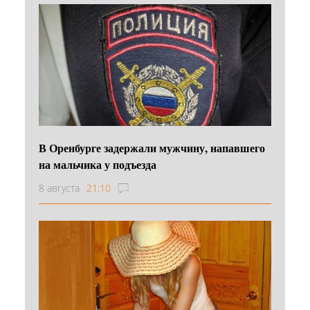
В Оренбурге задержали мужчину, напавшего
на мальчика у подъезда
8 августа
21:10