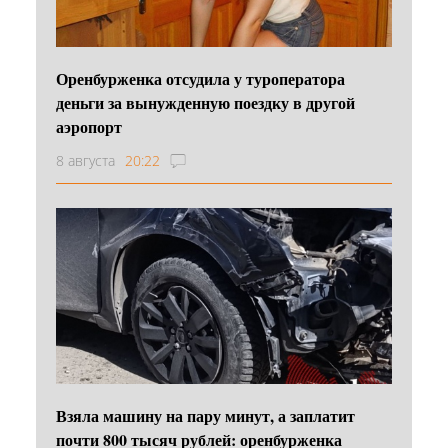
Оренбурженка отсудила у туроператора
деньги за вынужденную поездку в другой
аэропорт
8 августа
20:22
Взяла машину на пару минут, а заплатит
почти 800 тысяч рублей: оренбурженка