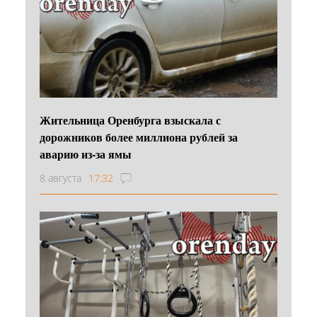
Жительница Оренбурга взыскала с
дорожников более миллиона рублей за
аварию из-за ямы
8 августа
17:32