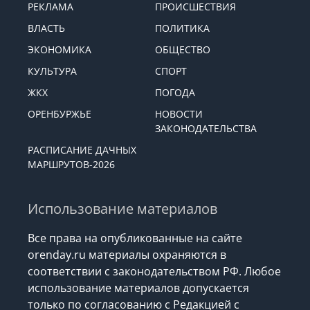
РЕКЛАМА
ПРОИСШЕСТВИЯ
ВЛАСТЬ
ПОЛИТИКА
ЭКОНОМИКА
ОБЩЕСТВО
КУЛЬТУРА
СПОРТ
ЖКХ
ПОГОДА
ОРЕНБУРЖЬЕ
НОВОСТИ
ЗАКОНОДАТЕЛЬСТВА
РАСПИСАНИЕ ДАЧНЫХ
МАРШРУТОВ-2026
Использование материалов
Все права на опубликованные на сайте
orenday.ru материалы охраняются в
соответствии с законодательством РФ. Любое
использование материалов допускается
только по согласованию с Редакцией с