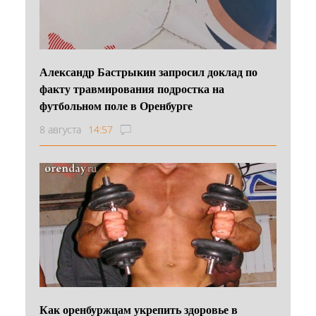
Александр Бастрыкин запросил доклад по
факту травмирования подростка на
футбольном поле в Оренбурге
8 августа
14:57
Как оренбуржцам укрепить здоровье в