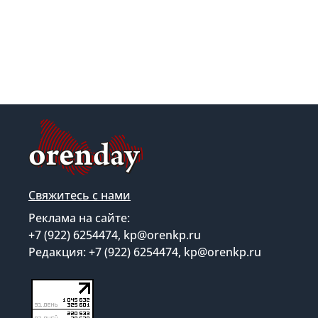
Свяжитесь с нами
Реклама на сайте:
+7 (922) 6254474, kp@orenkp.ru
Редакция: +7 (922) 6254474, kp@orenkp.ru