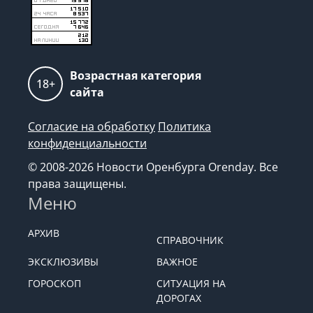
Возрастная категория
18+
сайта
Согласие на обработку
Политика
конфиденциальности
© 2008-2026 Новости Оренбурга Orenday. Все
права защищены.
Меню
АРХИВ
СПРАВОЧНИК
ЭКСКЛЮЗИВЫ
ВАЖНОЕ
ГОРОСКОП
СИТУАЦИЯ НА
ДОРОГАХ