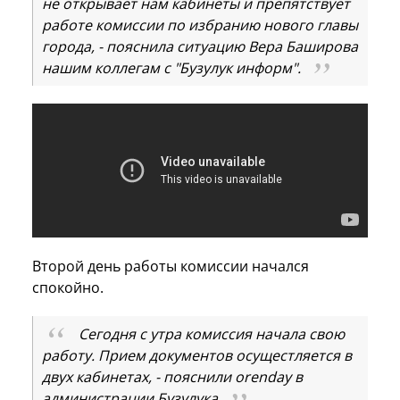
не открывает нам кабинеты и препятствует
работе комиссии по избранию нового главы
города, - пояснила ситуацию Вера Баширова
нашим коллегам с "Бузулук информ".
Второй день работы комиссии начался
спокойно.
Сегодня с утра комиссия начала свою
работу. Прием документов осущестляется в
двух кабинетах, - пояснили orenday в
администрации Бузулука.