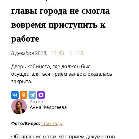
главы города не смогла
вовремя приступить к
работе
8 декабря 2018,
11:43
19
Дверь кабинета, где должен был
осуществляться прием заявок, оказалась
закрыта.
Автор
Анна Федосеева
Фото/Видео:
стоп-кадр
Объявление о том, что прием документов