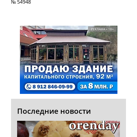
№ 54948
РЕКЛАМА • 18+
Последние новости