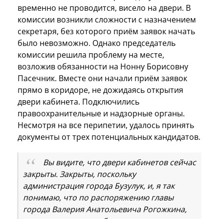
временно не проводится, висело на двери. В
комиссии возникли сложности с назначением
секретаря, без которого приём заявок начать
было невозможно. Однако председатель
комиссии решила проблему на месте,
возложив обязанности на Нонну Борисовну
Пасечник. Вместе они начали приём заявок
прямо в коридоре, не дожидаясь открытия
двери кабинета. Подключились
правоохранительные и надзорные органы.
Несмотря на все перипетии, удалось принять
документы от трех потенциальных кандидатов.
Вы видите, что двери кабинетов сейчас
закрыты. Закрыты, поскольку
администрация города Бузулук, и, я так
понимаю, что по распоряжению главы
города Валерия Анатольевича Рогожкина,