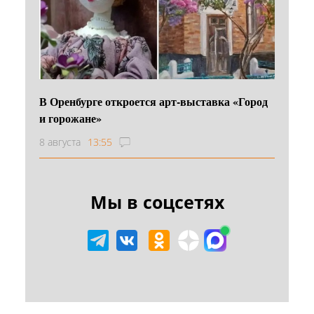
В Оренбурге откроется арт-выставка «Город
и горожане»
8 августа
13:55
Мы в соцсетях