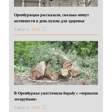
Оренбуржцам рассказали, сколько минут
активности в день нужно для здоровья
8 августа
16:33
В Оренбуржье ужесточили борьбу с «черными
лесорубами»
8 августа
15:52