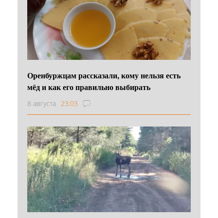
Оренбуржцам рассказали, кому нельзя есть
мёд и как его правильно выбирать
8 августа
23:03