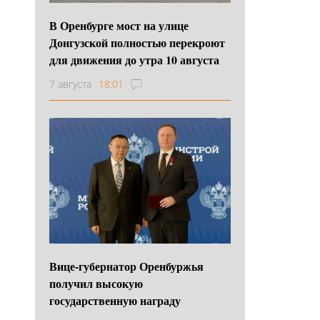
В Оренбурге мост на улице
Донгузской полностью перекроют
для движения до утра 10 августа
7 августа
18:01
Вице-губернатор Оренбуржья
получил высокую
государственную награду