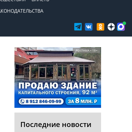
АКОНОДАТЕЛЬСТВА
РЕКЛАМА • 18+
Последние новости