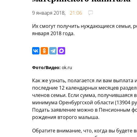
9 января 2018,
21:06
Их смогут получить нуждающиеся семьи, 
января 2018 года.
Фото/Видео:
ok.ru
Как же узнать, полагается ли вам выплата 
последние 12 календарных месяцев раздели
членов семьи. Если сумма, получившаяся в
минимума Оренбургской области (13904 руб
Подать заявление можно в Пенсионным фон
рождения второго малыша.
Обратите внимание, что, когда вы будете