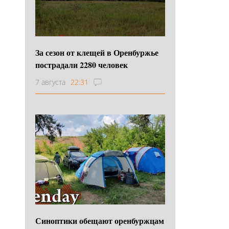
За сезон от клещей в Оренбуржье
пострадали 2280 человек
7 августа
22:31
Синоптики обещают оренбуржцам