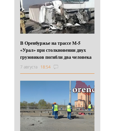
В Оренбуржье на трассе М-5
«Урал» при столкновении двух
грузовиков погибли два человека
7 августа
18:54