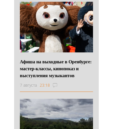
Афиша на выходные в Оренбурге:
мастер-классы, кинопоказ и
выступления музыкантов
7 августа
23:18