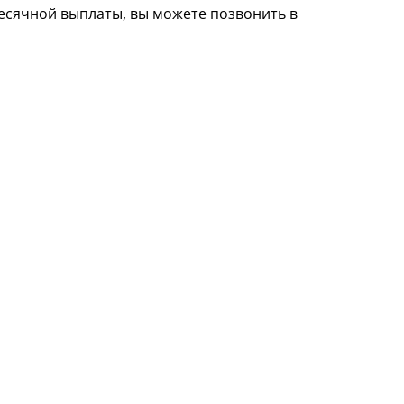
месячной выплаты, вы можете позвонить в