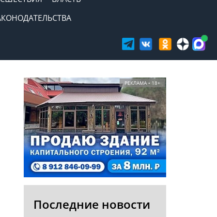
АКОНОДАТЕЛЬСТВА
РЕКЛАМА • 18+
Последние новости