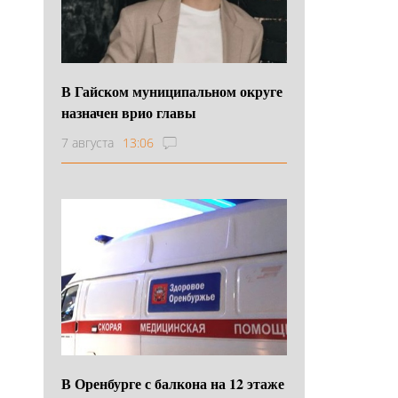
В Гайском муниципальном округе
назначен врио главы
7 августа
13:06
В Оренбурге с балкона на 12 этаже