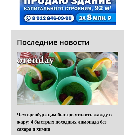
Последние новости
Чем оренбуржцам быстро утолить жажду в
жару: 4 быстрых походных лимонада без
сахара и химии