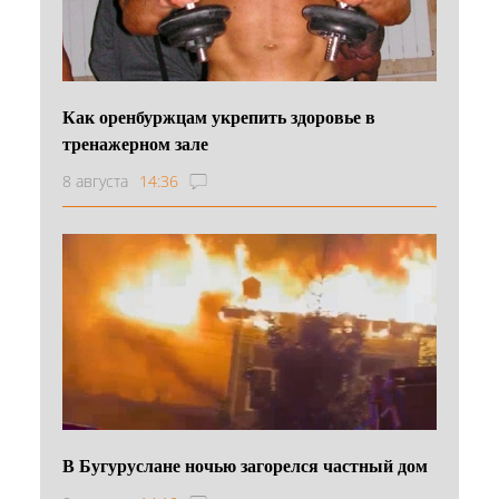
Как оренбуржцам укрепить здоровье в
тренажерном зале
8 августа
14:36
В Бугуруслане ночью загорелся частный дом