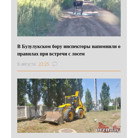
В Бузулукском бору инспекторы напомнили о
правилах при встречи с лосем
8 августа
22:25