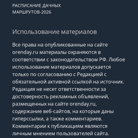
РАСПИСАНИЕ ДАЧНЫХ
МАРШРУТОВ-2026
Использование материалов
Все права на опубликованные на сайте
orenday.ru материалы охраняются в
соответствии с законодательством РФ. Любое
использование материалов допускается
только по согласованию с Редакцией с
обязательной активной ссылкой на источник.
Редакция не несет ответственности за
достоверность рекламных объявлений,
размещенных на сайте orenday.ru,
содержание веб-сайтов, на которые даны
гиперссылки, а также комментариев.
Комментарии к публикациям являются
личным мнением пользователей сайта.