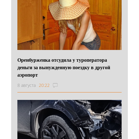
Оренбурженка отсудила у туроператора
деньги за вынужденную поездку в другой
аэропорт
8 августа
20:22