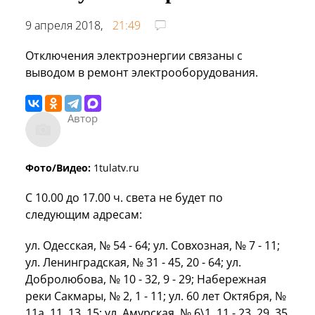
9 апреля 2018,
21:49
Отключения электроэнергии связаны с
выводом в ремонт электрооборудования.
Автор
Фото/Видео:
1tulatv.ru
С 10.00 до 17.00 ч. света не будет по
следующим адресам:
ул. Одесская, № 54 - 64; ул. Совхозная, № 7 - 11;
ул. Ленинградская, № 31 - 45, 20 - 64; ул.
Добролюбова, № 10 - 32, 9 - 29; Набережная
реки Сакмары, № 2, 1 - 11; ул. 60 лет Октября, №
11а, 11, 13, 15; ул. Амурская, № 6\1, 11 - 23, 29, 35