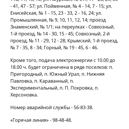
- 41, 47 - 57; ул. Пойменная, № 4 - 14, 7 - 15; ул.
Енисейская, № 1 - 15, 23 - 33, 2 - 16, 24; ул.
Промышленная, № 9, 10, 11, 12, 14; проезд
Знаменский, № 1/1; на переулках - Совхозный,
1-й проезд, № 14 - 30, 15 - 45; Совхозный, 2-й
проезд, № 11 - 29, 12 - 28; Крымский, 1-й проезд,
№ 7 - 35, 8 - 34; Горный, № 19 - 45, 6 - 46.
Кроме того, подача электроэнергии с 10.00 до
18.00 ч. будет ограничена в ряде поселков: п.
Пригородный, п. Южный Урал, п. Нижняя
Павловка, п. Караванный, п.
Экспериментальный, п. П. Покровка, п.
Херсоновка.
Номер аварийной службы - 56-83-38.
«Горячая линия» - 98-48-48.