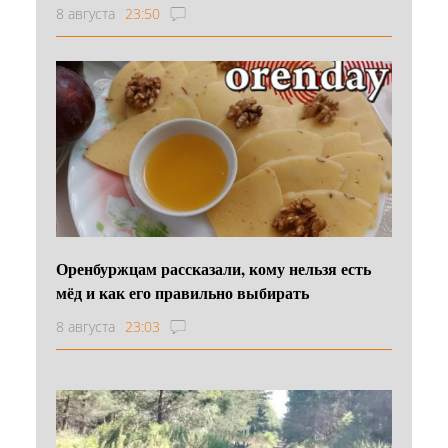
8 августа
23:50
Оренбуржцам рассказали, кому нельзя есть
мёд и как его правильно выбирать
8 августа
23:03