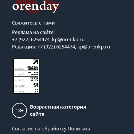
Свяжитесь с нами
Реклама на сайте:
+7 (922) 6254474, kp@orenkp.ru
Редакция: +7 (922) 6254474, kp@orenkp.ru
Возрастная категория
18+
сайта
Согласие на обработку
Политика