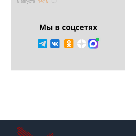
8 августа
14:18
Мы в соцсетях