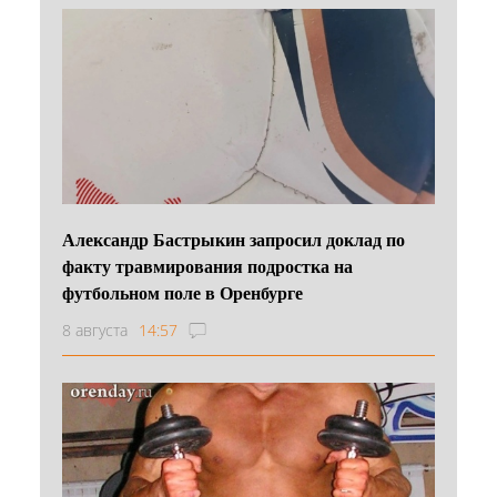
Александр Бастрыкин запросил доклад по
факту травмирования подростка на
футбольном поле в Оренбурге
8 августа
14:57