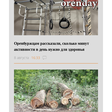
Оренбуржцам рассказали, сколько минут
активности в день нужно для здоровья
8 августа
16:33