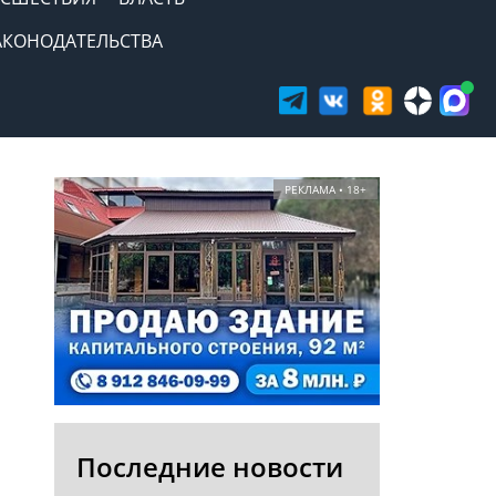
АКОНОДАТЕЛЬСТВА
РЕКЛАМА • 18+
Последние новости