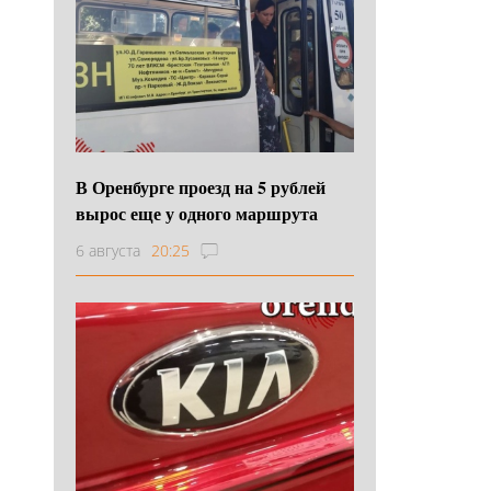
В Оренбурге проезд на 5 рублей
вырос еще у одного маршрута
6 августа
20:25