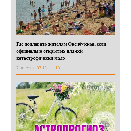
Где поплавать жителям Оренбуржья, если
официально открытых пляжей
катастрофически мало
7 августа
07:16
10