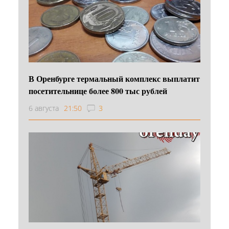
В Оренбурге термальный комплекс выплатит
посетительнице более 800 тыс рублей
6 августа
21:50
3