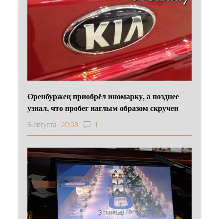
Оренбуржец приобрёл иномарку, а позднее
узнал, что пробег наглым образом скручен
6 августа
20:08
1