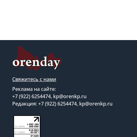
Свяжитесь с нами
Реклама на сайте:
+7 (922) 6254474, kp@orenkp.ru
Редакция: +7 (922) 6254474, kp@orenkp.ru