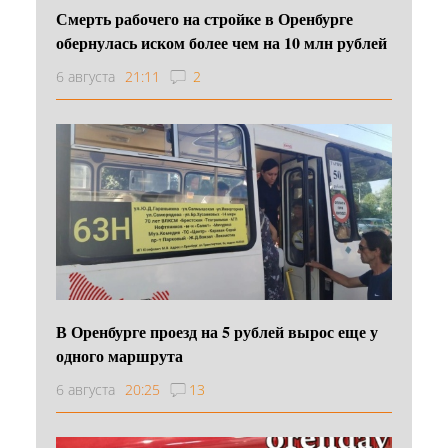
Смерть рабочего на стройке в Оренбурге
обернулась иском более чем на 10 млн рублей
6 августа
21:11
2
В Оренбурге проезд на 5 рублей вырос еще у
одного маршрута
6 августа
20:25
13