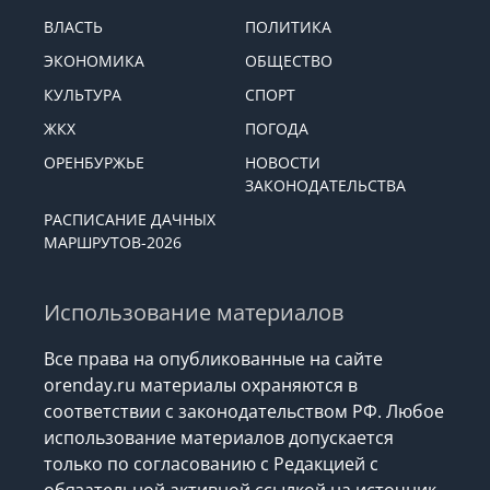
ВЛАСТЬ
ПОЛИТИКА
ЭКОНОМИКА
ОБЩЕСТВО
КУЛЬТУРА
СПОРТ
ЖКХ
ПОГОДА
ОРЕНБУРЖЬЕ
НОВОСТИ
ЗАКОНОДАТЕЛЬСТВА
РАСПИСАНИЕ ДАЧНЫХ
МАРШРУТОВ-2026
Использование материалов
Все права на опубликованные на сайте
orenday.ru материалы охраняются в
соответствии с законодательством РФ. Любое
использование материалов допускается
только по согласованию с Редакцией с
обязательной активной ссылкой на источник.