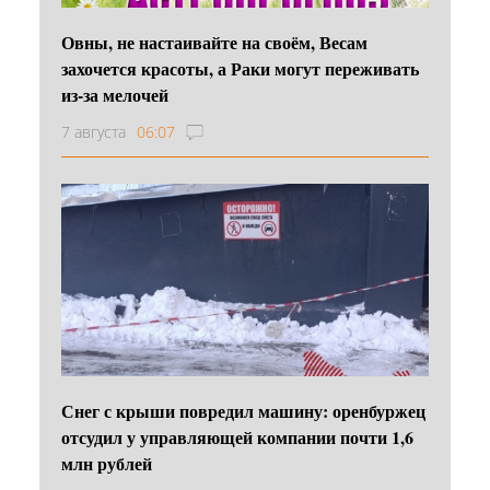
Овны, не настаивайте на своём, Весам
захочется красоты, а Раки могут переживать
из-за мелочей
7 августа
06:07
Снег с крыши повредил машину: оренбуржец
отсудил у управляющей компании почти 1,6
млн рублей