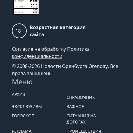
Возрастная категория
18+
сайта
Согласие на обработку
Политика
конфиденциальности
© 2008-2026 Новости Оренбурга Orenday. Все
права защищены.
Меню
АРХИВ
СПРАВОЧНИК
ЭКСКЛЮЗИВЫ
ВАЖНОЕ
ГОРОСКОП
СИТУАЦИЯ НА
ДОРОГАХ
РЕКЛАМА
ПРОИСШЕСТВИЯ