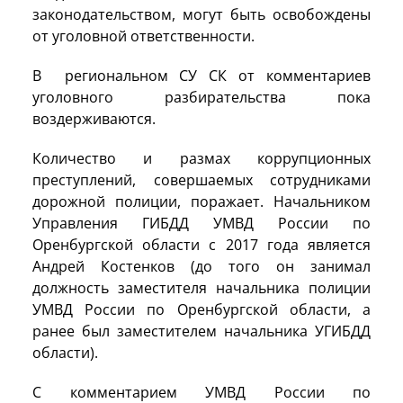
законодательством, могут быть освобождены
от уголовной ответственности.
В региональном СУ СК от комментариев
уголовного разбирательства пока
воздерживаются.
Количество и размах коррупционных
преступлений, совершаемых сотрудниками
дорожной полиции, поражает. Начальником
Управления ГИБДД УМВД России по
Оренбургской области с 2017 года является
Андрей Костенков (до того он занимал
должность заместителя начальника полиции
УМВД России по Оренбургской области, а
ранее был заместителем начальника УГИБДД
области).
С комментарием УМВД России по