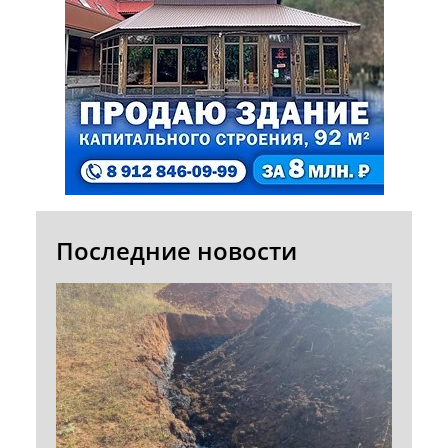
Последние новости