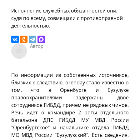
Исполнение служебных обязанностей они,
судя по всему, совмещали с противоправной
деятельностью.
Автор
По информации из собственных источников,
близких к следствию, orenday стало известно о
том, что в Оренбурге и Бузулуке
правоохранителями задержаны двое
сотрудников ГИБДД, причем не рядовых чинов.
Речь идет о командире 2 роты отдельного
батальона ДПС ГИБДД МУ МВД России
"Оренбургское" и начальнике отдела ГИБДД
МО МВД России "Бузулукский". Есть сведения,