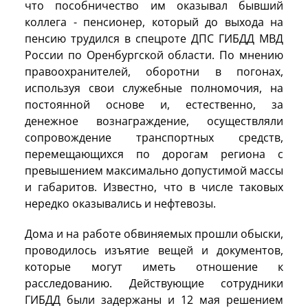
что пособничество им оказывал бывший
коллега - пенсионер, который до выхода на
пенсию трудился в спецроте ДПС ГИБДД МВД
России по Оренбургской области. По мнению
правоохранителей, оборотни в погонах,
используя свои служебные полномочия, на
постоянной основе и, естественно, за
денежное вознаграждение, осуществляли
сопровождение транспортных средств,
перемещающихся по дорогам региона с
превышением максимально допустимой массы
и габаритов. Известно, что в числе таковых
нередко оказывались и нефтевозы.
Дома и на работе обвиняемых прошли обыски,
проводилось изъятие вещей и документов,
которые могут иметь отношение к
расследованию. Действующие сотрудники
ГИБДД были задержаны и 12 мая решением