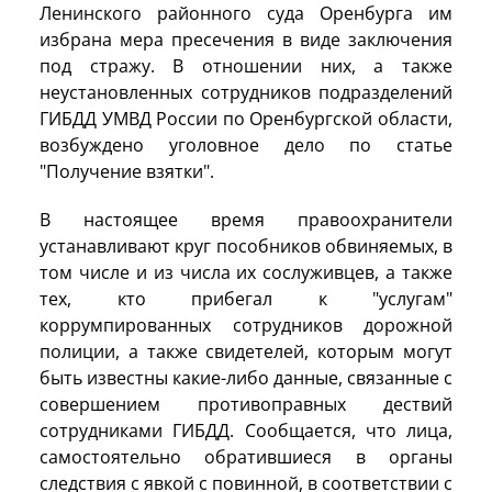
Ленинского районного суда Оренбурга им
избрана мера пресечения в виде заключения
под стражу. В отношении них, а также
неустановленных сотрудников подразделений
ГИБДД УМВД России по Оренбургской области,
возбуждено уголовное дело по статье
"Получение взятки".
В настоящее время правоохранители
устанавливают круг пособников обвиняемых, в
том числе и из числа их сослуживцев, а также
тех, кто прибегал к "услугам"
коррумпированных сотрудников дорожной
полиции, а также свидетелей, которым могут
быть известны какие-либо данные, связанные с
совершением противоправных дествий
сотрудниками ГИБДД. Сообщается, что лица,
самостоятельно обратившиеся в органы
следствия с явкой с повинной, в соответствии с