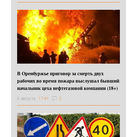
В Оренбуржье приговор за смерть двух
рабочих во время пожара выслушал бывший
начальник цеха нефтегазовой компании (18+)
6 августа
17:41
2