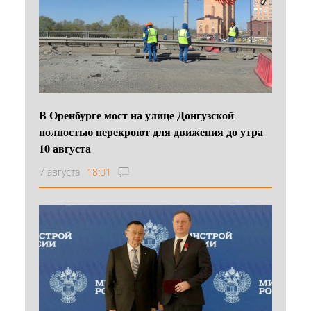
В Оренбурге мост на улице Донгузской
полностью перекроют для движения до утра
10 августа
7 августа
18:01