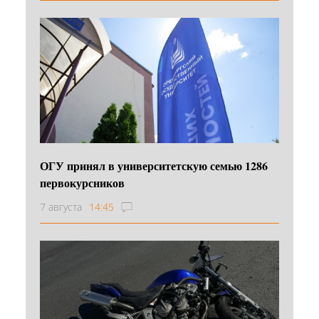
ОГУ принял в университетскую семью 1286
первокурсников
7 августа
14:45