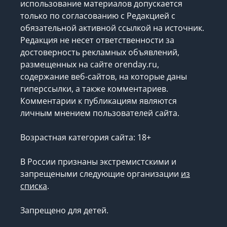
использование материалов допускается
только по согласованию с Редакцией с
обязательной активной ссылкой на источник.
Редакция не несет ответственности за
достоверность рекламных объявлений,
размещенных на сайте orenday.ru,
содержание веб-сайтов, на которые даны
гиперссылки, а также комментариев.
Комментарии к публикациям являются
личным мнением пользователей сайта.
Возрастная категория сайта: 18+
В России признаны экстремистскими и
запрещеными следующие организации
из
списка
.
Запрещено для детей.