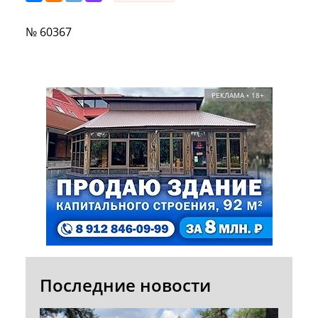
№ 60367
РЕКЛАМА • 18+
Последние новости