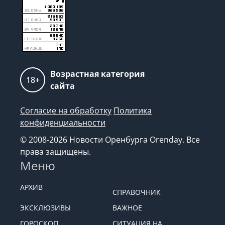
Возрастная категория
18+
сайта
Согласие на обработку
Политика
конфиденциальности
© 2008-2026 Новости Оренбурга Orenday. Все
права защищены.
Меню
АРХИВ
СПРАВОЧНИК
ЭКСКЛЮЗИВЫ
ВАЖНОЕ
ГОРОСКОП
СИТУАЦИЯ НА