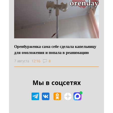
Оренбурженка сама себе сделала капельницу
для омоложения и попала в реанимацию
7 августа
12:16
8
Мы в соцсетях