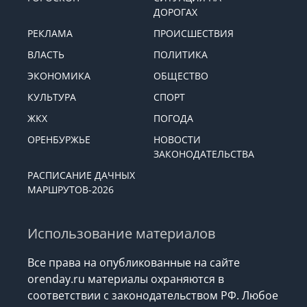
ДОРОГАХ
РЕКЛАМА
ПРОИСШЕСТВИЯ
ВЛАСТЬ
ПОЛИТИКА
ЭКОНОМИКА
ОБЩЕСТВО
КУЛЬТУРА
СПОРТ
ЖКХ
ПОГОДА
ОРЕНБУРЖЬЕ
НОВОСТИ
ЗАКОНОДАТЕЛЬСТВА
РАСПИСАНИЕ ДАЧНЫХ
МАРШРУТОВ-2026
Использование материалов
Все права на опубликованные на сайте
orenday.ru материалы охраняются в
соответствии с законодательством РФ. Любое