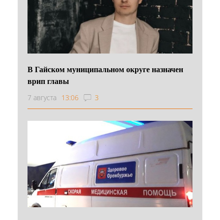
В Гайском муниципальном округе назначен
врип главы
7 августа
13:06
3