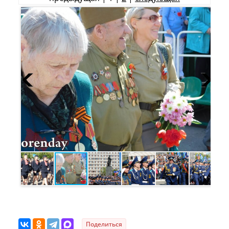
Поделиться