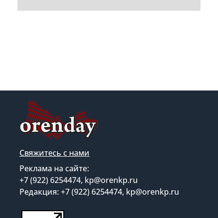
Свяжитесь с нами
Реклама на сайте:
+7 (922) 6254474, kp@orenkp.ru
Редакция: +7 (922) 6254474, kp@orenkp.ru