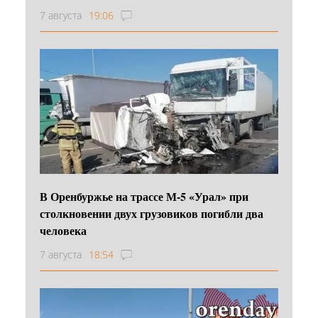
7 августа
19:06
В Оренбуржье на трассе М-5 «Урал» при
столкновении двух грузовиков погибли два
человека
7 августа
18:54