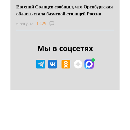
Евгений Солнцев сообщил, что Оренбургская
область стала бахчевой столицей России
6 августа
14:29
Мы в соцсетях