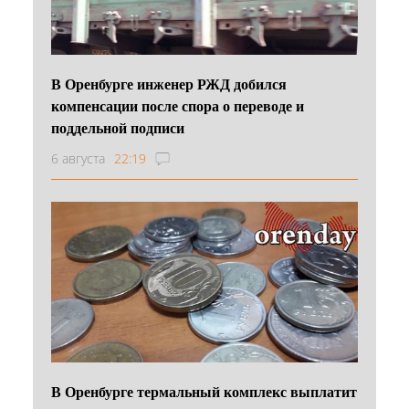
В Оренбурге инженер РЖД добился
компенсации после спора о переводе и
поддельной подписи
6 августа
22:19
В Оренбурге термальный комплекс выплатит