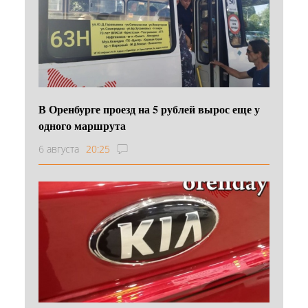
В Оренбурге проезд на 5 рублей вырос еще у
одного маршрута
6 августа
20:25