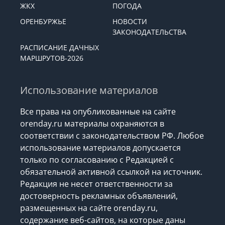
ЖКХ
ПОГОДА
ОРЕНБУРЖЬЕ
НОВОСТИ
ЗАКОНОДАТЕЛЬСТВА
РАСПИСАНИЕ ДАЧНЫХ
МАРШРУТОВ-2026
Использование материалов
Все права на опубликованные на сайте
orenday.ru материалы охраняются в
соответствии с законодательством РФ. Любое
использование материалов допускается
только по согласованию с Редакцией с
обязательной активной ссылкой на источник.
Редакция не несет ответственности за
достоверность рекламных объявлений,
размещенных на сайте orenday.ru,
содержание веб-сайтов, на которые даны