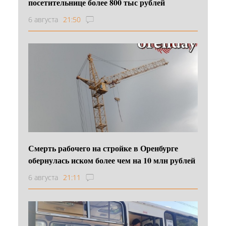
посетительнице более 800 тыс рублей
6 августа
21:50
Смерть рабочего на стройке в Оренбурге
обернулась иском более чем на 10 млн рублей
6 августа
21:11