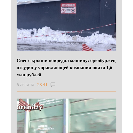
Снег с крыши повредил машину: оренбуржец
отсудил у управляющей компании почти 1,6
млн рублей
6 августа
23:41