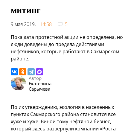
митинг
9 мая 2019,
14:58
5
Пока дата протестной акции не определена, но
люди доведены до предела действиями
нефтяников, которые работают в Сакмарском
районе.
Автор
Екатерина
Сарычева
По их утверждению, экология в населенных
пунктах Сакмарского района становится все
хуже и хуже. Виной тому нефтяной бизнес,
который здесь развернули компании «Роста-