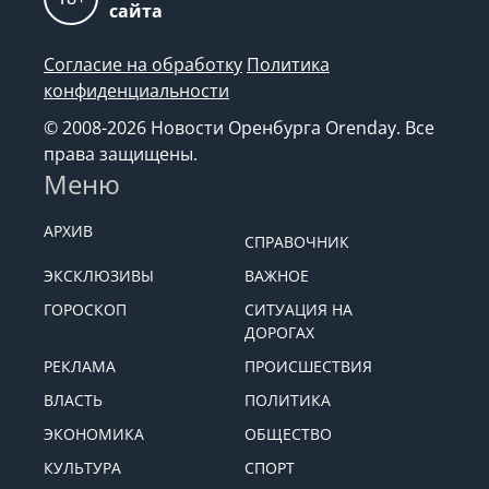
сайта
Согласие на обработку
Политика
конфиденциальности
© 2008-2026 Новости Оренбурга Orenday. Все
права защищены.
Меню
АРХИВ
СПРАВОЧНИК
ЭКСКЛЮЗИВЫ
ВАЖНОЕ
ГОРОСКОП
СИТУАЦИЯ НА
ДОРОГАХ
РЕКЛАМА
ПРОИСШЕСТВИЯ
ВЛАСТЬ
ПОЛИТИКА
ЭКОНОМИКА
ОБЩЕСТВО
КУЛЬТУРА
СПОРТ