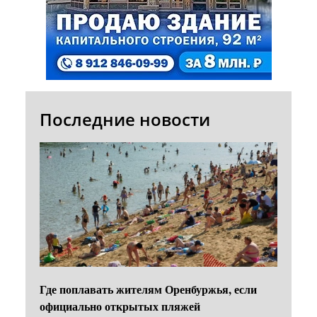
Последние новости
Где поплавать жителям Оренбуржья, если
официально открытых пляжей