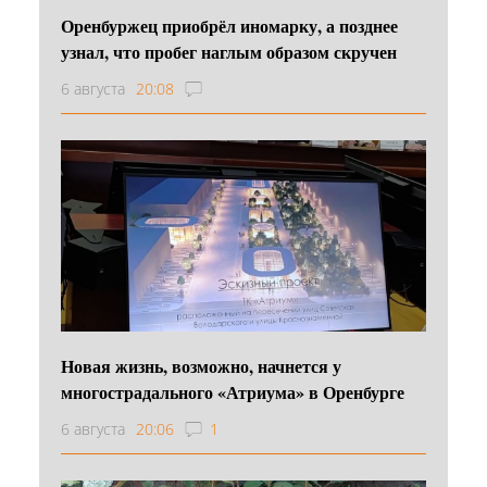
Оренбуржец приобрёл иномарку, а позднее
узнал, что пробег наглым образом скручен
6 августа
20:08
Новая жизнь, возможно, начнется у
многострадального «Атриума» в Оренбурге
6 августа
20:06
1