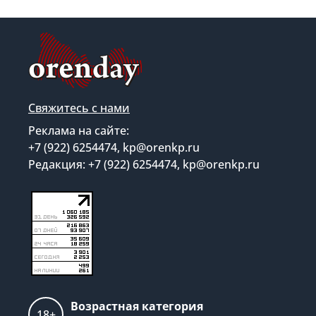
Свяжитесь с нами
Реклама на сайте:
+7 (922) 6254474, kp@orenkp.ru
Редакция: +7 (922) 6254474, kp@orenkp.ru
Возрастная категория
18+