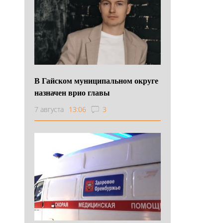
В Гайском муниципальном округе
назначен врио главы
7 августа
13:06
3