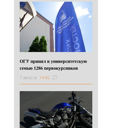
ОГУ принял в университетскую
семью 1286 первокурсников
7 августа
14:45