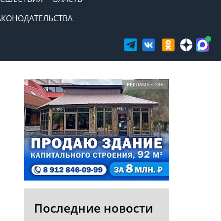
АКОНОДАТЕЛЬСТВА
РЕКЛАМА • 18+
Последние новости