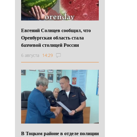
Евгений Солнцев сообщил, что
Оренбургская область стала
бахчевой столицей России
6 августа
14:29
В Тоцком районе в отделе полиции