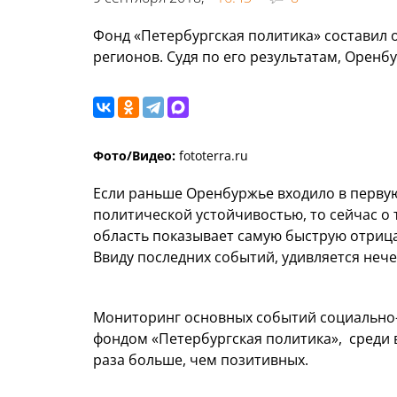
Фонд «Петербургская политика» составил 
регионов. Судя по его результатам, Оренб
Фото/Видео:
fototerra.ru
Если раньше Оренбуржье входило в перву
политической устойчивостью, то сейчас о 
область показывает самую быструю отрицат
Ввиду последних событий, удивляется нече
Мониторинг основных событий социально-
фондом «Петербургская политика», среди в
раза больше, чем позитивных.