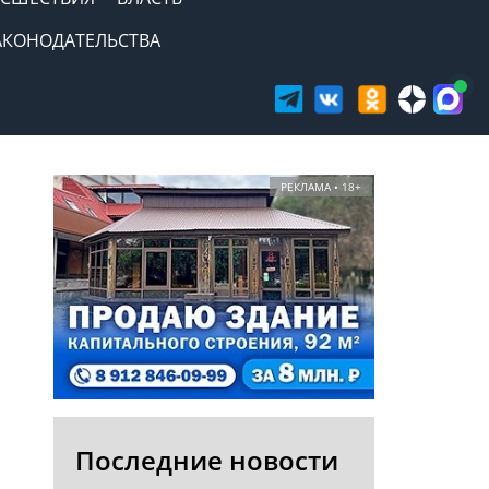
АКОНОДАТЕЛЬСТВА
РЕКЛАМА • 18+
Последние новости