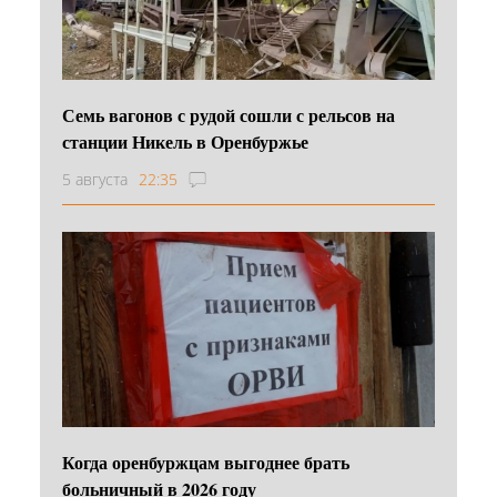
Семь вагонов с рудой сошли с рельсов на
станции Никель в Оренбуржье
5 августа
22:35
Когда оренбуржцам выгоднее брать
больничный в 2026 году