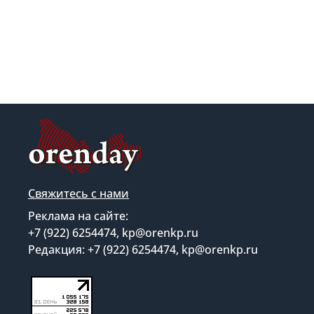
Свяжитесь с нами
Реклама на сайте:
+7 (922) 6254474, kp@orenkp.ru
Редакция: +7 (922) 6254474, kp@orenkp.ru