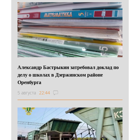
Александр Бастрыкин затребовал доклад по
делу о школах в Дзержинском районе
Оренбурга
5 августа
22:44