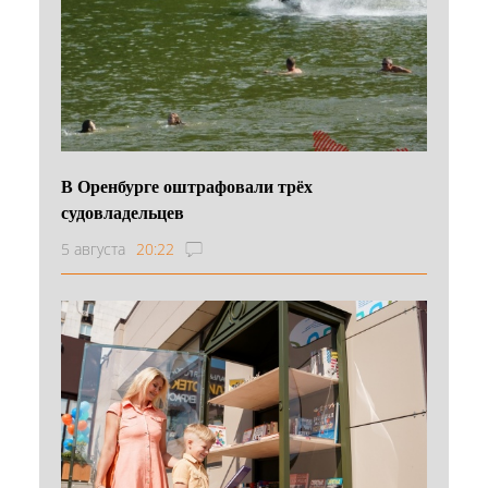
В Оренбурге оштрафовали трёх
судовладельцев
5 августа
20:22