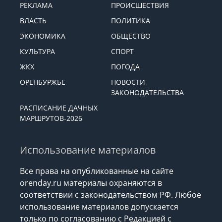
РЕКЛАМА
ПРОИСШЕСТВИЯ
ВЛАСТЬ
ПОЛИТИКА
ЭКОНОМИКА
ОБЩЕСТВО
КУЛЬТУРА
СПОРТ
ЖКХ
ПОГОДА
ОРЕНБУРЖЬЕ
НОВОСТИ
ЗАКОНОДАТЕЛЬСТВА
РАСПИСАНИЕ ДАЧНЫХ
МАРШРУТОВ-2026
Использование материалов
Все права на опубликованные на сайте
orenday.ru материалы охраняются в
соответствии с законодательством РФ. Любое
использование материалов допускается
только по согласованию с Редакцией с