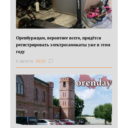
Оренбуржцам, вероятнее всего, придётся
регистрировать электросамокаты уже в этом
году
6 августа
06:05