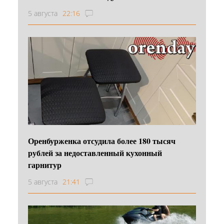
5 августа
22:16
Оренбурженка отсудила более 180 тысяч
рублей за недоставленный кухонный
гарнитур
5 августа
21:41