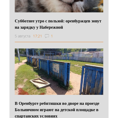
Субботнее утро с пользой: оренбуржцев зовут
на зарядку у Набережной
5 августа
17:21
1
В Оренбурге ребятишки во дворе на проезде
Больничном играют на детской площадке в
спартанских условиях