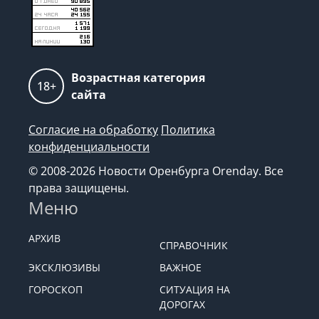
Возрастная категория
18+
сайта
Согласие на обработку
Политика
конфиденциальности
© 2008-2026 Новости Оренбурга Orenday. Все
права защищены.
Меню
АРХИВ
СПРАВОЧНИК
ЭКСКЛЮЗИВЫ
ВАЖНОЕ
ГОРОСКОП
СИТУАЦИЯ НА
ДОРОГАХ