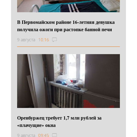
В Первомайском районе 16‑летняя девушка
получила ожоги при растопке банной печи
9 августа
10:16
Оренбуржец требует 1,7 млн рублей за
«плачущие» окна
9 августа
09:45