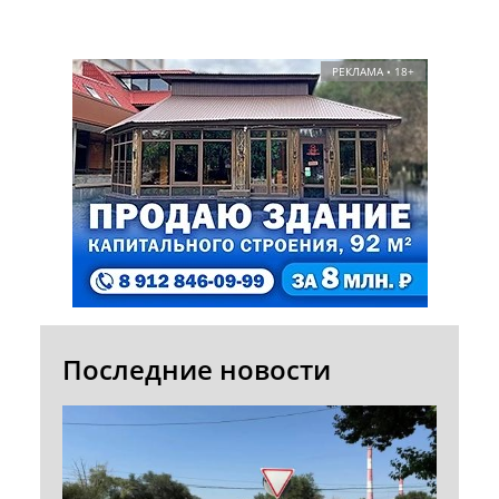
РЕКЛАМА • 18+
Последние новости