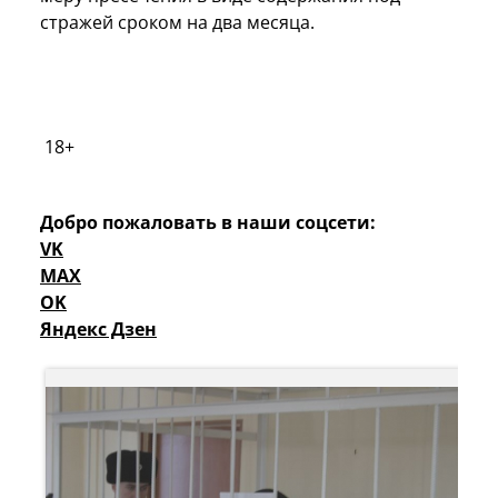
стражей сроком на два месяца.
18+
Добро пожаловать в наши соцсети:
VK
MAX
OK
Яндекс Дзен