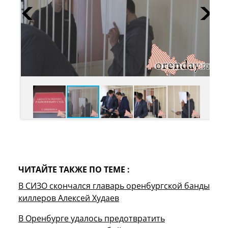
ЧИТАЙТЕ ТАКЖЕ ПО ТЕМЕ :
В СИЗО скончался главарь оренбургской банды
киллеров Алексей Худаев
В Оренбурге удалось предотвратить