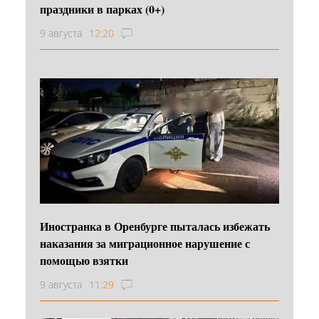
праздники в парках (0+)
9 августа
12:20
Иностранка в Оренбурге пыталась избежать
наказания за миграционное нарушение с
помощью взятки
9 августа
11:29