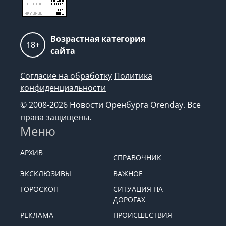
Возрастная категория
18+
сайта
Согласие на обработку
Политика
конфиденциальности
© 2008-2026 Новости Оренбурга Orenday. Все
права защищены.
Меню
АРХИВ
СПРАВОЧНИК
ЭКСКЛЮЗИВЫ
ВАЖНОЕ
ГОРОСКОП
СИТУАЦИЯ НА
ДОРОГАХ
РЕКЛАМА
ПРОИСШЕСТВИЯ