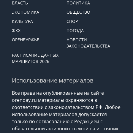
ВЛАСТЬ
ПОЛИТИКА
ЭКОНОМИКА
ОБЩЕСТВО
КУЛЬТУРА
СПОРТ
ЖКХ
ПОГОДА
ОРЕНБУРЖЬЕ
НОВОСТИ
ЗАКОНОДАТЕЛЬСТВА
РАСПИСАНИЕ ДАЧНЫХ
МАРШРУТОВ-2026
Использование материалов
Все права на опубликованные на сайте
orenday.ru материалы охраняются в
соответствии с законодательством РФ. Любое
использование материалов допускается
только по согласованию с Редакцией с
обязательной активной ссылкой на источник.