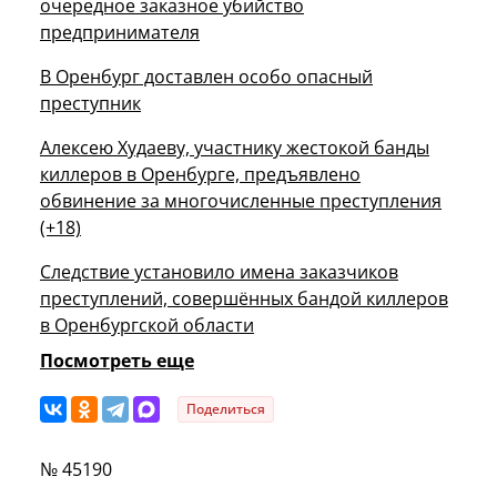
очередное заказное убийство
предпринимателя
В Оренбург доставлен особо опасный
преступник
Алексею Худаеву, участнику жестокой банды
киллеров в Оренбурге, предъявлено
обвинение за многочисленные преступления
(+18)
Следствие установило имена заказчиков
преступлений, совершённых бандой киллеров
в Оренбургской области
Посмотреть еще
Поделиться
№ 45190