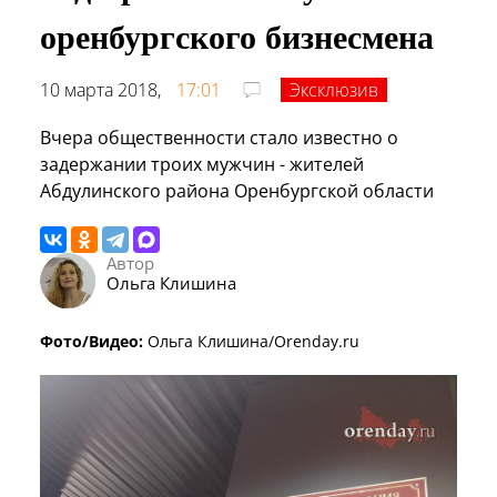
оренбургского бизнесмена
10 марта 2018,
17:01
Эксклюзив
Вчера общественности стало известно о
задержании троих мужчин - жителей
Абдулинского района Оренбургской области
Автор
Ольга Клишина
Фото/Видео:
Ольга Клишина/Orenday.ru