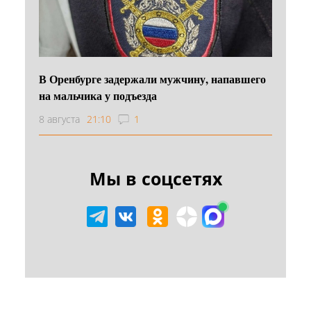
В Оренбурге задержали мужчину, напавшего
на мальчика у подъезда
8 августа
21:10
1
Мы в соцсетях