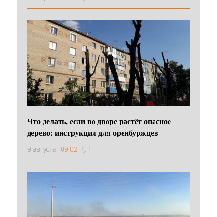
Что делать, если во дворе растёт опасное
дерево: инструкция для оренбуржцев
9 августа
09:02