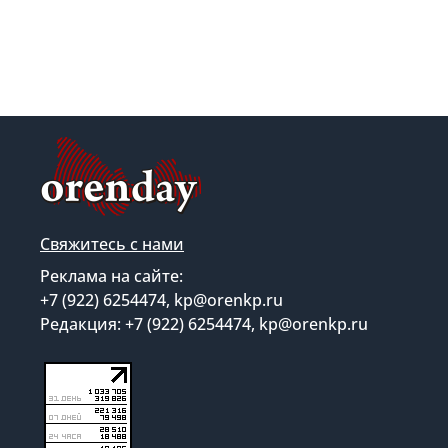
Свяжитесь с нами
Реклама на сайте:
+7 (922) 6254474, kp@orenkp.ru
Редакция: +7 (922) 6254474, kp@orenkp.ru