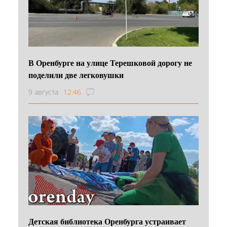
В Оренбурге на улице Терешковой дорогу не
поделили две легковушки
9 августа
12:46
Детская библиотека Оренбурга устраивает