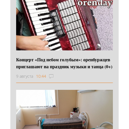
Концерт «Под небом голубым»: оренбуржцев
приглашают на праздник музыки и танца (0+)
9 августа
10:44