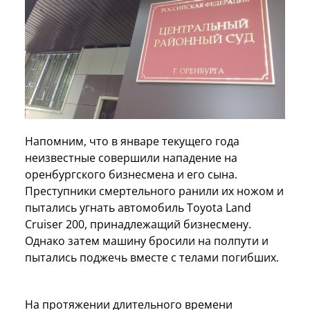
Напомним, что в январе текущего года
неизвестные совершили нападение на
оренбургского бизнесмена и его сына.
Преступники смертельного ранили их ножом и
пытались угнать автомобиль Toyota Land
Cruiser 200, принадлежащий бизнесмену.
Однако затем машину бросили на полпути и
пытались поджечь вместе с телами погибших.
На протяжении длительного времени