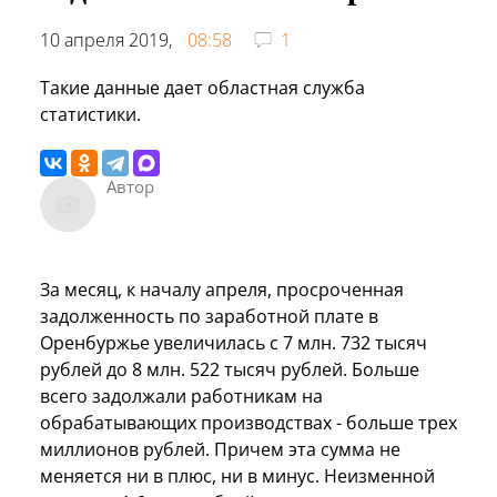
10 апреля 2019,
08:58
1
Такие данные дает областная служба
статистики.
Автор
За месяц, к началу апреля, просроченная
задолженность по заработной плате в
Оренбуржье увеличилась с 7 млн. 732 тысяч
рублей до 8 млн. 522 тысяч рублей. Больше
всего задолжали работникам на
обрабатывающих производствах - больше трех
миллионов рублей. Причем эта сумма не
меняется ни в плюс, ни в минус. Неизменной