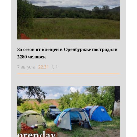
За сезон от клещей в Оренбуржье пострадали
2280 человек
7 августа
22:31