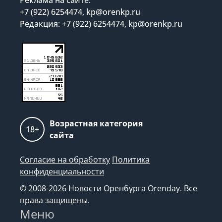
+7 (922) 6254474, kp@orenkp.ru
Редакция: +7 (922) 6254474, kp@orenkp.ru
Возрастная категория
18+
сайта
Согласие на обработку
Политика
конфиденциальности
© 2008-2026 Новости Оренбурга Orenday. Все
права защищены.
Меню