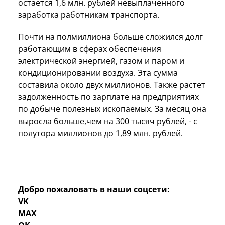
остается 1,6 млн. рублей невыплаченного
заработка работникам транспорта.
Почти на полмиллиона больше сложился долг
работающим в сферах обеспечения
электрической энергией, газом и паром и
кондиционировании воздуха. Эта сумма
составила около двух миллионов. Также растет
задолженность по зарплате на предприятиях
по добыче полезных ископаемых. За месяц она
выросла больше,чем на 300 тысяч рублей, - с
полутора миллионов до 1,89 млн. рублей.
Добро пожаловать в наши соцсети:
VK
MAX