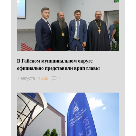
В Гайском муниципальном округе
официально представили врип главы
7 августа
16:08
1