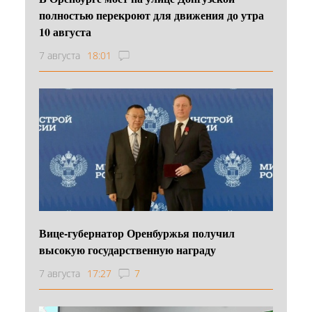
полностью перекроют для движения до утра
10 августа
7 августа
18:01
Вице-губернатор Оренбуржья получил
высокую государственную награду
7 августа
17:27
7