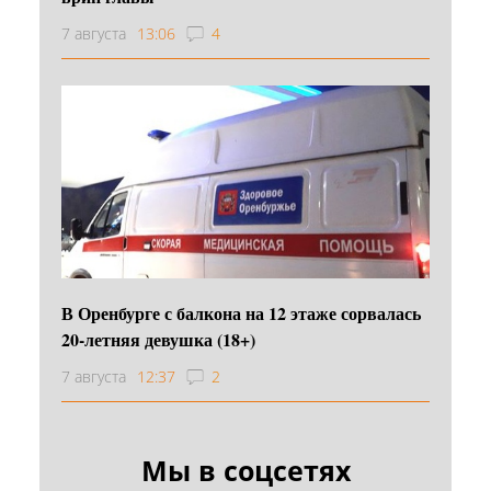
7 августа
13:06
4
В Оренбурге с балкона на 12 этаже сорвалась
20-летняя девушка (18+)
7 августа
12:37
2
Мы в соцсетях