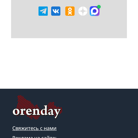
Свяжитесь с нами
Реклама на сайте: