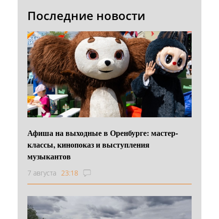
Последние новости
Афиша на выходные в Оренбурге: мастер-
классы, кинопоказ и выступления
музыкантов
7 августа
23:18