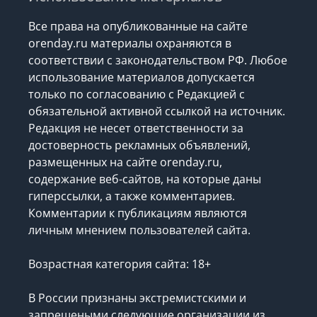
Все права на опубликованные на сайте
orenday.ru материалы охраняются в
соответствии с законодательством РФ. Любое
использование материалов допускается
только по согласованию с Редакцией с
обязательной активной ссылкой на источник.
Редакция не несет ответственности за
достоверность рекламных объявлений,
размещенных на сайте orenday.ru,
содержание веб-сайтов, на которые даны
гиперссылки, а также комментариев.
Комментарии к публикациям являются
личным мнением пользователей сайта.
Возрастная категория сайта: 18+
В России признаны экстремистскими и
запрещеными следующие организации
из