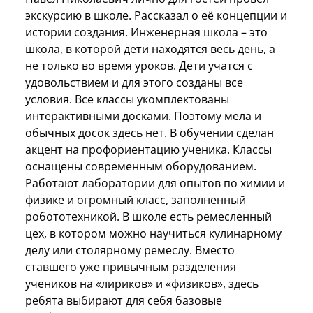
экскурсию в школе. Рассказал о её концепции и
истории создания. Инженерная школа – это
школа, в которой дети находятся весь день, а
не только во время уроков. Дети учатся с
удовольствием и для этого созданы все
условия. Все классы укомплектованы
интерактивными досками. Поэтому мела и
обычных досок здесь нет. В обучении сделан
акцент на профориентацию ученика. Классы
оснащены современным оборудованием.
Работают лаборатории для опытов по химии и
физике и огромный класс, заполненный
робототехникой. В школе есть ремесленный
цех, в котором можно научиться кулинарному
делу или столярному ремеслу. Вместо
ставшего уже привычным разделения
учеников на «лириков» и «физиков», здесь
ребята выбирают для себя базовые