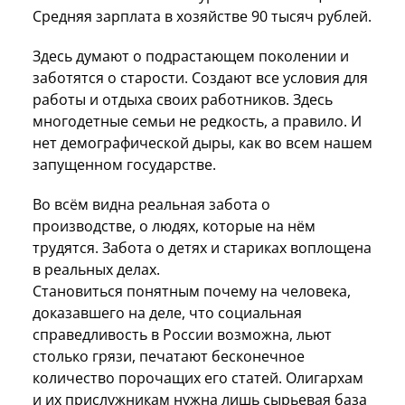
Средняя зарплата в хозяйстве 90 тысяч рублей.
Здесь думают о подрастающем поколении и
заботятся о старости. Создают все условия для
работы и отдыха своих работников. Здесь
многодетные семьи не редкость, а правило. И
нет демографической дыры, как во всем нашем
запущенном государстве.
Во всём видна реальная забота о
производстве, о людях, которые на нём
трудятся. Забота о детях и стариках воплощена
в реальных делах.
Становиться понятным почему на человека,
доказавшего на деле, что социальная
справедливость в России возможна, льют
столько грязи, печатают бесконечное
количество порочащих его статей. Олигархам
и их прислужникам нужна лишь сырьевая база