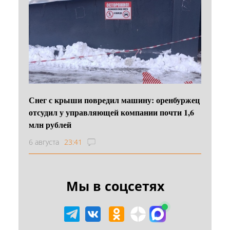
Снег с крыши повредил машину: оренбуржец
отсудил у управляющей компании почти 1,6
млн рублей
6 августа
23:41
Мы в соцсетях