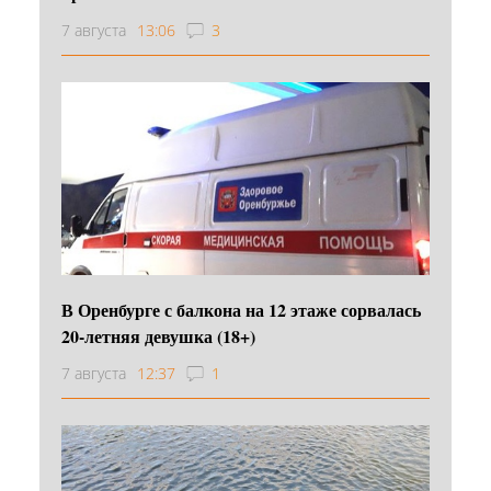
7 августа
13:06
3
В Оренбурге с балкона на 12 этаже сорвалась
20-летняя девушка (18+)
7 августа
12:37
1