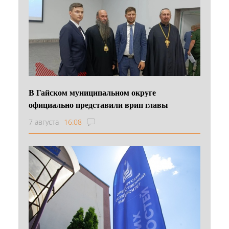
В Гайском муниципальном округе
официально представили врип главы
7 августа
16:08