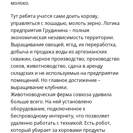
молоко.
Тут ребята учатся сами доить корову,
управляться с лошадью, молоть зерно. Логика
предприятия Грудинина – полная
экономическая независимость территории.
Выращивание овощей, ягод, их переработка,
добыча и продажа воды из артезианских
скважин, сырное производство, производство
соков, животноводство, сдача в аренду
складских и не используемых на предприятии
помещений. Но главное достижение –
выращивание клубники.
Животноводческая ферма совхоза удивила
больше всего. На ней установлено
оборудование, подключенное к
беспроводному интернету, что позволяет
удаленно работать с техникой. Есть робот,
который убирает за коровами продукты