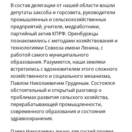
В состав делегации от нашей области вошли
депутаты заксоба и горсовета, руководители
промышленных и сельскохозяйственных
предприятий, учителя, медработники,
партийный актив КПРФ. Оренбуржцы
познакомились с методами хозяйствования и
технологиями Совхоза имени Ленина, с
работой самого муниципального
образования. Разумеется, наши земляки
встретились с вдохновителем этого сложного
хозяйственного и социального механизма,
Павлом Николаевичем Грудиным. Состоялся
обстоятельный и открытый разговор о
проблемах развития сельского хозяйства,
перерабатывающей промыщленности,
современного образования и состояния
здравоохранения.
Павел Николаевич лично для гостей провел