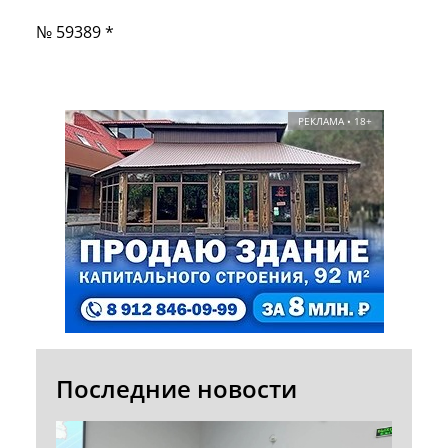
№ 59389 *
РЕКЛАМА • 18+
Последние новости