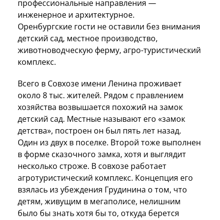
профессиональные направления —
инженерное и архитектурное.
Оренбургские гости не оставили без внимания
детский сад, местное производство,
животноводческую ферму, агро-туристический
комплекс.
Всего в Совхозе имени Ленина проживает
около 8 тыс. жителей. Рядом с правлением
хозяйства возвышается похожий на замок
детский сад. Местные называют его «замок
детства», построен он был пять лет назад.
Один из двух в поселке. Второй тоже выполнен
в форме сказочного замка, хотя и выглядит
несколько строже. В совхозе работает
агротуристический комплекс. Концепция его
взялась из убеждения Грудинина о том, что
детям, живущим в мегаполисе, нелишним
было бы знать хотя бы то, откуда берется