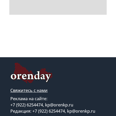
Свяжитесь с нами
Реклама на сайте:
+7 (922) 6254474, kp@orenkp.ru
Редакция: +7 (922) 6254474, kp@orenkp.ru