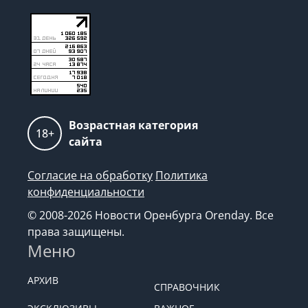
Возрастная категория
18+
сайта
Согласие на обработку
Политика
конфиденциальности
© 2008-2026 Новости Оренбурга Orenday. Все
права защищены.
Меню
АРХИВ
СПРАВОЧНИК