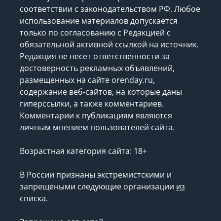
соответствии с законодательством РФ. Любое
использование материалов допускается
только по согласованию с Редакцией с
обязательной активной ссылкой на источник.
Редакция не несет ответственности за
достоверность рекламных объявлений,
размещенных на сайте orenday.ru,
содержание веб-сайтов, на которые даны
гиперссылки, а также комментариев.
Комментарии к публикациям являются
личным мнением пользователей сайта.
Возрастная категория сайта: 18+
В России признаны экстремистскими и
запрещеными следующие организации
из
списка
.