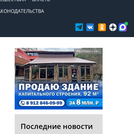
АКОНОДАТЕЛЬСТВА
РЕКЛАМА • 18+
Последние новости