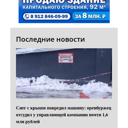
Последние новости
Снег с крыши повредил машину: оренбуржец
отсудил у управляющей компании почти 1,6
млн рублей