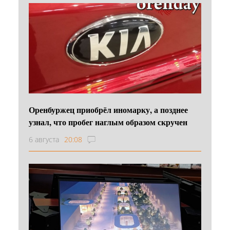
Оренбуржец приобрёл иномарку, а позднее
узнал, что пробег наглым образом скручен
6 августа
20:08