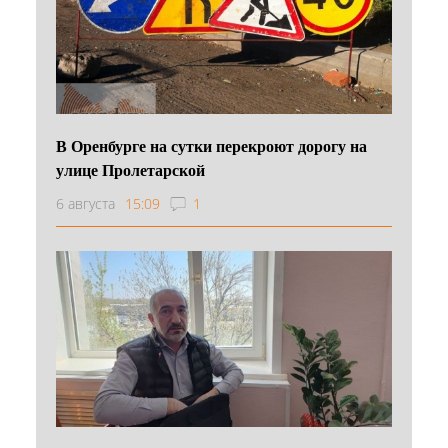
В Оренбурге на сутки перекроют дорогу на
улице Пролетарской
6 августа
15:09
1