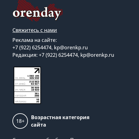
Свяжитесь с нами
Реклама на сайте:
+7 (922) 6254474, kp@orenkp.ru
Редакция: +7 (922) 6254474, kp@orenkp.ru
Возрастная категория
18+
сайта