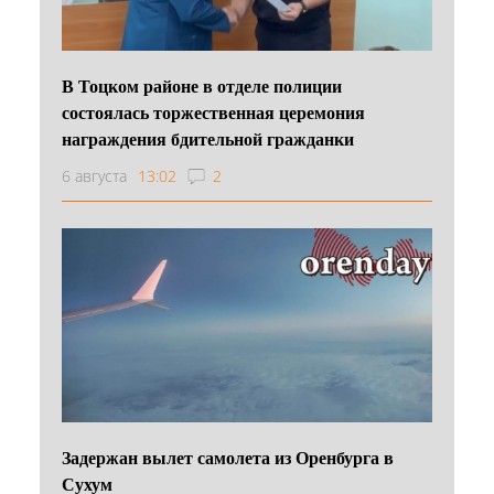
В Тоцком районе в отделе полиции
состоялась торжественная церемония
награждения бдительной гражданки
6 августа
13:02
2
Задержан вылет самолета из Оренбурга в
Сухум