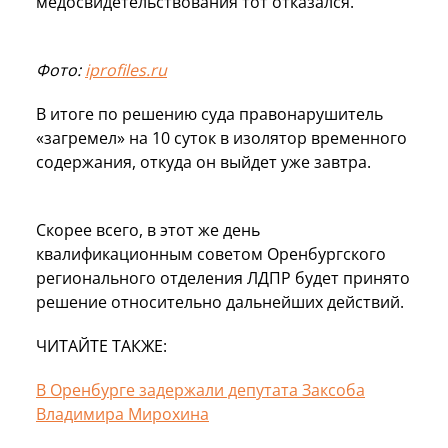
медосвидетельствования тот отказался.
Фото:
iprofiles.ru
В итоге по решению суда правонарушитель
«загремел» на 10 суток в изолятор временного
содержания, откуда он выйдет уже завтра.
Скорее всего, в этот же день
квалификационным советом Оренбургского
регионального отделения ЛДПР будет принято
решение относительно дальнейших действий.
ЧИТАЙТЕ ТАКЖЕ:
В Оренбурге задержали депутата Заксоба
Владимира Мирохина