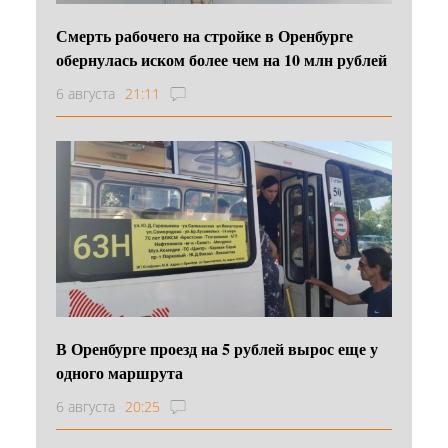
Смерть рабочего на стройке в Оренбурге
обернулась иском более чем на 10 млн рублей
6 августа
21:11
В Оренбурге проезд на 5 рублей вырос еще у
одного маршрута
6 августа
20:25