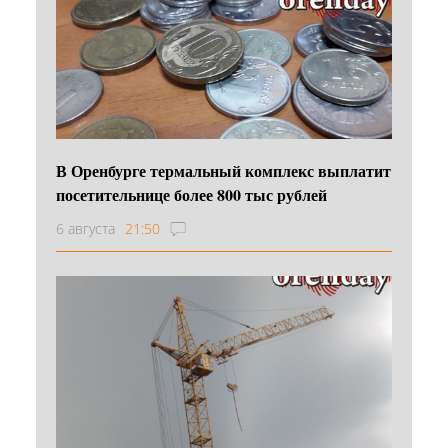
В Оренбурге термальный комплекс выплатит
посетительнице более 800 тыс рублей
6 августа
21:50