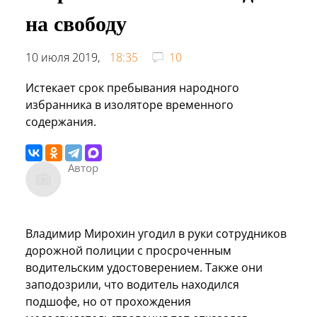
на свободу
10 июля 2019,
18:35
10
Истекает срок пребывания народного
избранника в изоляторе временного
содержания.
Автор
Владимир Мирохин угодил в руки сотрудников
дорожной полиции с просроченным
водительским удостоверением. Также они
заподозрили, что водитель находился
подшофе, но от прохождения