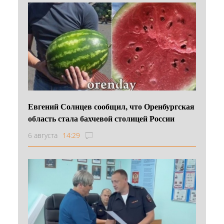
Евгений Солнцев сообщил, что Оренбургская
область стала бахчевой столицей России
6 августа
14:29