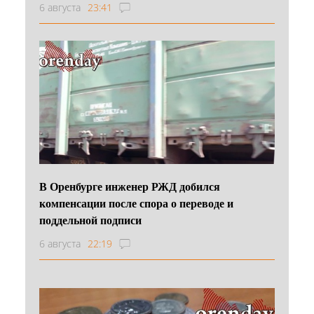
6 августа
23:41
В Оренбурге инженер РЖД добился
компенсации после спора о переводе и
поддельной подписи
6 августа
22:19