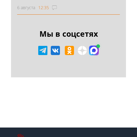
6 августа
12:35
Мы в соцсетях