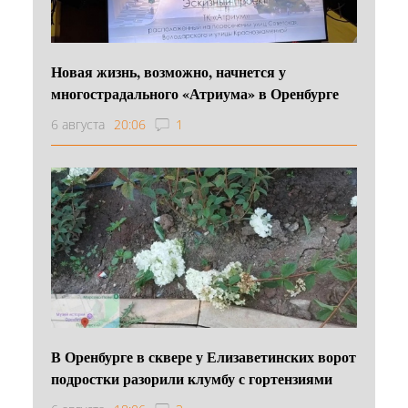
Новая жизнь, возможно, начнется у
многострадального «Атриума» в Оренбурге
6 августа
20:06
1
В Оренбурге в сквере у Елизаветинских ворот
подростки разорили клумбу с гортензиями