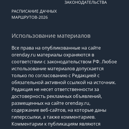
ЗАКОНОДАТЕЛЬСТВА
РАСПИСАНИЕ ДАЧНЫХ
МАРШРУТОВ-2026
Использование материалов
Все права на опубликованные на сайте
orenday.ru материалы охраняются в
соответствии с законодательством РФ. Любое
использование материалов допускается
только по согласованию с Редакцией с
обязательной активной ссылкой на источник.
Редакция не несет ответственности за
достоверность рекламных объявлений,
размещенных на сайте orenday.ru,
содержание веб-сайтов, на которые даны
гиперссылки, а также комментариев.
Комментарии к публикациям являются