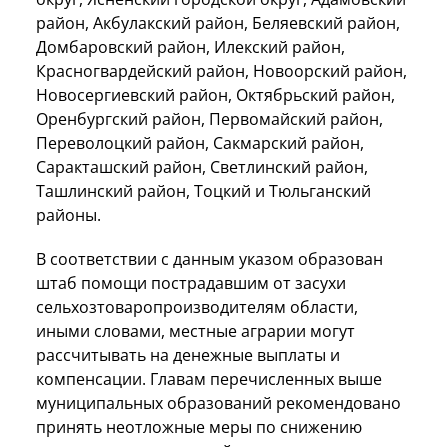
район, Акбулакский район, Беляевский район,
Домбаровский район, Илекский район,
Красногвардейский район, Новоорский район,
Новосергиевский район, Октябрьский район,
Оренбургский район, Первомайский район,
Переволоцкий район, Сакмарский район,
Саракташский район, Светлинский район,
Ташлинский район, Тоцкий и Тюльганский
районы.
В соответствии с данным указом образован
штаб помощи пострадавшим от засухи
сельхозтоваропроизводителям области,
иными словами, местные аграрии могут
рассчитывать на денежные выплаты и
компенсации. Главам перечисленных выше
муниципальных образований рекомендовано
принять неотложные меры по снижению