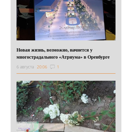
Новая жизнь, возможно, начнется у
многострадального «Атриума» в Оренбурге
6 августа
20:06
1