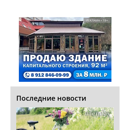
РЕКЛАМА • 18+
Последние новости