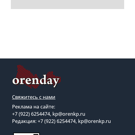
Свяжитесь с нами
Реклама на сайте:
+7 (922) 6254474, kp@orenkp.ru
Редакция: +7 (922) 6254474, kp@orenkp.ru