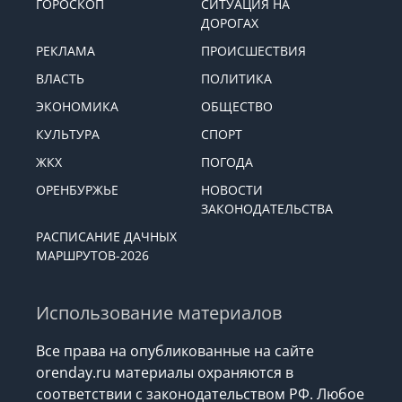
ГОРОСКОП
СИТУАЦИЯ НА
ДОРОГАХ
РЕКЛАМА
ПРОИСШЕСТВИЯ
ВЛАСТЬ
ПОЛИТИКА
ЭКОНОМИКА
ОБЩЕСТВО
КУЛЬТУРА
СПОРТ
ЖКХ
ПОГОДА
ОРЕНБУРЖЬЕ
НОВОСТИ
ЗАКОНОДАТЕЛЬСТВА
РАСПИСАНИЕ ДАЧНЫХ
МАРШРУТОВ-2026
Использование материалов
Все права на опубликованные на сайте
orenday.ru материалы охраняются в
соответствии с законодательством РФ. Любое