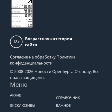
Возрастная категория
18+
сайта
Согласие на обработку
Политика
конфиденциальности
© 2008-2026 Новости Оренбурга Orenday. Все
права защищены.
Меню
АРХИВ
СПРАВОЧНИК
ЭКСКЛЮЗИВЫ
ВАЖНОЕ