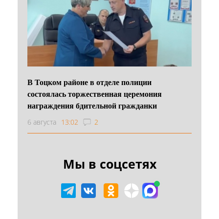
В Тоцком районе в отделе полиции
состоялась торжественная церемония
награждения бдительной гражданки
6 августа
13:02
2
Мы в соцсетях