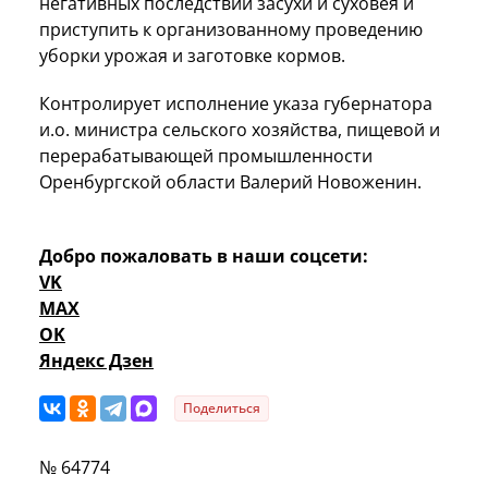
негативных последствий засухи и суховея и
приступить к организованному проведению
уборки урожая и заготовке кормов.
Контролирует исполнение указа губернатора
и.о. министра сельского хозяйства, пищевой и
перерабатывающей промышленности
Оренбургской области Валерий Новоженин.
Добро пожаловать в наши соцсети:
VK
MAX
OK
Яндекс Дзен
Поделиться
№ 64774