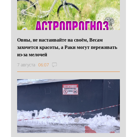
Овны, не настаивайте на своём, Весам
захочется красоты, а Раки могут переживать
из-за мелочей
7 августа
06:07