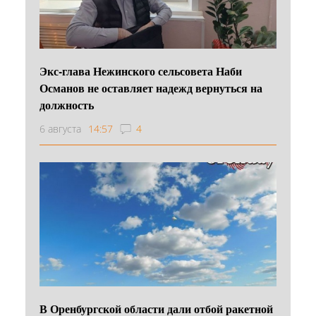
Экс-глава Нежинского сельсовета Наби
Османов не оставляет надежд вернуться на
должность
6 августа
14:57
4
В Оренбургской области дали отбой ракетной