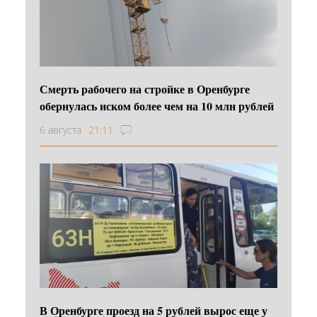
Смерть рабочего на стройке в Оренбурге
обернулась иском более чем на 10 млн рублей
6 августа
21:11
В Оренбурге проезд на 5 рублей вырос еще у