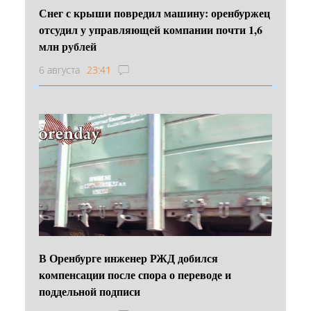
Снег с крыши повредил машину: оренбуржец
отсудил у управляющей компании почти 1,6
млн рублей
6 августа
23:41
В Оренбурге инженер РЖД добился
компенсации после спора о переводе и
поддельной подписи