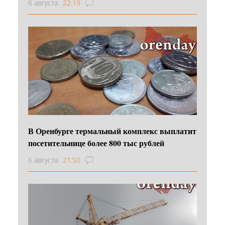
6 августа
22:19
В Оренбурге термальный комплекс выплатит
посетительнице более 800 тыс рублей
6 августа
21:50