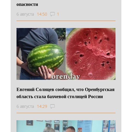
опасности
6 августа
14:50
1
Евгений Солнцев сообщил, что Оренбургская
область стала бахчевой столицей России
6 августа
14:29