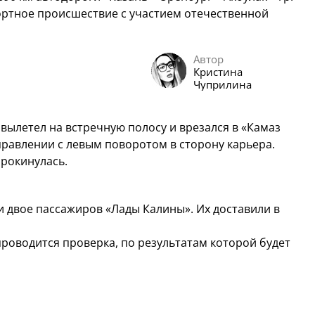
ортное происшествие с участием отечественной
Автор
Кристина
Чуприлина
вылетел на встречную полосу и врезался в «Камаз
правлении с левым поворотом в сторону карьера.
прокинулась.
и двое пассажиров «Лады Калины». Их доставили в
роводится проверка, по результатам которой будет