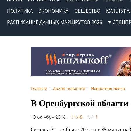
ПОЛИТИКА
ЭКОНОМИКА
ОБЩЕСТВО
КУЛЬТУРА
РАСПИСАНИЕ ДАЧНЫХ МАРШРУТОВ-2026
СПЕЦП
Главная
Архив новостей
Новостная лента
В Оренбургской области
10 октября 2018,
11:48
1
Сегодня, 9 октября, в 20 часов 35 минут на