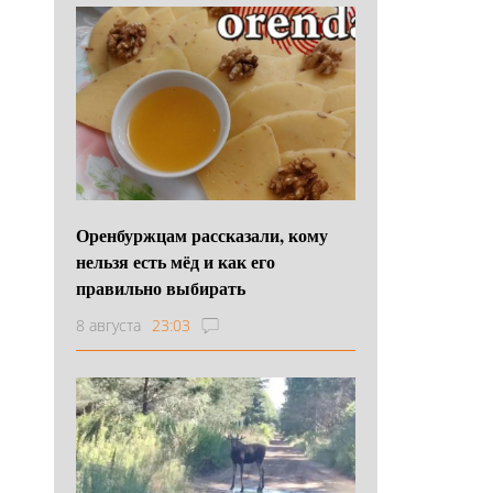
Оренбуржцам рассказали, кому
нельзя есть мёд и как его
правильно выбирать
8 августа
23:03