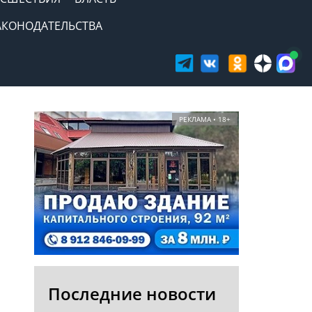
АКОНОДАТЕЛЬСТВА
РЕКЛАМА • 18+
Последние новости