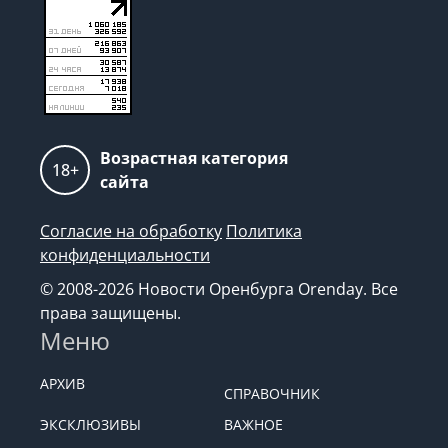
Возрастная категория
18+
сайта
Согласие на обработку
Политика
конфиденциальности
© 2008-2026 Новости Оренбурга Orenday. Все
права защищены.
Меню
АРХИВ
СПРАВОЧНИК
ЭКСКЛЮЗИВЫ
ВАЖНОЕ