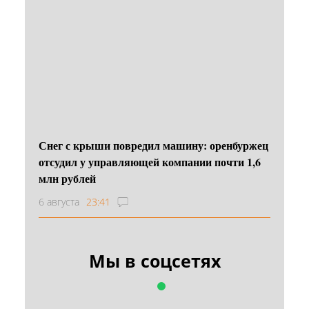
Снег с крыши повредил машину: оренбуржец
отсудил у управляющей компании почти 1,6
млн рублей
6 августа
23:41
Мы в соцсетях