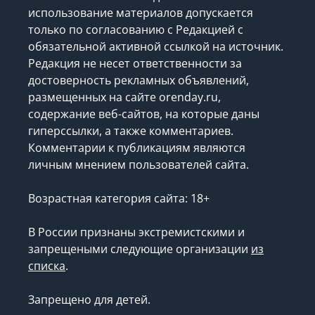
использование материалов допускается
только по согласованию с Редакцией с
обязательной активной ссылкой на источник.
Редакция не несет ответственности за
достоверность рекламных объявлений,
размещенных на сайте orenday.ru,
содержание веб-сайтов, на которые даны
гиперссылки, а также комментариев.
Комментарии к публикациям являются
личным мнением пользователей сайта.
Возрастная категория сайта: 18+
В России признаны экстремистскими и
запрещеными следующие организации
из
списка
.
Запрещено для детей.