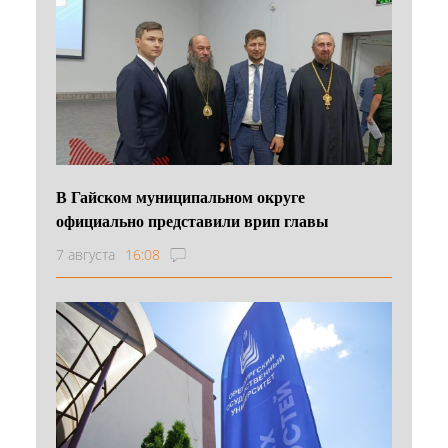
В Гайском муниципальном округе
официально представили врип главы
7 августа
16:08