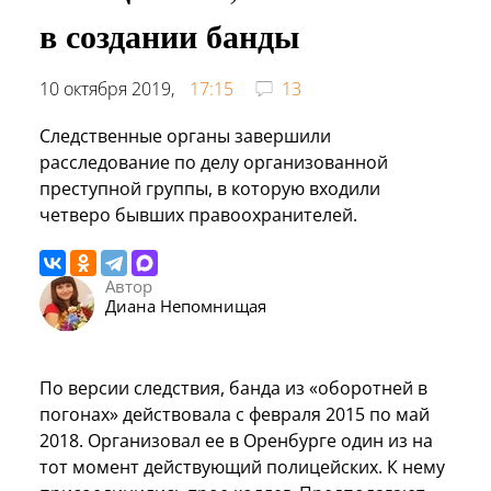
в создании банды
10 октября 2019,
17:15
13
Следственные органы завершили
расследование по делу организованной
преступной группы, в которую входили
четверо бывших правоохранителей.
Автор
Диана Непомнищая
По версии следствия, банда из «оборотней в
погонах» действовала с февраля 2015 по май
2018. Организовал ее в Оренбурге один из на
тот момент действующий полицейских. К нему