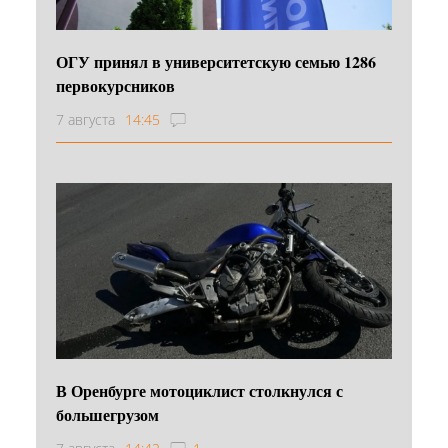
ОГУ принял в университетскую семью 1286
первокурсников
7 августа
14:45
В Оренбурге мотоциклист столкнулся с
большегрузом