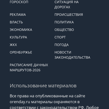
ГОРОСКОП
СИТУАЦИЯ НА
ДОРОГАХ
РЕКЛАМА
ПРОИСШЕСТВИЯ
ВЛАСТЬ
ПОЛИТИКА
ЭКОНОМИКА
ОБЩЕСТВО
КУЛЬТУРА
СПОРТ
ЖКХ
ПОГОДА
ОРЕНБУРЖЬЕ
НОВОСТИ
ЗАКОНОДАТЕЛЬСТВА
РАСПИСАНИЕ ДАЧНЫХ
МАРШРУТОВ-2026
Использование материалов
Все права на опубликованные на сайте
orenday.ru материалы охраняются в
соответствии с законодательством РФ. Любое