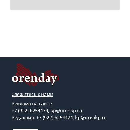
Свяжитесь с нами
Реклама на сайте:
+7 (922) 6254474, kp@orenkp.ru
Редакция: +7 (922) 6254474, kp@orenkp.ru