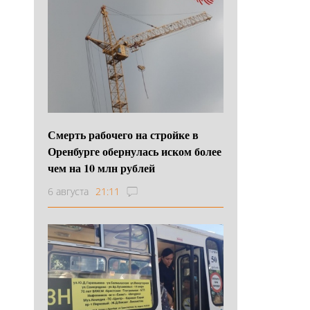
Смерть рабочего на стройке в
Оренбурге обернулась иском более
чем на 10 млн рублей
6 августа
21:11