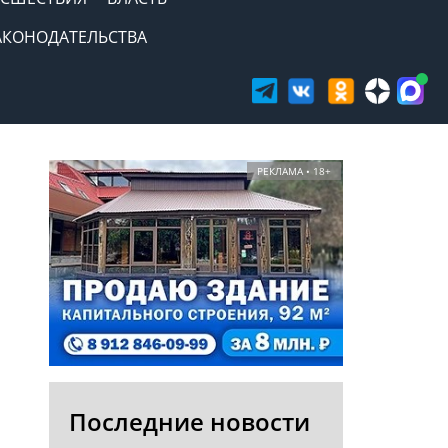
АКОНОДАТЕЛЬСТВА
РЕКЛАМА • 18+
Последние новости