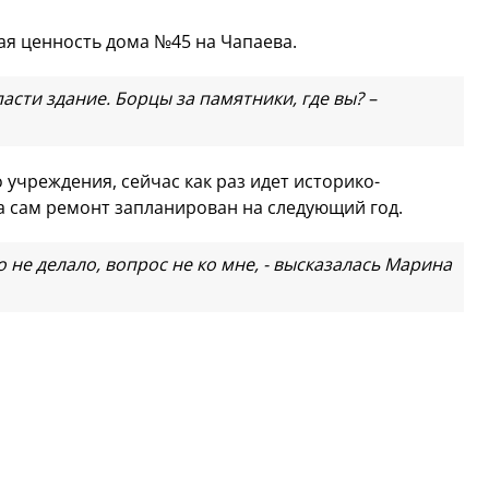
ая ценность дома №45 на Чапаева.
асти здание. Борцы за памятники, где вы? –
учреждения, сейчас как раз идет историко-
 а сам ремонт запланирован на следующий год.
не делало, вопрос не ко мне, - высказалась Марина