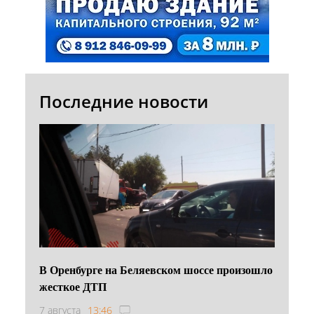
Последние новости
В Оренбурге на Беляевском шоссе произошло
жесткое ДТП
7 августа
13:46