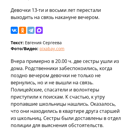
Девочки 13-ти и восьми лет перестали
выходить на связь накануне вечером.
Текст:
Евгения Сергеева
Фото/Видео:
pixabay.com
Вчера примерно в 20.00 ч. две сестры ушли из
дома. Родственники забеспокоились, когда
поздно вечером девочки не только не
вернулись, но и не вышли на связь.
Полицейские, спасатели и волонтеры
приступили к поискам. К счастью, к утру
пропавшие школьницы нашлись. Оказалось,
что они находились в квартире друга старшей
из школьниц. Сестры были доставлены в отдел
полиции для выяснения обстоятельств.