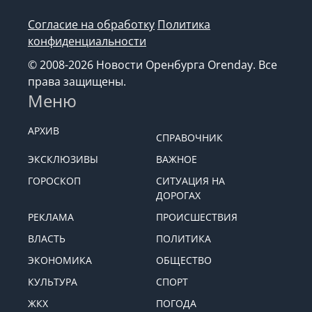
Согласие на обработку
Политика
конфиденциальности
© 2008-2026 Новости Оренбурга Orenday. Все
права защищены.
Меню
АРХИВ
СПРАВОЧНИК
ЭКСКЛЮЗИВЫ
ВАЖНОЕ
ГОРОСКОП
СИТУАЦИЯ НА
ДОРОГАХ
РЕКЛАМА
ПРОИСШЕСТВИЯ
ВЛАСТЬ
ПОЛИТИКА
ЭКОНОМИКА
ОБЩЕСТВО
КУЛЬТУРА
СПОРТ
ЖКХ
ПОГОДА