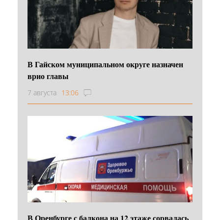
В Гайском муниципальном округе назначен
врио главы
7 августа
13:06
В Оренбурге с балкона на 12 этаже сорвалась