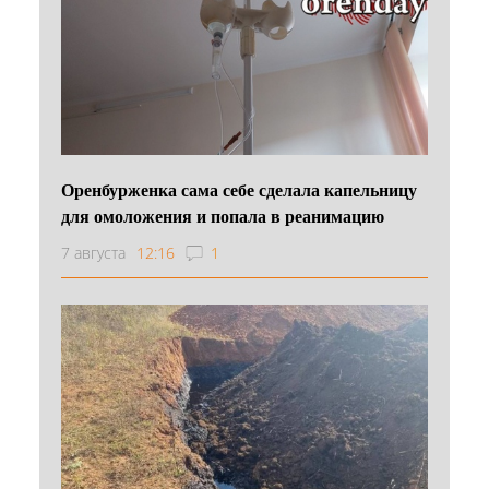
Оренбурженка сама себе сделала капельницу
для омоложения и попала в реанимацию
7 августа
12:16
1