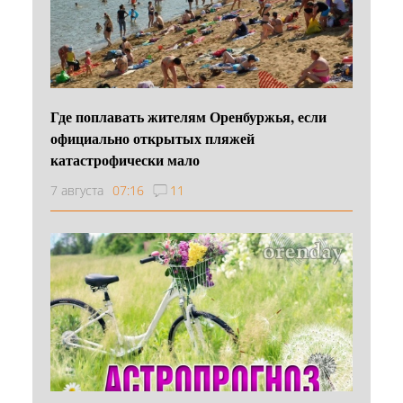
Где поплавать жителям Оренбуржья, если
официально открытых пляжей
катастрофически мало
7 августа
07:16
11