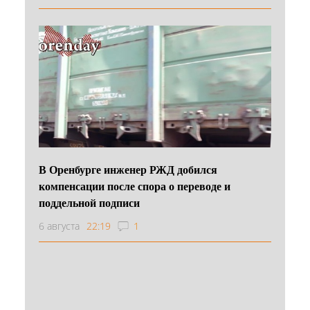
В Оренбурге инженер РЖД добился
компенсации после спора о переводе и
поддельной подписи
6 августа
22:19
1