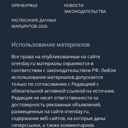
ОРЕНБУРЖЬЕ
НОВОСТИ
ЗАКОНОДАТЕЛЬСТВА
РАСПИСАНИЕ ДАЧНЫХ
МАРШРУТОВ-2026
Использование материалов
Все права на опубликованные на сайте
orenday.ru материалы охраняются в
соответствии с законодательством РФ. Любое
использование материалов допускается
только по согласованию с Редакцией с
обязательной активной ссылкой на источник.
Редакция не несет ответственности за
достоверность рекламных объявлений,
размещенных на сайте orenday.ru,
содержание веб-сайтов, на которые даны
гиперссылки, а также комментариев.