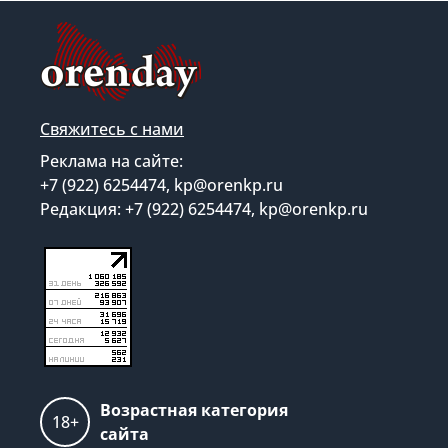
Свяжитесь с нами
Реклама на сайте:
+7 (922) 6254474, kp@orenkp.ru
Редакция: +7 (922) 6254474, kp@orenkp.ru
Возрастная категория
18+
сайта