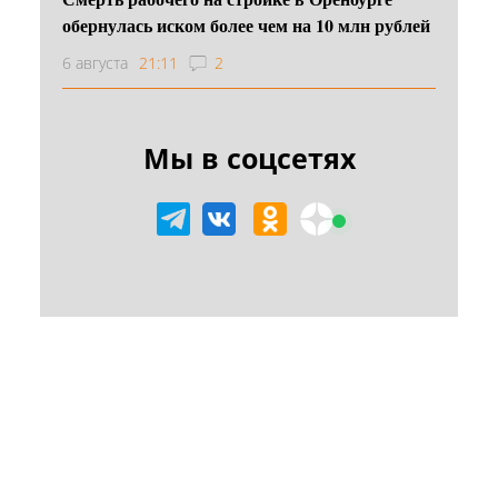
обернулась иском более чем на 10 млн рублей
6 августа
21:11
2
Мы в соцсетях