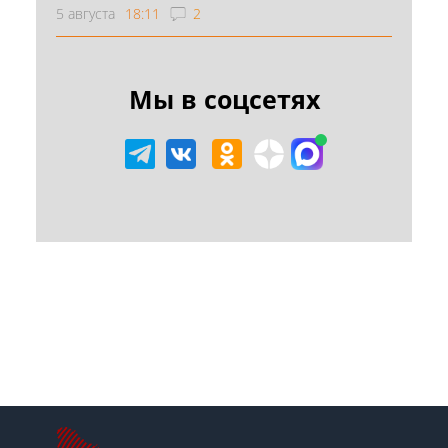
5 августа
18:11
2
Мы в соцсетях