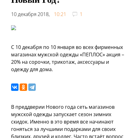
10 декабря 2018,
10:21
1
С 10 декабря по 10 января во всех фирменных
магазинах мужской одежды «ПЕПЛОС» акция –
20% на сорочки, трикотаж, аксессуары и
одежду для дома.
В преддверии Нового года сеть магазинов
мужской одежды запускает сезон зимних
скидок. Именно в это время все начинают
гоняться за лучшими подарками для своих
близких, друзей и коллег. Часто встаёт вопрос