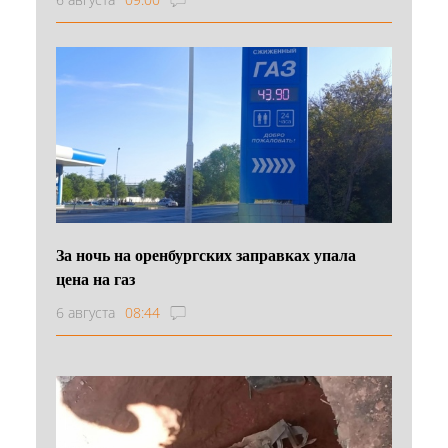
За ночь на оренбургских заправках упала
цена на газ
6 августа
08:44