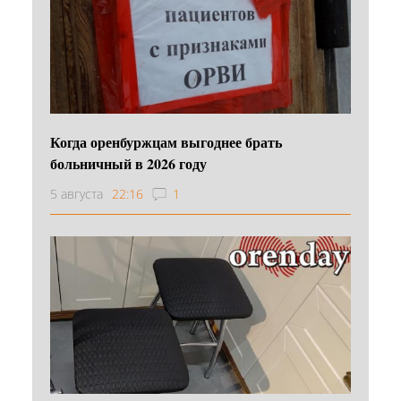
Когда оренбуржцам выгоднее брать
больничный в 2026 году
5 августа
22:16
1