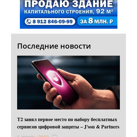
Последние новости
Т2 занял первое место по набору бесплатных
сервисов цифровой защиты – J'son & Partners
6 августа
09:00