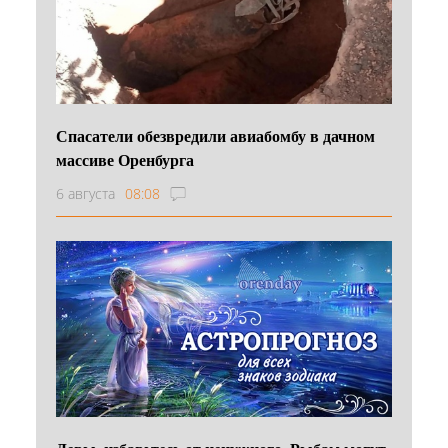
Спасатели обезвредили авиабомбу в дачном
массиве Оренбурга
6 августа
08:08