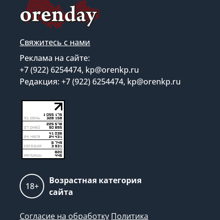
Свяжитесь с нами
Реклама на сайте:
+7 (922) 6254474, kp@orenkp.ru
Редакция: +7 (922) 6254474, kp@orenkp.ru
Возрастная категория
18+
сайта
Согласие на обработку
Политика