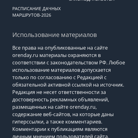
РАСПИСАНИЕ ДАЧНЫХ
МАРШРУТОВ-2026
Использование материалов
Все права на опубликованные на сайте
orenday.ru материалы охраняются в
соответствии с законодательством РФ. Любое
использование материалов допускается
только по согласованию с Редакцией с
обязательной активной ссылкой на источник.
Редакция не несет ответственности за
достоверность рекламных объявлений,
размещенных на сайте orenday.ru,
содержание веб-сайтов, на которые даны
гиперссылки, а также комментариев.
Комментарии к публикациям являются
личным мнением пользователей сайта.