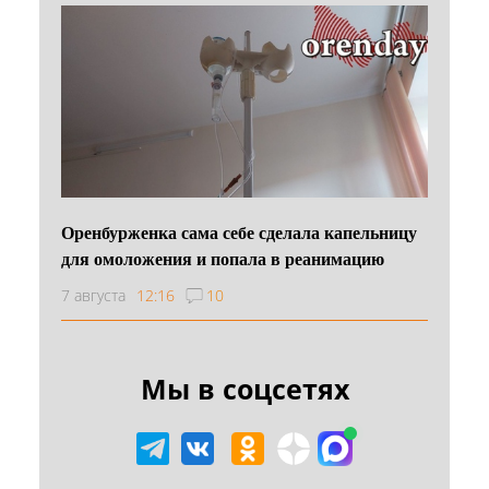
Оренбурженка сама себе сделала капельницу
для омоложения и попала в реанимацию
7 августа
12:16
10
Мы в соцсетях