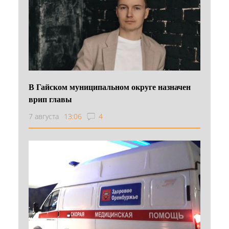
В Гайском муниципальном округе назначен
врип главы
7 августа
13:06
4