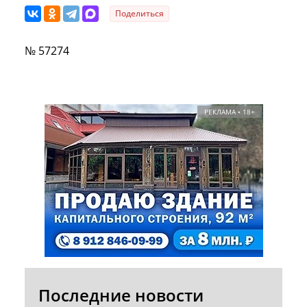
Поделиться
№ 57274
РЕКЛАМА • 18+
Последние новости