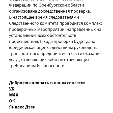
Федерации по Оренбургской области
организована доследственная проверка.
В настоящее время следователями
Следственного комитета проводится комплекс
проверочных мероприятий, направленных на
установление всех обстоятельств
происшествия. В ходе проверки будет дана
юридическая оценка действиям руководства
транспортного предприятия в части оказания
услуг, отвечающих либо не отвечающих
требованиям безопасности.
Добро пожаловать в наши соцсети:
VK
MAX
OK
Яндекс Дзен