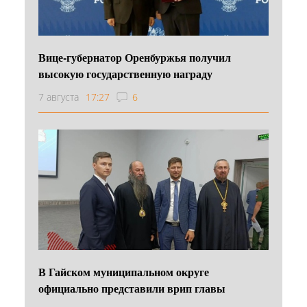
Вице-губернатор Оренбуржья получил
высокую государственную награду
7 августа
17:27
6
В Гайском муниципальном округе
официально представили врип главы