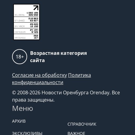
Возрастная категория
18+
сайта
Согласие на обработку
Политика
конфиденциальности
© 2008-2026 Новости Оренбурга Orenday. Все
права защищены.
Меню
АРХИВ
СПРАВОЧНИК
ЭКСКЛЮЗИВЫ
ВАЖНОЕ