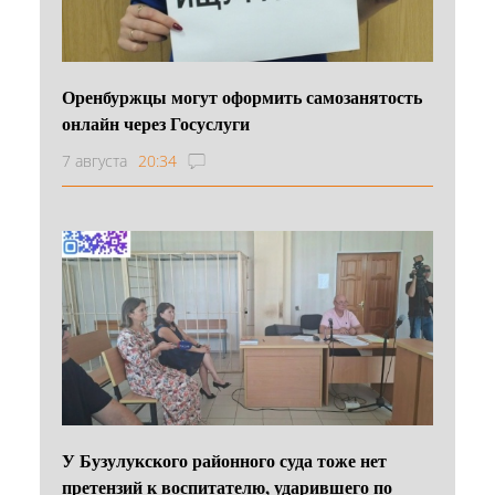
Оренбуржцы могут оформить самозанятость
онлайн через Госуслуги
7 августа
20:34
У Бузулукского районного суда тоже нет
претензий к воспитателю, ударившего по