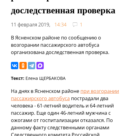
доследственная проверка
11 февраля 2019,
14:34
1
В Ясненском районе по сообщению о
возгорании пассажирского автобуса
организована доследственная проверка.
Текст:
Елена ЩЕРБАКОВА
На днях в Ясненском районе
при возгорании
пассажирского автобуса
пострадали два
человека - 61-летний водитель и 64-летний
пассажир. Еще один 46-летний мужчина с
ожогами от госпитализации отказался. По
данному факту следственными органами
Следственного комитета Российской