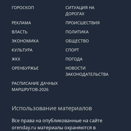
ГОРОСКОП
СИТУАЦИЯ НА
ДОРОГАХ
РЕКЛАМА
ПРОИСШЕСТВИЯ
ВЛАСТЬ
ПОЛИТИКА
ЭКОНОМИКА
ОБЩЕСТВО
КУЛЬТУРА
СПОРТ
ЖКХ
ПОГОДА
ОРЕНБУРЖЬЕ
НОВОСТИ
ЗАКОНОДАТЕЛЬСТВА
РАСПИСАНИЕ ДАЧНЫХ
МАРШРУТОВ-2026
Использование материалов
Все права на опубликованные на сайте
orenday.ru материалы охраняются в