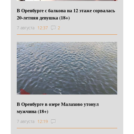
В Оренбурге с балкона на 12 этаже сорвалась
20-летняя девушка (18+)
7 августа
12:37
2
В Оренбурге в озере Малахово утонул
мужчина (18+)
7 августа
12:19