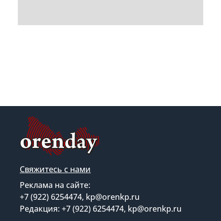
Свяжитесь с нами
Реклама на сайте:
+7 (922) 6254474, kp@orenkp.ru
Редакция: +7 (922) 6254474, kp@orenkp.ru