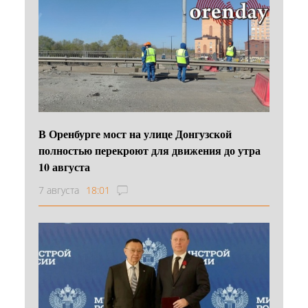
В Оренбурге мост на улице Донгузской
полностью перекроют для движения до утра
10 августа
7 августа
18:01