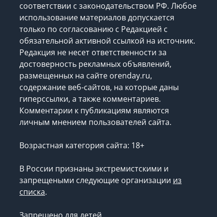
соответствии с законодательством РФ. Любое
использование материалов допускается
только по согласованию с Редакцией с
обязательной активной ссылкой на источник.
Редакция не несет ответственности за
достоверность рекламных объявлений,
размещенных на сайте orenday.ru,
содержание веб-сайтов, на которые даны
гиперссылки, а также комментариев.
Комментарии к публикациям являются
личным мнением пользователей сайта.
Возрастная категория сайта: 18+
В России признаны экстремистскими и
запрещеными следующие организации
из
списка
.
Запрещено для детей.