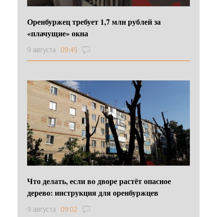
Оренбуржец требует 1,7 млн рублей за
«плачущие» окна
9 августа
09:45
Что делать, если во дворе растёт опасное
дерево: инструкция для оренбуржцев
9 августа
09:02