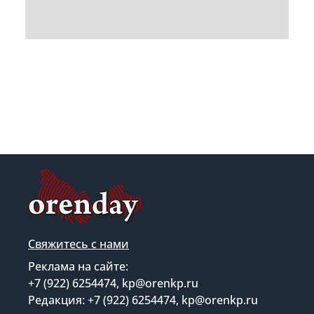
Свяжитесь с нами
Реклама на сайте:
+7 (922) 6254474, kp@orenkp.ru
Редакция: +7 (922) 6254474, kp@orenkp.ru