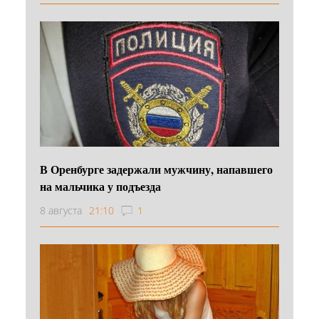
В Оренбурге задержали мужчину, напавшего
на мальчика у подъезда
8 августа
21:10
1