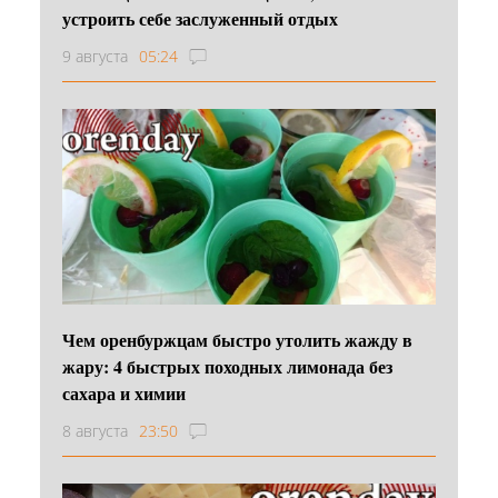
устроить себе заслуженный отдых
9 августа
05:24
Чем оренбуржцам быстро утолить жажду в
жару: 4 быстрых походных лимонада без
сахара и химии
8 августа
23:50