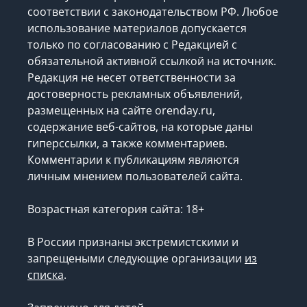
соответствии с законодательством РФ. Любое
использование материалов допускается
только по согласованию с Редакцией с
обязательной активной ссылкой на источник.
Редакция не несет ответственности за
достоверность рекламных объявлений,
размещенных на сайте orenday.ru,
содержание веб-сайтов, на которые даны
гиперссылки, а также комментариев.
Комментарии к публикациям являются
личным мнением пользователей сайта.
Возрастная категория сайта: 18+
В России признаны экстремистскими и
запрещеными следующие организации
из
списка
.