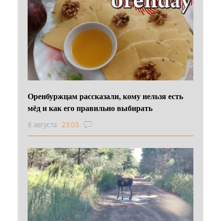
Оренбуржцам рассказали, кому нельзя есть
мёд и как его правильно выбирать
8 августа
23:03