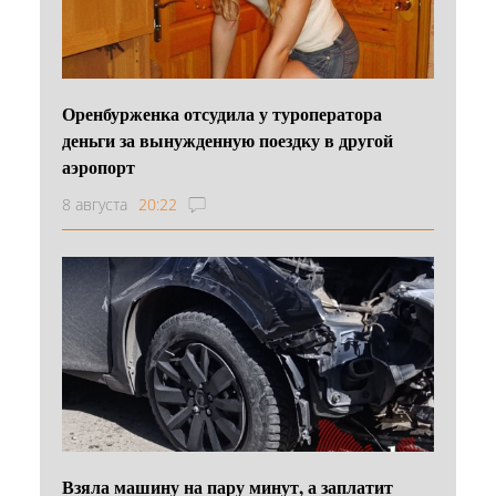
Оренбурженка отсудила у туроператора
деньги за вынужденную поездку в другой
аэропорт
8 августа
20:22
Взяла машину на пару минут, а заплатит