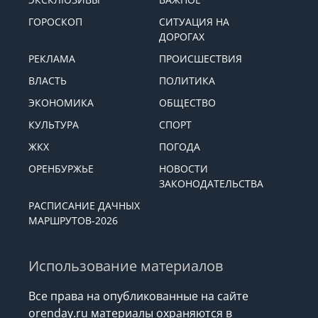
ГОРОСКОП
СИТУАЦИЯ НА
ДОРОГАХ
РЕКЛАМА
ПРОИСШЕСТВИЯ
ВЛАСТЬ
ПОЛИТИКА
ЭКОНОМИКА
ОБЩЕСТВО
КУЛЬТУРА
СПОРТ
ЖКХ
ПОГОДА
ОРЕНБУРЖЬЕ
НОВОСТИ
ЗАКОНОДАТЕЛЬСТВА
РАСПИСАНИЕ ДАЧНЫХ
МАРШРУТОВ-2026
Использование материалов
Все права на опубликованные на сайте
orenday.ru материалы охраняются в