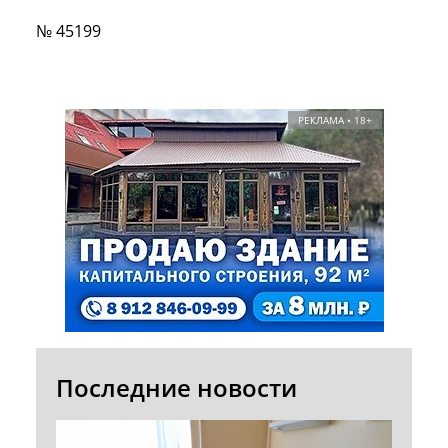
№ 45199
РЕКЛАМА • 18+
Последние новости