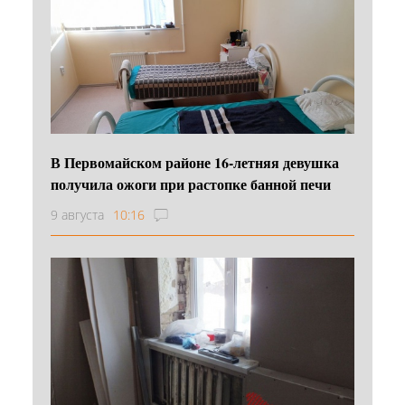
В Первомайском районе 16‑летняя девушка
получила ожоги при растопке банной печи
9 августа
10:16