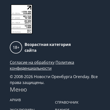
Возрастная категория
18+
сайта
Согласие на обработку
Политика
конфиденциальности
© 2008-2026 Новости Оренбурга Orenday. Все
права защищены.
Меню
АРХИВ
СПРАВОЧНИК
ЭКСКЛЮЗИВЫ
ВАЖНОЕ