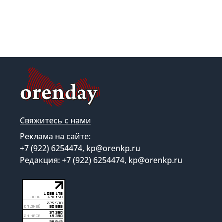
Свяжитесь с нами
Реклама на сайте:
+7 (922) 6254474, kp@orenkp.ru
Редакция: +7 (922) 6254474, kp@orenkp.ru