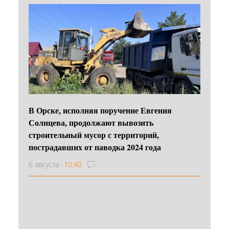
В Орске, исполняя поручение Евгения
Солнцева, продолжают вывозить
строительный мусор с территорий,
пострадавших от паводка 2024 года
6 августа
10:40