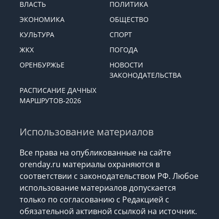
РЕКЛАМА
ПРОИСШЕСТВИЯ
ВЛАСТЬ
ПОЛИТИКА
ЭКОНОМИКА
ОБЩЕСТВО
КУЛЬТУРА
СПОРТ
ЖКХ
ПОГОДА
ОРЕНБУРЖЬЕ
НОВОСТИ
ЗАКОНОДАТЕЛЬСТВА
РАСПИСАНИЕ ДАЧНЫХ
МАРШРУТОВ-2026
Использование материалов
Все права на опубликованные на сайте
orenday.ru материалы охраняются в
соответствии с законодательством РФ. Любое
использование материалов допускается
только по согласованию с Редакцией с