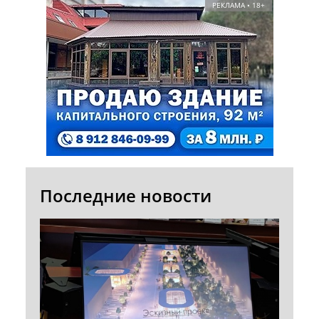
РЕКЛАМА • 18+
Последние новости