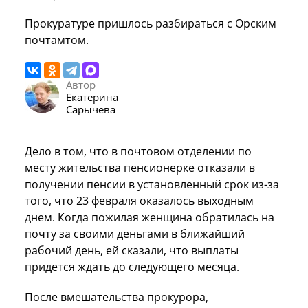
Прокуратуре пришлось разбираться с Орским
почтамтом.
Автор
Екатерина
Сарычева
Дело в том, что в почтовом отделении по
месту жительства пенсионерке отказали в
получении пенсии в установленный срок из-за
того, что 23 февраля оказалось выходным
днем. Когда пожилая женщина обратилась на
почту за своими деньгами в ближайший
рабочий день, ей сказали, что выплаты
придется ждать до следующего месяца.
После вмешательства прокурора,