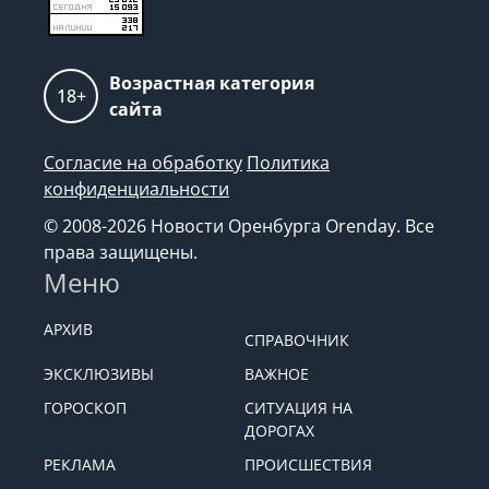
Возрастная категория
18+
сайта
Согласие на обработку
Политика
конфиденциальности
© 2008-2026 Новости Оренбурга Orenday. Все
права защищены.
Меню
АРХИВ
СПРАВОЧНИК
ЭКСКЛЮЗИВЫ
ВАЖНОЕ
ГОРОСКОП
СИТУАЦИЯ НА
ДОРОГАХ