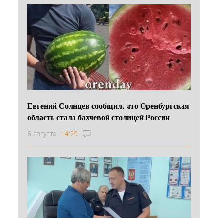
Евгений Солнцев сообщил, что Оренбургская
область стала бахчевой столицей России
6 августа
14:29