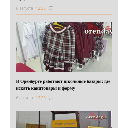
6 августа
12:35
В Оренбурге работают школьные базары: где
искать канцтовары и форму
6 августа
12:29