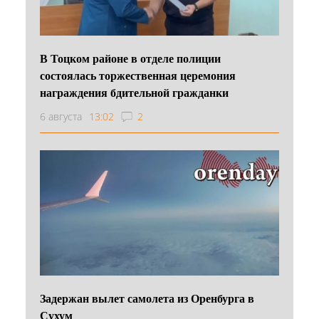
В Тоцком районе в отделе полиции
состоялась торжественная церемония
награждения бдительной гражданки
6 августа
13:02
2
Задержан вылет самолета из Оренбурга в
Сухум