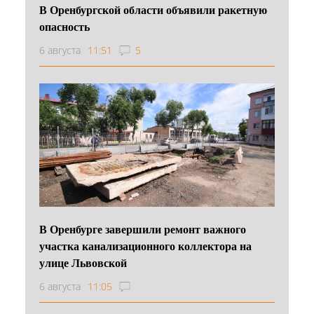
В Оренбургской области объявили ракетную
опасность
6 августа
11:51
5
В Оренбурге завершили ремонт важного
участка канализационного коллектора на
улице Львовской
6 августа
11:05