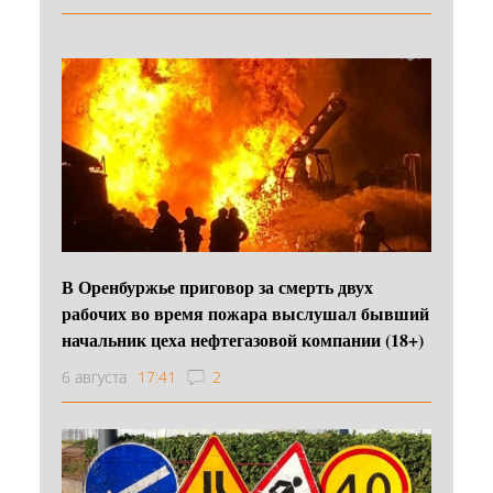
В Оренбуржье приговор за смерть двух
рабочих во время пожара выслушал бывший
начальник цеха нефтегазовой компании (18+)
6 августа
17:41
2