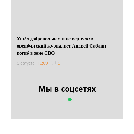
Ушёл добровольцем и не вернулся:
оренбургский журналист Андрей Саблин
погиб в зоне СВО
6 августа
10:09
5
Мы в соцсетях