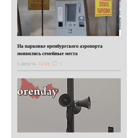
На парковке оренбургского аэропорта
появились семейные места
6 августа
12:14
1