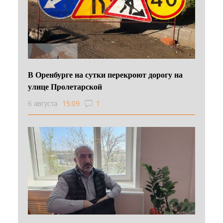
В Оренбурге на сутки перекроют дорогу на
улице Пролетарской
6 августа
15:09
1