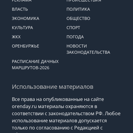
ВЛАСТЬ
ПОЛИТИКА
ЭКОНОМИКА
ОБЩЕСТВО
КУЛЬТУРА
СПОРТ
ЖКХ
ПОГОДА
ОРЕНБУРЖЬЕ
НОВОСТИ
ЗАКОНОДАТЕЛЬСТВА
РАСПИСАНИЕ ДАЧНЫХ
МАРШРУТОВ-2026
Использование материалов
Все права на опубликованные на сайте
orenday.ru материалы охраняются в
соответствии с законодательством РФ. Любое
использование материалов допускается
только по согласованию с Редакцией с