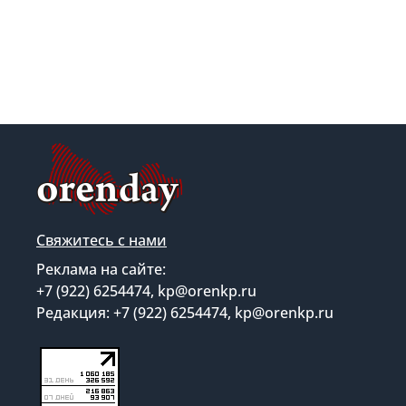
Свяжитесь с нами
Реклама на сайте:
+7 (922) 6254474, kp@orenkp.ru
Редакция: +7 (922) 6254474, kp@orenkp.ru