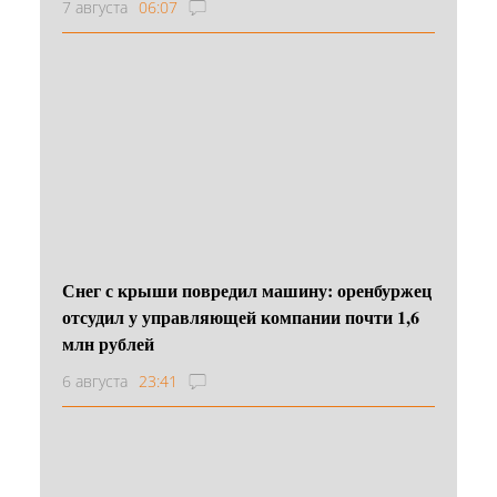
7 августа
06:07
Снег с крыши повредил машину: оренбуржец
отсудил у управляющей компании почти 1,6
млн рублей
6 августа
23:41