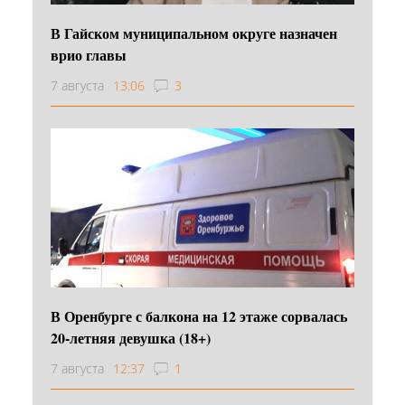
В Гайском муниципальном округе назначен
врио главы
7 августа
13:06
3
В Оренбурге с балкона на 12 этаже сорвалась
20-летняя девушка (18+)
7 августа
12:37
1