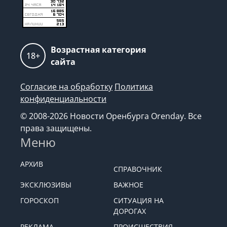
Возрастная категория
18+
сайта
Согласие на обработку
Политика
конфиденциальности
© 2008-2026 Новости Оренбурга Orenday. Все
права защищены.
Меню
АРХИВ
СПРАВОЧНИК
ЭКСКЛЮЗИВЫ
ВАЖНОЕ
ГОРОСКОП
СИТУАЦИЯ НА
ДОРОГАХ
РЕКЛАМА
ПРОИСШЕСТВИЯ