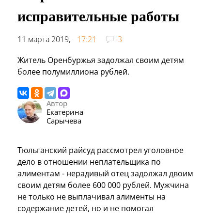
исправительные работы
11 марта 2019,
17:21
3
Житель Оренбуржья задолжал своим детям
более полумиллиона рублей.
Автор
Екатерина
Сарычева
Тюльганский райсуд рассмотрел уголовное
дело в отношении неплательщика по
алиментам - нерадивый отец задолжал двоим
своим детям более 600 000 рублей. Мужчина
не только не выплачивал алименты на
содержание детей, но и не помогал