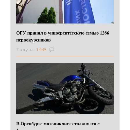
ОГУ принял в университетскую семью 1286
первокурсников
7 августа
14:45
В Оренбурге мотоциклист столкнулся с