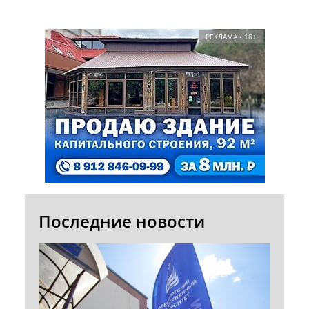
РЕКЛАМА • 18+
Последние новости