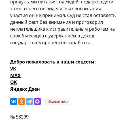
продуктами питания, одеждой, подарков дети
тоже от него не видели, в их воспитании
участия он не принимал. Суд не стал оставлять
данный факт без внимания и приговорил
неплательщика к исправительным работам на
срок 6 месяцев с удержанием в доход
государства 5 процентов заработка.
Добро пожаловать в наши соцсети:
VK
MAX
OK
Яндекс Дзен
Поделиться
№ 58299