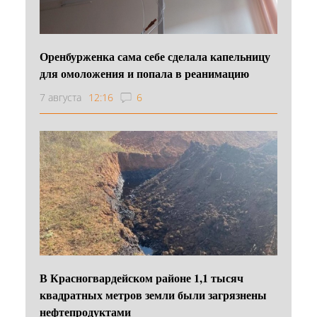
Оренбурженка сама себе сделала капельницу
для омоложения и попала в реанимацию
7 августа
12:16
6
В Красногвардейском районе 1,1 тысяч
квадратных метров земли были загрязнены
нефтепродуктами