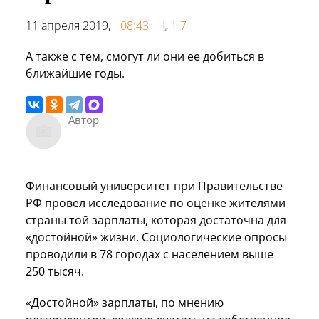
11 апреля 2019,
08:43
7
А также с тем, смогут ли они ее добиться в
ближайшие годы.
Автор
Финансовый университет при Правительстве
РФ провел исследование по оценке жителями
страны той зарплаты, которая достаточна для
«достойной» жизни. Социологические опросы
проводили в 78 городах с населением выше
250 тысяч.
«Достойной» зарплаты, по мнению