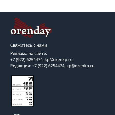
Свяжитесь с нами
Реклама на сайте:
+7 (922) 6254474, kp@orenkp.ru
Редакция: +7 (922) 6254474, kp@orenkp.ru