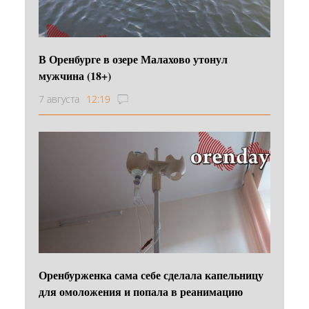
В Оренбурге в озере Малахово утонул
мужчина (18+)
7 августа
12:19
Оренбурженка сама себе сделала капельницу
для омоложения и попала в реанимацию