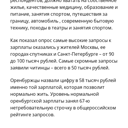
респондентов, должно хватать на собственное
жилье, качественные медицину, образование и
питание, занятия спортом, путешествия за
границу, автомобиль , современную бытовую
технику, походы в театры и занятия спортом.
Как показал опрос самые высокие запросы к
зарплаты оказались у жителей Москвы, ее
городах-спутниках и Санкт-Петербурге – от 90
до 100 тысяч рублей. Самые скромные запросы
заявили читинцы – всего в 50 тысяч рублей.
Оренбуржцы назвали цифру в 58 тысяч рублей
именно той зарплатой, которая позволит
нормально жить. Уровень нормальной
оренбургской зарплаты занял 67-ю
нетребовательную строчку в общероссийском
рейтинге запросов.