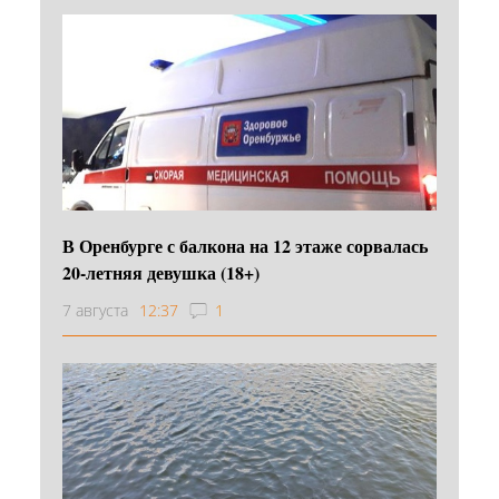
В Оренбурге с балкона на 12 этаже сорвалась
20-летняя девушка (18+)
7 августа
12:37
1