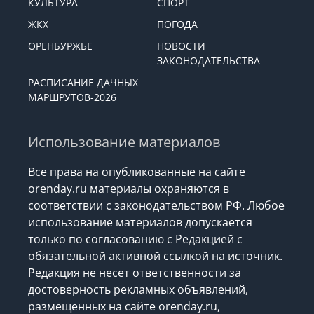
КУЛЬТУРА
СПОРТ
ЖКХ
ПОГОДА
ОРЕНБУРЖЬЕ
НОВОСТИ
ЗАКОНОДАТЕЛЬСТВА
РАСПИСАНИЕ ДАЧНЫХ
МАРШРУТОВ-2026
Использование материалов
Все права на опубликованные на сайте
orenday.ru материалы охраняются в
соответствии с законодательством РФ. Любое
использование материалов допускается
только по согласованию с Редакцией с
обязательной активной ссылкой на источник.
Редакция не несет ответственности за
достоверность рекламных объявлений,
размещенных на сайте orenday.ru,