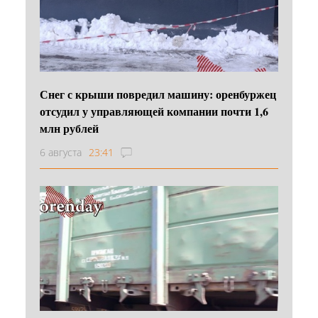
Снег с крыши повредил машину: оренбуржец
отсудил у управляющей компании почти 1,6
млн рублей
6 августа
23:41