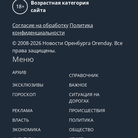
Возрастная категория
18+
сайта
Согласие на обработку
Политика
конфиденциальности
© 2008-2026 Новости Оренбурга Orenday. Все
права защищены.
Меню
АРХИВ
СПРАВОЧНИК
ЭКСКЛЮЗИВЫ
ВАЖНОЕ
ГОРОСКОП
СИТУАЦИЯ НА
ДОРОГАХ
РЕКЛАМА
ПРОИСШЕСТВИЯ
ВЛАСТЬ
ПОЛИТИКА
ЭКОНОМИКА
ОБЩЕСТВО