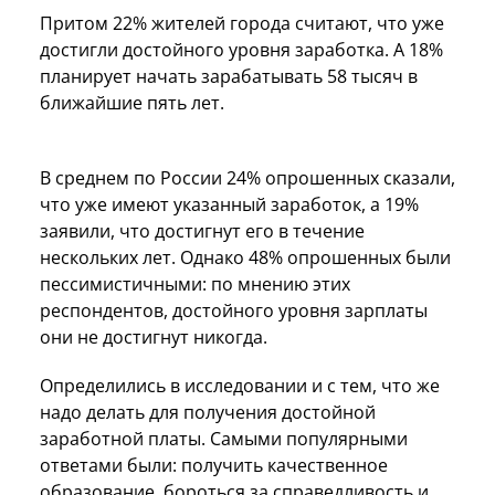
Притом 22% жителей города считают, что уже
достигли достойного уровня заработка. А 18%
планирует начать зарабатывать 58 тысяч в
ближайшие пять лет.
В среднем по России 24% опрошенных сказали,
что уже имеют указанный заработок, а 19%
заявили, что достигнут его в течение
нескольких лет. Однако 48% опрошенных были
пессимистичными: по мнению этих
респондентов, достойного уровня зарплаты
они не достигнут никогда.
Определились в исследовании и с тем, что же
надо делать для получения достойной
заработной платы. Самыми популярными
ответами были: получить качественное
образование, бороться за справедливость и