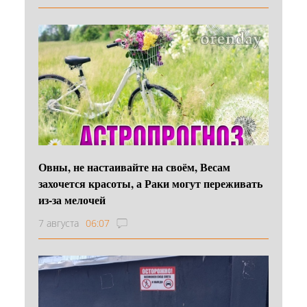
Овны, не настаивайте на своём, Весам
захочется красоты, а Раки могут переживать
из-за мелочей
7 августа
06:07