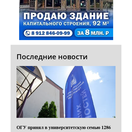
Последние новости
ОГУ принял в университетскую семью 1286