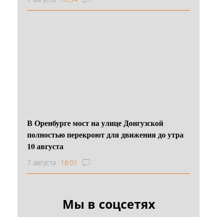
В Оренбурге мост на улице Донгузской
полностью перекроют для движения до утра
10 августа
7 августа
18:01
Мы в соцсетях