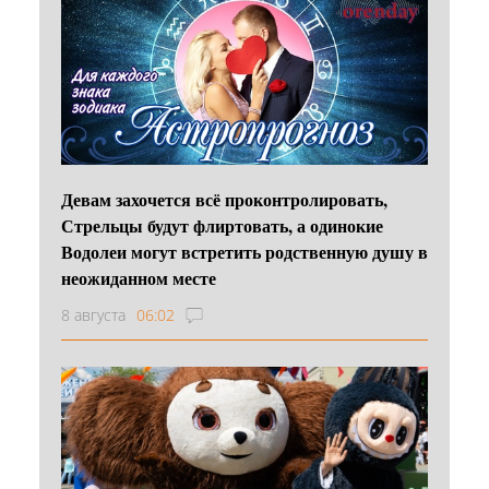
Девам захочется всё проконтролировать,
Стрельцы будут флиртовать, а одинокие
Водолеи могут встретить родственную душу в
неожиданном месте
8 августа
06:02