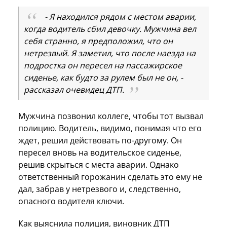
- Я находился рядом с местом аварии,
когда водитель сбил девочку. Мужчина вел
себя странно, я предположил, что он
нетрезвый. Я заметил, что после наезда на
подростка он пересел на пассажирское
сиденье, как будто за рулем был не он, -
рассказал очевидец ДТП.
Мужчина позвонил коллеге, чтобы тот вызвал
полицию. Водитель, видимо, понимая что его
ждет, решил действовать по-другому. Он
пересел вновь на водительское сиденье,
решив скрыться с места аварии. Однако
ответственный горожанин сделать это ему не
дал, забрав у нетрезвого и, следственно,
опасного водителя ключи.
Как выяснила полиция, виновник ДТП