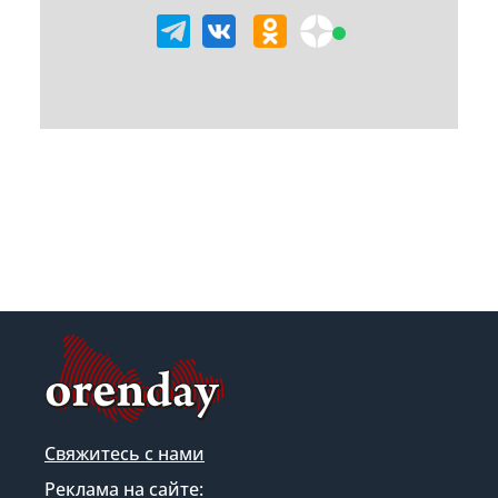
Свяжитесь с нами
Реклама на сайте: