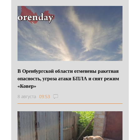
В Оренбургской области отменены ракетная
опасность, угроза атаки БПЛА и снят режим
«Ковер»
8 августа
09:53