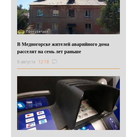
В Медногорске жителей аварийного дома
расселят на семь лет раньше
8 августа
12:18