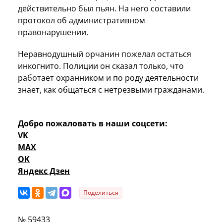
действительно был пьян. На него составили
протокол об административном
правонарушении.
Неравнодушный орчанин пожелал остаться
инкогнито. Полиции он сказал только, что
работает охранником и по роду деятельности
знает, как общаться с нетрезвыми гражданами.
Добро пожаловать в наши соцсети:
VK
MAX
OK
Яндекс Дзен
Поделиться
№ 59433