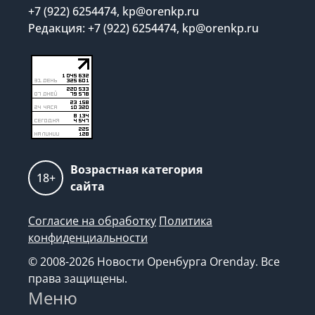
+7 (922) 6254474, kp@orenkp.ru
Редакция: +7 (922) 6254474, kp@orenkp.ru
Возрастная категория
18+
сайта
Согласие на обработку
Политика
конфиденциальности
© 2008-2026 Новости Оренбурга Orenday. Все
права защищены.
Меню