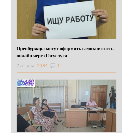
Оренбуржцы могут оформить самозанятость
онлайн через Госуслуги
7 августа
20:34
1