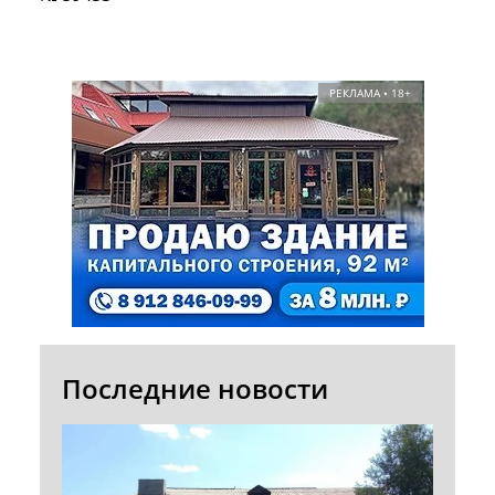
РЕКЛАМА • 18+
Последние новости