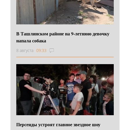
В Ташлинском районе на 9-летнюю девочку
напала собака
8 августа
09:33
Персеиды устроят главное звездное шоу