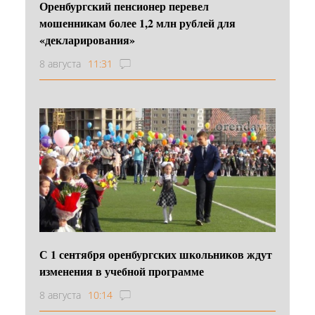
Оренбургский пенсионер перевел
мошенникам более 1,2 млн рублей для
«декларирования»
8 августа
11:31
С 1 сентября оренбургских школьников ждут
изменения в учебной программе
8 августа
10:14