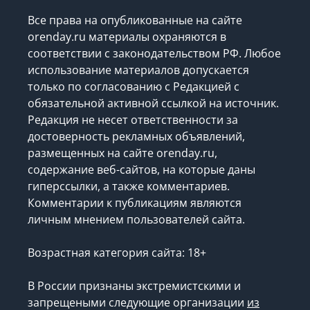
Все права на опубликованные на сайте
orenday.ru материалы охраняются в
соответствии с законодательством РФ. Любое
использование материалов допускается
только по согласованию с Редакцией с
обязательной активной ссылкой на источник.
Редакция не несет ответственности за
достоверность рекламных объявлений,
размещенных на сайте orenday.ru,
содержание веб-сайтов, на которые даны
гиперссылки, а также комментариев.
Комментарии к публикациям являются
личным мнением пользователей сайта.
Возрастная категория сайта: 18+
В России признаны экстремистскими и
запрещеными следующие организации
из