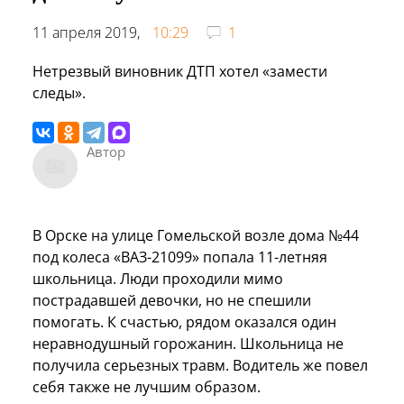
11 апреля 2019,
10:29
1
Нетрезвый виновник ДТП хотел «замести
следы».
Автор
В Орске на улице Гомельской возле дома №44
под колеса «ВАЗ-21099» попала 11-летняя
школьница. Люди проходили мимо
пострадавшей девочки, но не спешили
помогать. К счастью, рядом оказался один
неравнодушный горожанин. Школьница не
получила серьезных травм. Водитель же повел
себя также не лучшим образом.