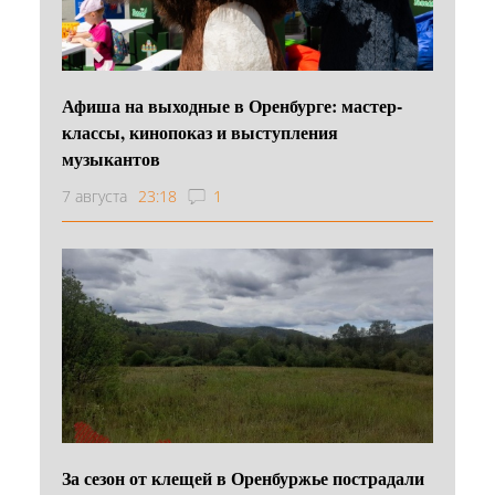
Афиша на выходные в Оренбурге: мастер-
классы, кинопоказ и выступления
музыкантов
7 августа
23:18
1
За сезон от клещей в Оренбуржье пострадали