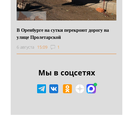
В Оренбурге на сутки перекроют дорогу на
улице Пролетарской
6 августа
15:09
1
Мы в соцсетях