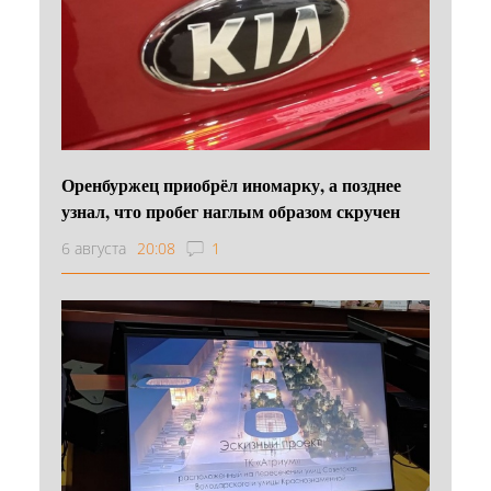
Оренбуржец приобрёл иномарку, а позднее
узнал, что пробег наглым образом скручен
6 августа
20:08
1