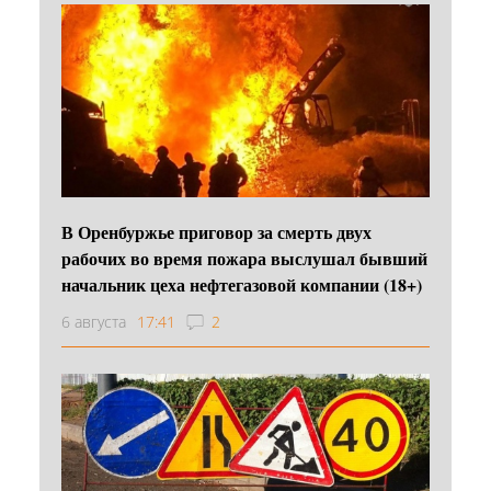
В Оренбуржье приговор за смерть двух
рабочих во время пожара выслушал бывший
начальник цеха нефтегазовой компании (18+)
6 августа
17:41
2