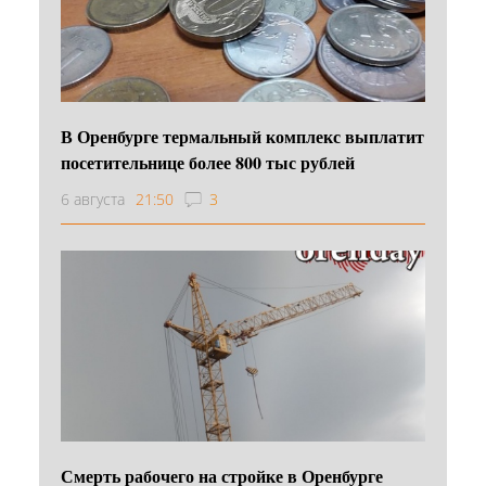
В Оренбурге термальный комплекс выплатит
посетительнице более 800 тыс рублей
6 августа
21:50
3
Смерть рабочего на стройке в Оренбурге