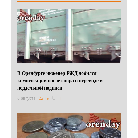
В Оренбурге инженер РЖД добился
компенсации после спора о переводе и
поддельной подписи
6 августа
22:19
1