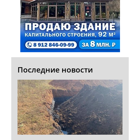
Последние новости