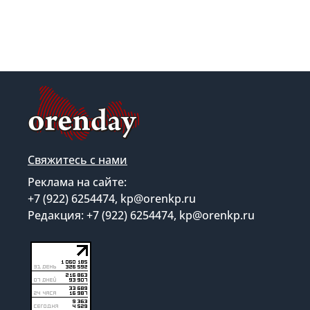
Свяжитесь с нами
Реклама на сайте:
+7 (922) 6254474, kp@orenkp.ru
Редакция: +7 (922) 6254474, kp@orenkp.ru