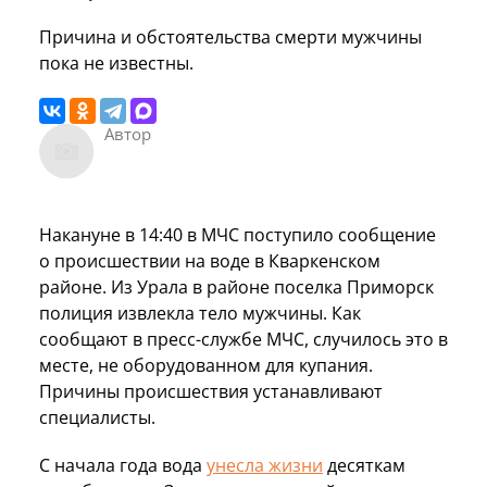
Причина и обстоятельства смерти мужчины
пока не известны.
Автор
Накануне в 14:40 в МЧС поступило сообщение
о происшествии на воде в Кваркенском
районе. Из Урала в районе поселка Приморск
полиция извлекла тело мужчины. Как
сообщают в пресс-службе МЧС, случилось это в
месте, не оборудованном для купания.
Причины происшествия устанавливают
специалисты.
С начала года вода
унесла жизни
десяткам