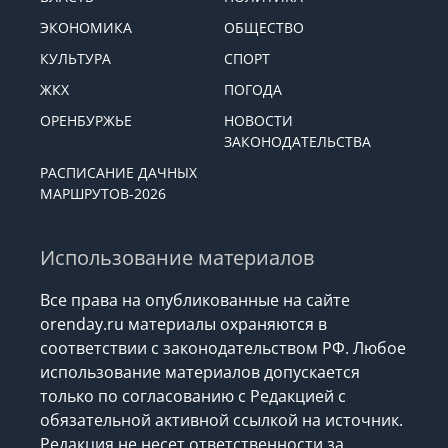
ЭКОНОМИКА
ОБЩЕСТВО
КУЛЬТУРА
СПОРТ
ЖКХ
ПОГОДА
ОРЕНБУРЖЬЕ
НОВОСТИ
ЗАКОНОДАТЕЛЬСТВА
РАСПИСАНИЕ ДАЧНЫХ
МАРШРУТОВ-2026
Использование материалов
Все права на опубликованные на сайте
orenday.ru материалы охраняются в
соответствии с законодательством РФ. Любое
использование материалов допускается
только по согласованию с Редакцией с
обязательной активной ссылкой на источник.
Редакция не несет ответственности за