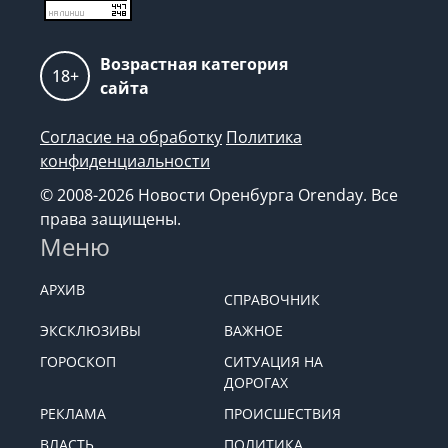
Возрастная категория
18+
сайта
Согласие на обработку
Политика
конфиденциальности
© 2008-2026 Новости Оренбурга Orenday. Все
права защищены.
Меню
АРХИВ
СПРАВОЧНИК
ЭКСКЛЮЗИВЫ
ВАЖНОЕ
ГОРОСКОП
СИТУАЦИЯ НА
ДОРОГАХ
РЕКЛАМА
ПРОИСШЕСТВИЯ
ВЛАСТЬ
ПОЛИТИКА