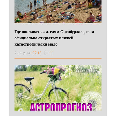
Где поплавать жителям Оренбуржья, если
официально открытых пляжей
катастрофически мало
7 августа
07:16
11