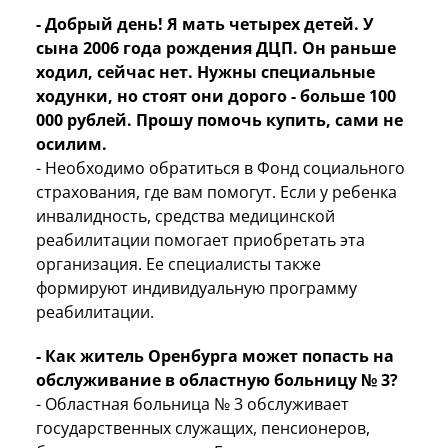
- Добрый день! Я мать четырех детей. У
сына 2006 года рождения ДЦП. Он раньше
ходил, сейчас нет. Нужны специальные
ходунки, но стоят они дорого - больше 100
000 рублей. Прошу помочь купить, сами не
осилим.
- Необходимо обратиться в Фонд социального
страхования, где вам помогут. Если у ребенка
инвалидность, средства медицинской
реабилитации помогает приобретать эта
организация. Ее специалисты также
формируют индивидуальную программу
реабилитации.
- Как житель Оренбурга может попасть на
обслуживание в областную больницу № 3?
- Областная больница № 3 обслуживает
государственных служащих, пенсионеров,