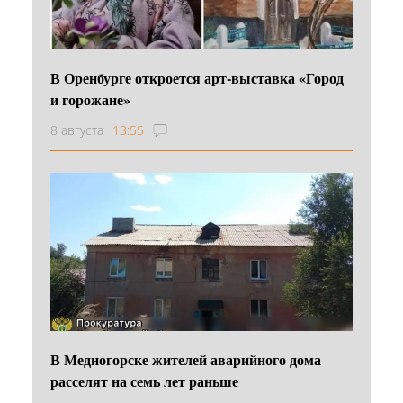
В Оренбурге откроется арт-выставка «Город
и горожане»
8 августа
13:55
В Медногорске жителей аварийного дома
расселят на семь лет раньше