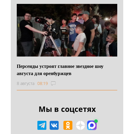
Персеиды устроят главное звездное шоу
августа для оренбуржцев
8 августа
08:19
Мы в соцсетях