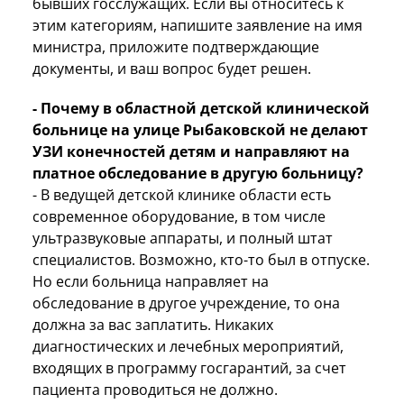
бывших госслужащих. Если вы относитесь к
этим категориям, напишите заявление на имя
министра, приложите подтверждающие
документы, и ваш вопрос будет решен.
- Почему в областной детской клинической
больнице на улице Рыбаковской не делают
УЗИ конечностей детям и направляют на
платное обследование в другую больницу?
- В ведущей детской клинике области есть
современное оборудование, в том числе
ультразвуковые аппараты, и полный штат
специалистов. Возможно, кто-то был в отпуске.
Но если больница направляет на
обследование в другое учреждение, то она
должна за вас заплатить. Никаких
диагностических и лечебных мероприятий,
входящих в программу госгарантий, за счет
пациента проводиться не должно.