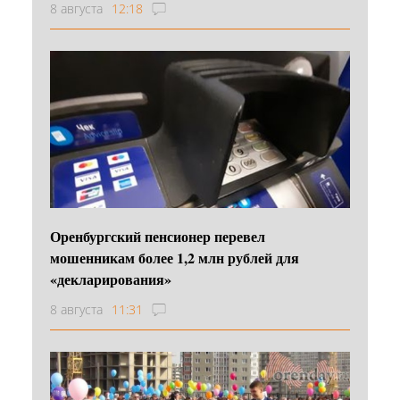
8 августа
12:18
Оренбургский пенсионер перевел
мошенникам более 1,2 млн рублей для
«декларирования»
8 августа
11:31