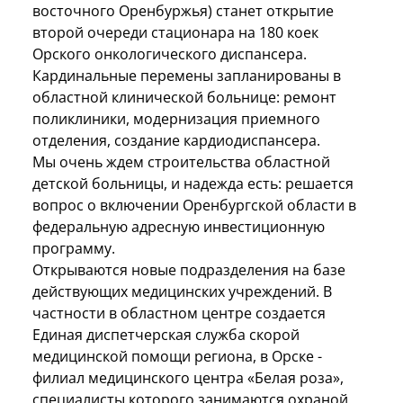
восточного Оренбуржья) станет открытие
второй очереди стационара на 180 коек
Орского онкологического диспансера.
Кардинальные перемены запланированы в
областной клинической больнице: ремонт
поликлиники, модернизация приемного
отделения, создание кардиодиспансера.
Мы очень ждем строительства областной
детской больницы, и надежда есть: решается
вопрос о включении Оренбургской области в
федеральную адресную инвестиционную
программу.
Открываются новые подразделения на базе
действующих медицинских учреждений. В
частности в областном центре создается
Единая диспетчерская служба скорой
медицинской помощи региона, в Орске -
филиал медицинского центра «Белая роза»,
специалисты которого занимаются охраной