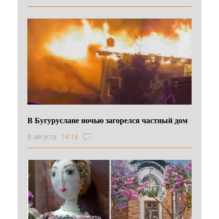
В Бугуруслане ночью загорелся частный дом
8 августа
14:18