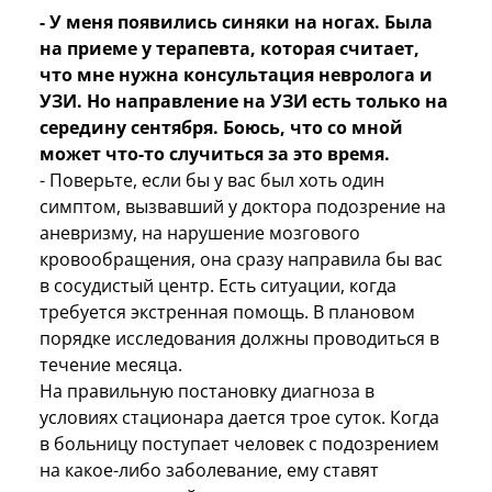
- У меня появились синяки на ногах. Была
на приеме у терапевта, которая считает,
что мне нужна консультация невролога и
УЗИ. Но направление на УЗИ есть только на
середину сентября. Боюсь, что со мной
может что-то случиться за это время.
- Поверьте, если бы у вас был хоть один
симптом, вызвавший у доктора подозрение на
аневризму, на нарушение мозгового
кровообращения, она сразу направила бы вас
в сосудистый центр. Есть ситуации, когда
требуется экстренная помощь. В плановом
порядке исследования должны проводиться в
течение месяца.
На правильную постановку диагноза в
условиях стационара дается трое суток. Когда
в больницу поступает человек с подозрением
на какое-либо заболевание, ему ставят