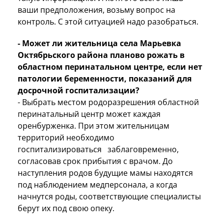
ваши предположения, возьму вопрос на
контроль. С этой ситуацией надо разобраться.
- Может ли жительница села Марьевка
Октябрьского района планово рожать в
областном перинатальном центре, если нет
патологии беременности, показаний для
досрочной госпитализации?
- Выбрать местом родоразрешения областной
перинатальный центр может каждая
оренбурженка. При этом жительницам
территорий необходимо
госпитализироваться заблаговременно,
согласовав срок прибытия с врачом. До
наступления родов будущие мамы находятся
под наблюдением медперсонала, а когда
начнутся роды, соответствующие специалисты
берут их под свою опеку.