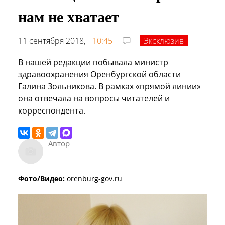
нам не хватает
11 сентября 2018,
10:45
Эксклюзив
В нашей редакции побывала министр
здравоохранения Оренбургской области
Галина Зольникова. В рамках «прямой линии»
она отвечала на вопросы читателей и
корреспондента.
Автор
Фото/Видео:
orenburg-gov.ru