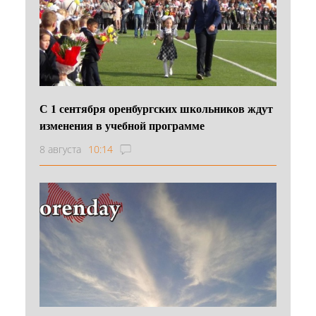
С 1 сентября оренбургских школьников ждут
изменения в учебной программе
8 августа
10:14