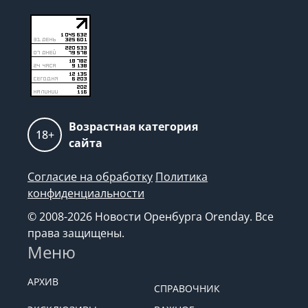
Возрастная категория
18+
сайта
Согласие на обработку
Политика
конфиденциальности
© 2008-2026 Новости Оренбурга Orenday. Все
права защищены.
Меню
АРХИВ
СПРАВОЧНИК