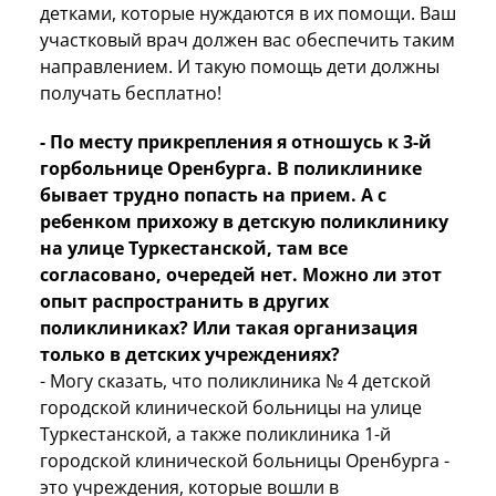
детками, которые нуждаются в их помощи. Ваш
участковый врач должен вас обеспечить таким
направлением. И такую помощь дети должны
получать бесплатно!
- По месту прикрепления я отношусь к 3-й
горбольнице Оренбурга. В поликлинике
бывает трудно попасть на прием. А с
ребенком прихожу в детскую поликлинику
на улице Туркестанской, там все
согласовано, очередей нет. Можно ли этот
опыт распространить в других
поликлиниках? Или такая организация
только в детских учреждениях?
- Могу сказать, что поликлиника № 4 детской
городской клинической больницы на улице
Туркестанской, а также поликлиника 1-й
городской клинической больницы Оренбурга -
это учреждения, которые вошли в