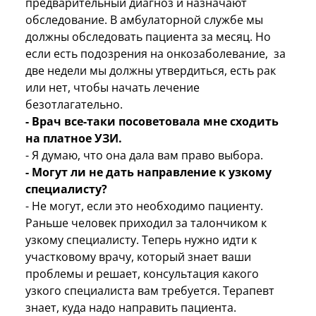
предварительный диагноз и назначают
обследование. В амбулаторной службе мы
должны обследовать пациента за месяц. Но
если есть подозрения на онкозаболевание, за
две недели мы должны утвердиться, есть рак
или нет, чтобы начать лечение
безотлагательно.
- Врач все-таки посоветовала мне сходить
на платное УЗИ.
- Я думаю, что она дала вам право выбора.
- Могут ли не дать направление к узкому
специалисту?
- Не могут, если это необходимо пациенту.
Раньше человек приходил за талончиком к
узкому специалисту. Теперь нужно идти к
участковому врачу, который знает ваши
проблемы и решает, консультация какого
узкого специалиста вам требуется. Терапевт
знает, куда надо направить пациента.