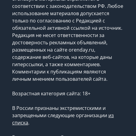
соответствии с законодательством РФ. Любое
использование материалов допускается
только по согласованию с Редакцией с
обязательной активной ссылкой на источник.
Редакция не несет ответственности за
достоверность рекламных объявлений,
размещенных на сайте orenday.ru,
содержание веб-сайтов, на которые даны
гиперссылки, а также комментариев.
Комментарии к публикациям являются
личным мнением пользователей сайта.
Возрастная категория сайта: 18+
В России признаны экстремистскими и
запрещеными следующие организации
из
списка
.