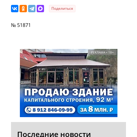
Поделиться
№ 51871
РЕКЛАМА • 18+
Последние новости