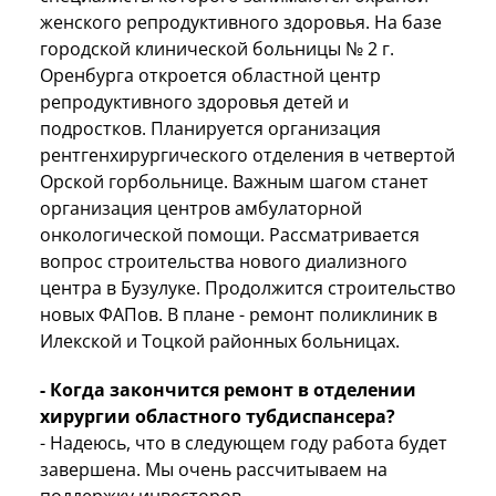
женского репродуктивного здоровья. На базе
городской клинической больницы № 2 г.
Оренбурга откроется областной центр
репродуктивного здоровья детей и
подростков. Планируется организация
рентгенхирургического отделения в четвертой
Орской горбольнице. Важным шагом станет
организация центров амбулаторной
онкологической помощи. Рассматривается
вопрос строительства нового диализного
центра в Бузулуке. Продолжится строительство
новых ФАПов. В плане - ремонт поликлиник в
Илекской и Тоцкой районных больницах.
- Когда закончится ремонт в отделении
хирургии областного тубдиспансера?
- Надеюсь, что в следующем году работа будет
завершена. Мы очень рассчитываем на
поддержку инвесторов.