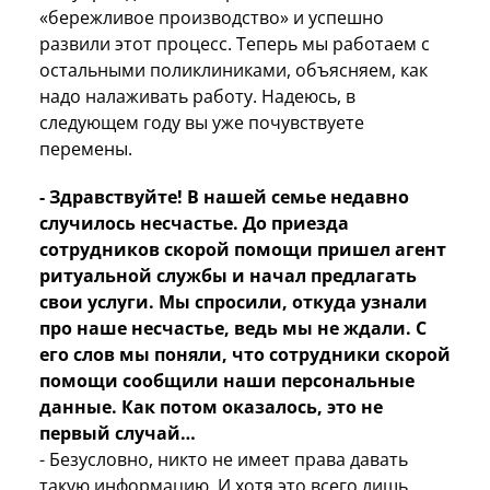
«бережливое производство» и успешно
развили этот процесс. Теперь мы работаем с
остальными поликлиниками, объясняем, как
надо налаживать работу. Надеюсь, в
следующем году вы уже почувствуете
перемены.
- Здравствуйте! В нашей семье недавно
случилось несчастье. До приезда
сотрудников скорой помощи пришел агент
ритуальной службы и начал предлагать
свои услуги. Мы спросили, откуда узнали
про наше несчастье, ведь мы не ждали. С
его слов мы поняли, что сотрудники скорой
помощи сообщили наши персональные
данные. Как потом оказалось, это не
первый случай…
- Безусловно, никто не имеет права давать
такую информацию. И хотя это всего лишь