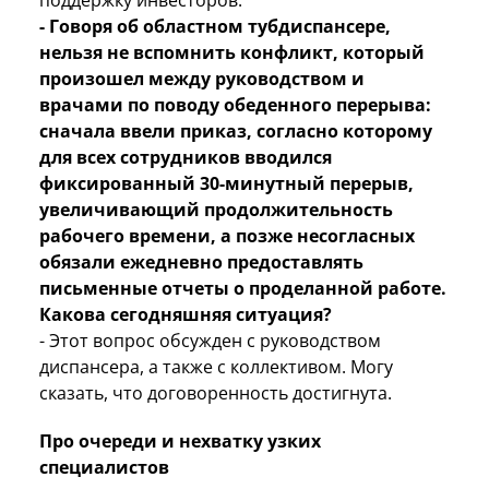
- Говоря об областном тубдиспансере,
нельзя не вспомнить конфликт, который
произошел между руководством и
врачами по поводу обеденного перерыва:
сначала ввели приказ, согласно которому
для всех сотрудников вводился
фиксированный 30-минутный перерыв,
увеличивающий продолжительность
рабочего времени, а позже несогласных
обязали ежедневно предоставлять
письменные отчеты о проделанной работе.
Какова сегодняшняя ситуация?
- Этот вопрос обсужден с руководством
диспансера, а также с коллективом. Могу
сказать, что договоренность достигнута.
Про очереди и нехватку узких
специалистов