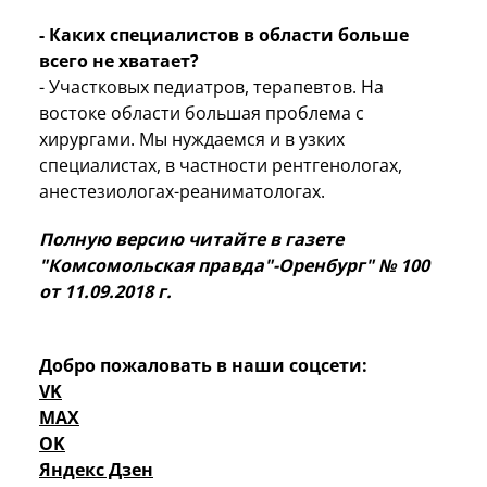
- Каких специалистов в области больше
всего не хватает?
- Участковых педиатров, терапевтов. На
востоке области большая проблема с
хирургами. Мы нуждаемся и в узких
специалистах, в частности рентгенологах,
анестезиологах-реаниматологах.
Полную версию читайте в газете
"Комсомольская правда"-Оренбург" № 100
от 11.09.2018 г.
Добро пожаловать в наши соцсети:
VK
MAX
OK
Яндекс Дзен