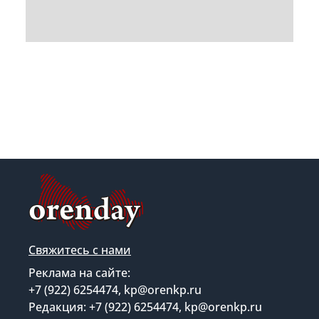
Свяжитесь с нами
Реклама на сайте:
+7 (922) 6254474, kp@orenkp.ru
Редакция: +7 (922) 6254474, kp@orenkp.ru