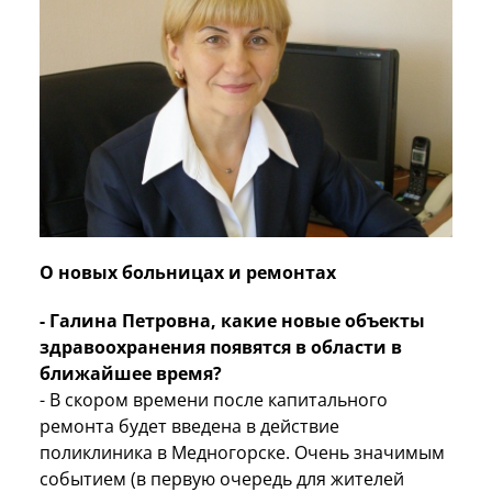
О новых больницах и ремонтах
- Галина Петровна, какие новые объекты
здравоохранения появятся в области в
ближайшее время?
- В скором времени после капитального
ремонта будет введена в действие
поликлиника в Медногорске. Очень значимым
событием (в первую очередь для жителей