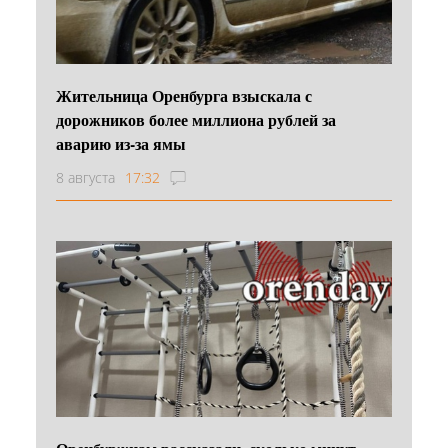
Жительница Оренбурга взыскала с
дорожников более миллиона рублей за
аварию из-за ямы
8 августа
17:32