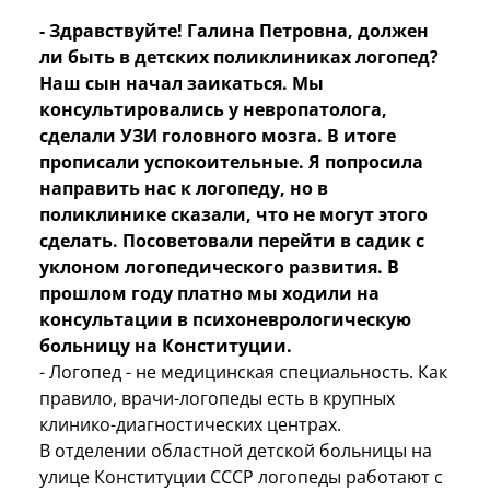
- Здравствуйте! Галина Петровна, должен
ли быть в детских поликлиниках логопед?
Наш сын начал заикаться. Мы
консультировались у невропатолога,
сделали УЗИ головного мозга. В итоге
прописали успокоительные. Я попросила
направить нас к логопеду, но в
поликлинике сказали, что не могут этого
сделать. Посоветовали перейти в садик с
уклоном логопедического развития. В
прошлом году платно мы ходили на
консультации в психоневрологическую
больницу на Конституции.
- Логопед - не медицинская специальность. Как
правило, врачи-логопеды есть в крупных
клинико-диагностических центрах.
В отделении областной детской больницы на
улице Конституции СССР логопеды работают с