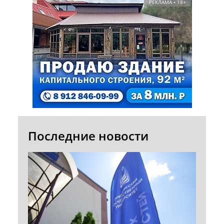
РЕКЛАМА • 18+
Последние новости