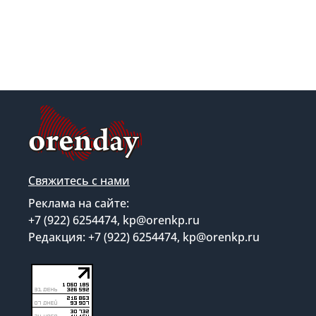
Свяжитесь с нами
Реклама на сайте:
+7 (922) 6254474, kp@orenkp.ru
Редакция: +7 (922) 6254474, kp@orenkp.ru