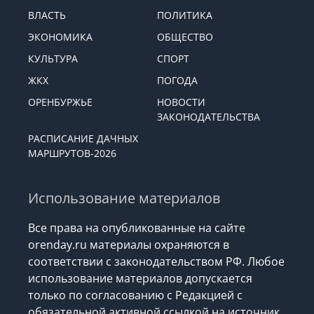
ВЛАСТЬ
ПОЛИТИКА
ЭКОНОМИКА
ОБЩЕСТВО
КУЛЬТУРА
СПОРТ
ЖКХ
ПОГОДА
ОРЕНБУРЖЬЕ
НОВОСТИ
ЗАКОНОДАТЕЛЬСТВА
РАСПИСАНИЕ ДАЧНЫХ
МАРШРУТОВ-2026
Использование материалов
Все права на опубликованные на сайте
orenday.ru материалы охраняются в
соответствии с законодательством РФ. Любое
использование материалов допускается
только по согласованию с Редакцией с
обязательной активной ссылкой на источник.