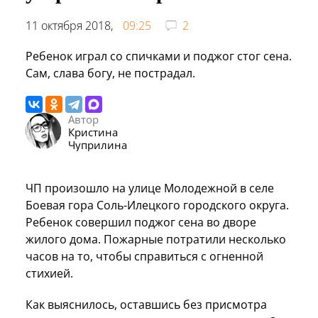
11 октября 2018,
09:25
2
Ребенок играл со спичками и поджог стог сена.
Сам, слава богу, не пострадал.
Автор
Кристина
Чуприлина
ЧП произошло на улице Молодежной в селе
Боевая гора Соль-Илецкого городского округа.
Ребенок совершил поджог сена во дворе
жилого дома. Пожарные потратили несколько
часов на то, чтобы справиться с огненной
стихией.
Как выяснилось, оставшись без присмотра