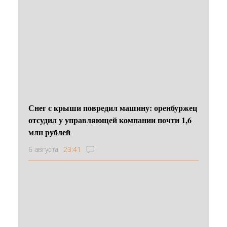
Снег с крыши повредил машину: оренбуржец
отсудил у управляющей компании почти 1,6
млн рублей
6 августа
23:41