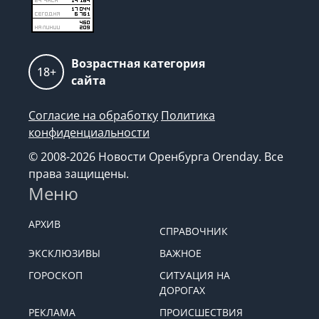
Возрастная категория
18+
сайта
Согласие на обработку
Политика
конфиденциальности
© 2008-2026 Новости Оренбурга Orenday. Все
права защищены.
Меню
АРХИВ
СПРАВОЧНИК
ЭКСКЛЮЗИВЫ
ВАЖНОЕ
ГОРОСКОП
СИТУАЦИЯ НА
ДОРОГАХ
РЕКЛАМА
ПРОИСШЕСТВИЯ