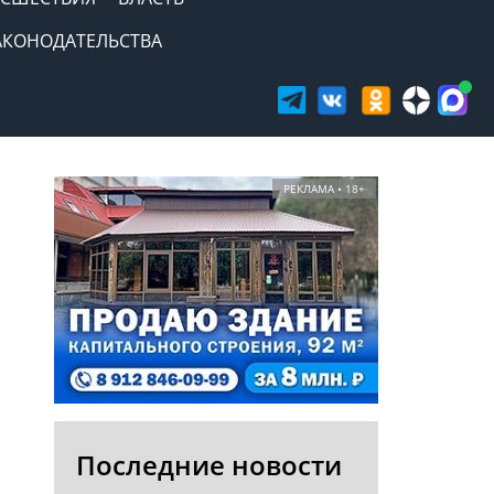
АКОНОДАТЕЛЬСТВА
РЕКЛАМА • 18+
Последние новости