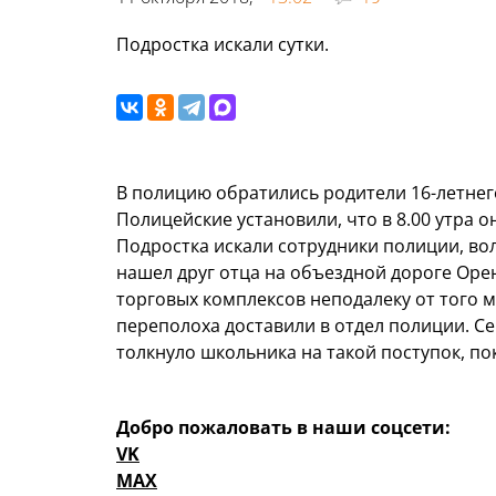
Подростка искали сутки.
В полицию обратились родители 16-летнег
Полицейские установили, что в 8.00 утра 
Подростка искали сотрудники полиции, во
нашел друг отца на объездной дороге Оренб
торговых комплексов неподалеку от того м
переполоха доставили в отдел полиции. С
толкнуло школьника на такой поступок, по
Добро пожаловать в наши соцсети:
VK
MAX