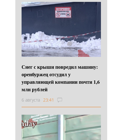
Снег с крыши повредил машину:
оренбуржец отсудил у
управляющей компании почти 1,6
млн рублей
6 августа
23:41