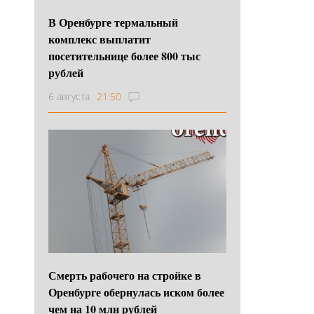
В Оренбурге термальный
комплекс выплатит
посетительнице более 800 тыс
рублей
6 августа
21:50
Смерть рабочего на стройке в
Оренбурге обернулась иском более
чем на 10 млн рублей